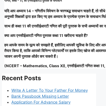
गणित, कक्षा - 11, की एनसीईआरटी पुस्तक के समाधान
यदि आप अध्याय 14 – गणितीय विवेचन के चरणबद्ध समाधान चाहते हैं, तो सीधे
अनुभवी शिक्षकों द्वारा हल किए गए इस अध्याय के प्रत्येक प्रश्न के समाधान मिल
साथ ही कक्षा 11 की एनसीईआरटी गणित की पूरी पुस्तक के सभी अध्यायों का स
क्या आप एनसीईआरटी गणित पुस्तक कक्षा 11 खरीदना चाहते हैं?
हम आपके समय के मूल्य को समझते हैं, इसीलिए आपकी सुविधा के लिए और आ
तैयार किया है, ताकि आपको विभिन्न प्लेटफार्मों पर इसके लिए खोज की आवश्
जाकर अपनी पुस्तक ऑर्डर कर सकते हैं।
(NCERT – Mathematics, Class XI), एनसीईआरटी गणित कक्षा 11, 
Recent Posts
Write A Letter To Your Father For Money
Bank Passbook Missing Letter
Application For Advance Salary