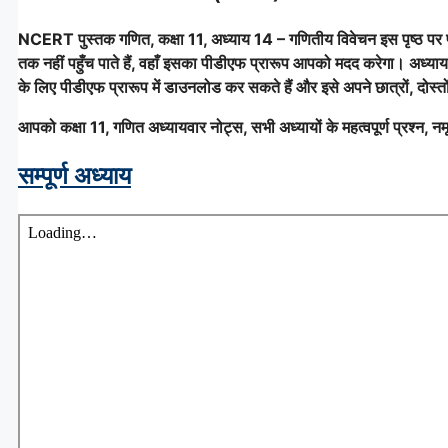
NCERT पुस्तक गणित, कक्षा 11, अध्याय 14 – गणितीय विवेचन इस पृष्ठ पर प
तक नहीं पहुँच पाते हैं, वहाँ इसका पीडीएफ प्रारूप आपको मदद करेगा। अध्याय
के लिए पीडीएफ प्रारूप में डाउनलोड कर सकते हैं और इसे अपने छात्रों, दोस्
आपको कक्षा 11, गणित अध्यायवार नोट्स, सभी अध्यायों के महत्वपूर्ण प्रश्न, नमून
सम्पूर्ण अध्याय