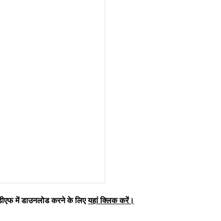
एफ में डाउनलोड करने के लिए
यहां क्लिक करें
।