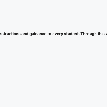
 instructions and guidance to every student. Through this 