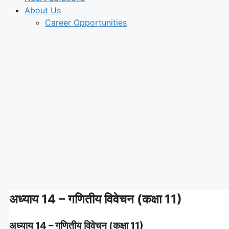
About Us
Career Opportunities
अध्याय 14 – गणितीय विवेचन (कक्षा 11)
अध्याय 14 – गणितीय विवेचन (कक्षा 11)