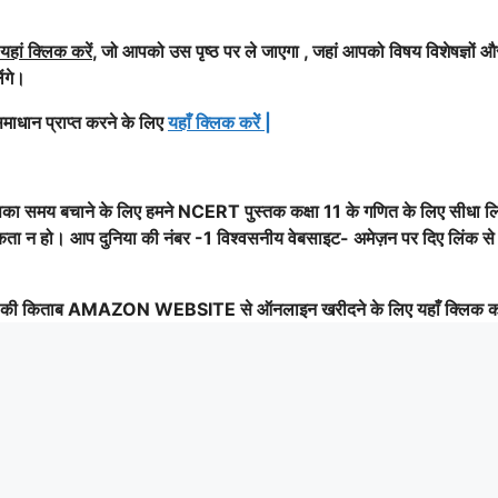
यहां क्लिक करें
, जो आपको उस पृष्ठ पर ले जाएगा , जहां आपको विषय विशेषज्ञों औ
ेंगे।
माधान प्राप्त करने के लिए
यहाँ क्लिक करेें
|
पका समय बचाने के लिए हमने NCERT पुस्तक कक्षा 11 के गणित के लिए सीधा ल
यकता न हो। आप दुनिया की नंबर -1 विश्वसनीय वेबसाइट- अमेज़न पर दिए लिंक से
की किताब AMAZON WEBSITE से ऑनलाइन खरीदने के लिए यहाँ क्लिक कर