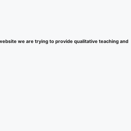
website we are trying to provide qualitative teaching and