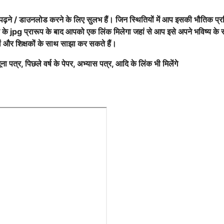
ढ़ने / डाउनलोड करने के लिए सुलभ हैं। जिन स्थितियों में आप इसकी भौतिक प्र
 के jpg प्रारूप के बाद आपको एक लिंक मिलेगा जहां से आप इसे अपने भविष्य के सं
तों और शिक्षकों के साथ साझा कर सकते हैं।
ा पत्र, पिछले वर्ष के पेपर, अभ्यास पत्र, आदि के लिंक भी मिलेंगे