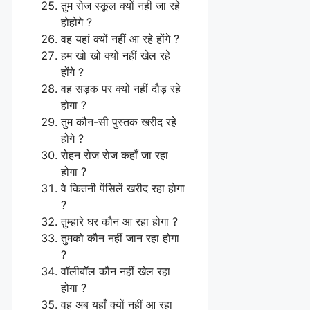
तुम रोज स्कूल क्यों नही जा रहे
होहोगे ?
वह यहां क्यों नहीं आ रहे होंगे ?
हम खो खो क्यों नहीं खेल रहे
होंगे ?
वह सड़क पर क्यों नहीं दौड़ रहे
होगा ?
तुम कौन-सी पुस्तक खरीद रहे
होगे ?
रोहन रोज रोज कहाँ जा रहा
होगा ?
वे कितनी पेंसिलें खरीद रहा होगा
?
तुम्हारे घर कौन आ रहा होगा ?
तुमको कौन नहीं जान रहा होगा
?
वॉलीबॉल कौन नहीं खेल रहा
होगा ?
वह अब यहाँ क्यों नहीं आ रहा