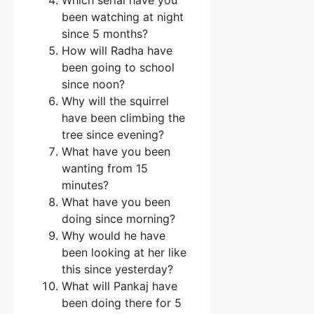
been watching at night
since 5 months?
How will Radha have
been going to school
since noon?
Why will the squirrel
have been climbing the
tree since evening?
What have you been
wanting from 15
minutes?
What have you been
doing since morning?
Why would he have
been looking at her like
this since yesterday?
What will Pankaj have
been doing there for 5