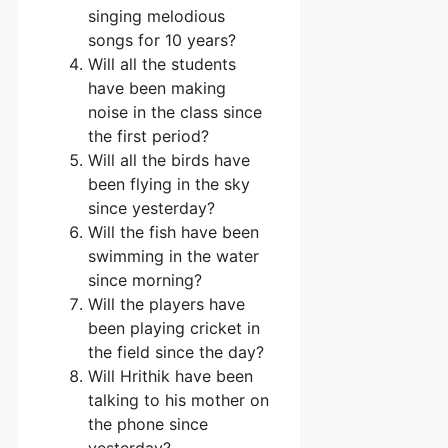
singing melodious
songs for 10 years?
Will all the students
have been making
noise in the class since
the first period?
Will all the birds have
been flying in the sky
since yesterday?
Will the fish have been
swimming in the water
since morning?
Will the players have
been playing cricket in
the field since the day?
Will Hrithik have been
talking to his mother on
the phone since
yesterday?