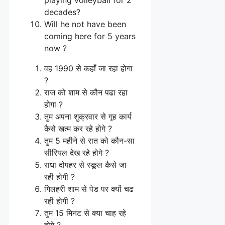
decades?
Will he not have been
coming here for 5 years
now ?
वह 1990 से कहाँ जा रहा होगा
?
राज को शाम से कौन पढा रहा
होगा ?
तुम अपना शुक्रवार से गृह कार्य
कैसे खत्म कर रहे होगे ?
तुम 5 महीने से रात को कौन-सा
सीरियल देख रहे होगे ?
राधा दोपहर से स्कूल कैसे जा
रही होगी ?
गिलहरी शाम से पेड पर क्यों चढ
रही होगी ?
तुम 15 मिनट से क्या चाह रहे
होगे ?