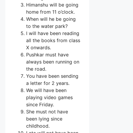
Himanshu will be going
home from 11 o’clock.
When will he be going
to the water park?
I will have been reading
all the books from class
X onwards.
Pushkar must have
always been running on
the road.
You have been sending
a letter for 2 years.
We will have been
playing video games
since Friday.
She must not have
been lying since
childhood.
Lata will not have been