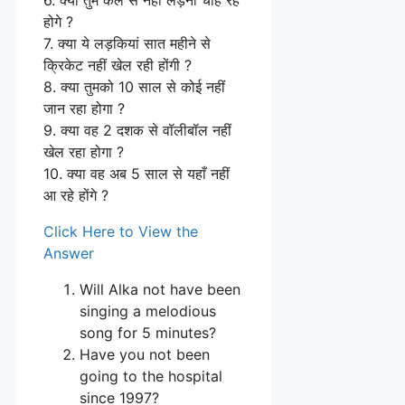
होगे ?
7. क्या ये लड़कियां सात महीने से
क्रिकेट नहीं खेल रही होंगी ?
8. क्या तुमको 10 साल से कोई नहीं
जान रहा होगा ?
9. क्या वह 2 दशक से वॉलीबॉल नहीं
खेल रहा होगा ?
10. क्या वह अब 5 साल से यहाँ नहीं
आ रहे होंगे ?
Click Here to View the
Answer
Will Alka not have been
singing a melodious
song for 5 minutes?
Have you not been
going to the hospital
since 1997?