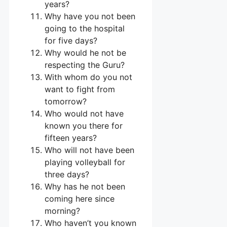
years?
Why have you not been
going to the hospital
for five days?
Why would he not be
respecting the Guru?
With whom do you not
want to fight from
tomorrow?
Who would not have
known you there for
fifteen years?
Who will not have been
playing volleyball for
three days?
Why has he not been
coming here since
morning?
Who haven’t you known