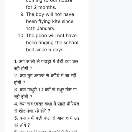
for 2 months.
The boy will not have
been flying kite since
14th January.
The peon will not have
been ringing the school
bell since 5 days.
1. क्या सालो से पहाड़ो में ठंडी हवा चल
रही होगी ?
2. क्या तुम अगस्त से बगीचे में जा रही
होगी ?
3. क्या माधुरी 10 वर्षो से मधुर गीत गा
रही होगी ?
4. क्या सब छात्र कक्षा में पहले पीरियड
से शोर मचा रहे होंगे ?
5. क्या सभी पंछी कल से आकाश में उड
रहे होंगे ?
6. क्या मछली सुबह से पानी में तैर रही