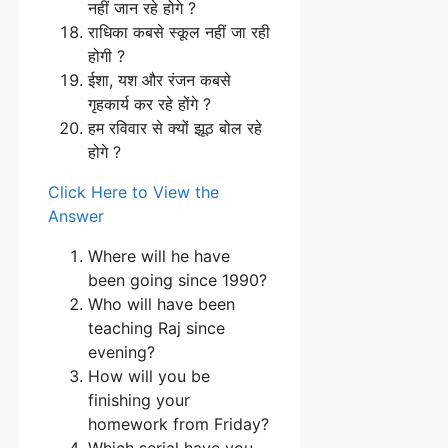
नहीं जान रहे होगे ?
राधिका कबसे स्कूल नहीं जा रही
होगी ?
ईशा, यश और रंजन कबसे
गृहकार्य कर रहे होंगे ?
हम रविवार से क्यों झूठ बोल रहे
होगे ?
Click Here to View the
Answer
Where will he have
been going since 1990?
Who will have been
teaching Raj since
evening?
How will you be
finishing your
homework from Friday?
Which serial have you