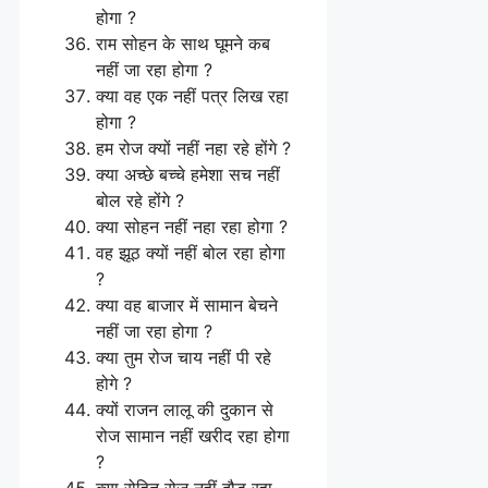
होगा ?
राम सोहन के साथ घूमने कब
नहीं जा रहा होगा ?
क्या वह एक नहीं पत्र लिख रहा
होगा ?
हम रोज क्यों नहीं नहा रहे होंगे ?
क्या अच्छे बच्चे हमेशा सच नहीं
बोल रहे होंगे ?
क्या सोहन नहीं नहा रहा होगा ?
वह झूठ क्यों नहीं बोल रहा होगा
?
क्या वह बाजार में सामान बेचने
नहीं जा रहा होगा ?
क्या तुम रोज चाय नहीं पी रहे
होगे ?
क्यों राजन लालू की दुकान से
रोज सामान नहीं खरीद रहा होगा
?
क्या रोहित रोज नहीं दौड़ रहा