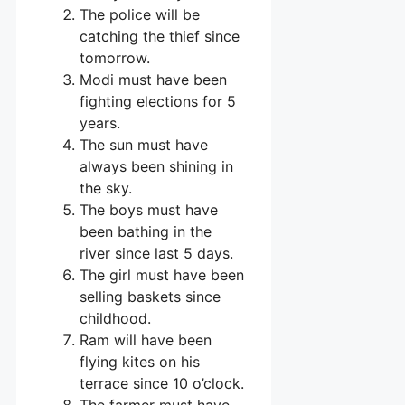
The police will be
catching the thief since
tomorrow.
Modi must have been
fighting elections for 5
years.
The sun must have
always been shining in
the sky.
The boys must have
been bathing in the
river since last 5 days.
The girl must have been
selling baskets since
childhood.
Ram will have been
flying kites on his
terrace since 10 o’clock.
The farmer must have