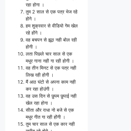
रहा होगा ।
तुम 2 साल से एक पत्र भेज रहे
होगे ।
हम शुक्रवार से वीडियो गेम खेल
रहे होंगे ।
वह बचपन से झूठ नही बोल रही
होगी ।
लता पिछले चार साल से एक
मधुर गाना नही गा रही होगी ।
वह तीन मिनट से एक पत्र नही
लिख रही होगी ।
मैं आठ घंटो से अपना काम नही
कर रहा होउंगी ।
वह उस दिन से छुपम छुपाई नही
खेल रहा होगा ।
सीता और राधा नो बजे से एक
मधुर गीत गा रही होंगी ।
तुम चार साल से एक कार नही
खरीद रहे होगे ।