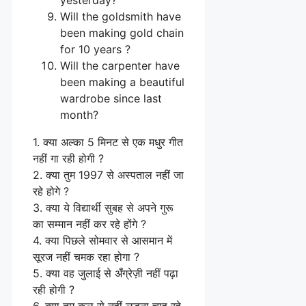
Will the goldsmith have
been making gold chain
for 10 years ?
Will the carpenter have
been making a beautiful
wardrobe since last
month?
1. क्या अल्का 5 मिनट से एक मधुर गीत
नहीं गा रही होगी ?
2. क्या तुम 1997 से अस्पताल नहीं जा
रहे होगे ?
3. क्या ये विद्यार्थी सुबह से अपने गुरू
का सम्मान नहीं कर रहे होंगे ?
4. क्या पिछले सोमवार से आसमान में
सूरज नहीं चमक रहा होगा ?
5. क्या वह जुलाई से अँग्रेज़ी नहीं पढ़ा
रही होगी ?
6. क्या तुम कल से नहीं लड़ना चाह रहे