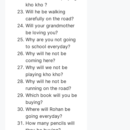
kho kho ?
Will he be walking
carefully on the road?
Will your grandmother
be loving you?
Why are you not going
to school everyday?
Why will he not be
coming here?
Why will we not be
playing kho kho?
Why will he not be
running on the road?
Which book will you be
buying?
Where will Rohan be
going everyday?
How many pencils will
they be buying?