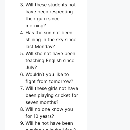
Will these students not
have been respecting
their guru since
morning?
Has the sun not been
shining in the sky since
last Monday?
Will she not have been
teaching English since
July?
Wouldn’t you like to
fight from tomorrow?
Will these girls not have
been playing cricket for
seven months?
Will no one know you
for 10 years?
Will he not have been
playing volleyball for 2