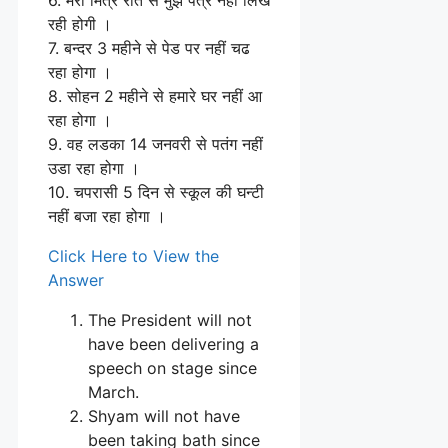
रही होगी ।
7. बन्दर 3 महीने से पेड पर नहीं चढ
रहा होगा ।
8. सोहन 2 महीने से हमारे घर नहीं आ
रहा होगा ।
9. वह लडका 14 जनवरी से पतंग नहीं
उडा रहा होगा ।
10. चपरासी 5 दिन से स्कूल की घन्टी
नहीं बजा रहा होगा ।
Click Here to View the
Answer
The President will not
have been delivering a
speech on stage since
March.
Shyam will not have
been taking bath since