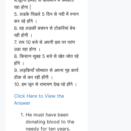
रहा होगा |
5. लडके पिछले 5 दिन से नदी में स्नान
कर रहे होंगे ।
6. वह लडकी बचपन से टोकरियां बेच
रही होगी ।
7. राम 10 बजे से अपनी छत पर पतंग
उडा रहा होगा ।
8. किसान सुबह 5 बजे से खेत जोत रहे
होंगे ।
9. लड़कियाँ सोमवार से अपना गृह कार्य
ठीक से कर रही होंगी ।
10. हम जून से रामायण देख रहे होंगे ।
Click Here to View the
Answer
He must have been
donating blood to the
needy for ten years.