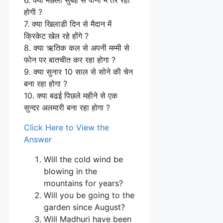
होगी ?
7. क्या खिलाडी दिन से मैदान में
क्रिकेट खेल रहे होंगे ?
8. क्या ऋतिक कल से अपनी मम्मी से
फोन पर बातचीत कर रहा होगा ?
9. क्या सुनार 10 साल से सोने की चेन
बना रहा होगा ?
10. क्या बढई पिछले महीने से एक
सुन्दर अलमारी बना रहा होगा ?
Click Here to View the
Answer
Will the cold wind be
blowing in the
mountains for years?
Will you be going to the
garden since August?
Will Madhuri have been