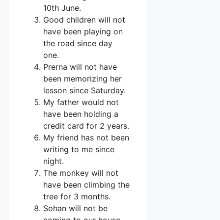
10th June.
Good children will not
have been playing on
the road since day
one.
Prerna will not have
been memorizing her
lesson since Saturday.
My father would not
have been holding a
credit card for 2 years.
My friend has not been
writing to me since
night.
The monkey will not
have been climbing the
tree for 3 months.
Sohan will not be
coming to our house