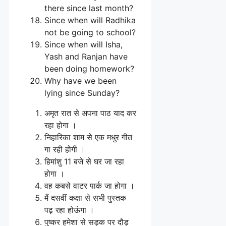
there since last month?
Since when will Radhika
not be going to school?
Since when will Isha,
Yash and Ranjan have
been doing homework?
Why have we been
lying since Sunday?
अमृत रात से अपना पाठ याद कर
रहा होगा ।
निहारिका शाम से एक मधुर गीत
गा रही होगी ।
हिमांशु 11 बजे से घर जा रहा
होगा ।
वह कबसे वाटर पार्क जा होगा ।
मैं दसवीं कक्षा से सभी पुस्तक
पढ़ रहा होऊंगा ।
पुष्कर हमेशा से सड़क पर दौड़