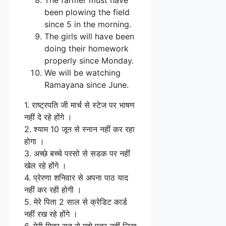
been plowing the field
since 5 in the morning.
The girls will have been
doing their homework
properly since Monday.
We will be watching
Ramayana since June.
1. राष्ट्रपति जी मार्च से स्टेज पर भाषण
नहीं दे रहे होंगे ।
2. श्याम 10 जून से स्नान नहीं कर रहा
होगा ।
3. अच्छे बच्चे परसो से सडक पर नहीं
खेल रहे होंगे ।
4. प्रेरणा शनिवार से अपना पाठ याद
नहीं कर रही होगी ।
5. मेरे पिता 2 साल से क्रेडिट कार्ड
नहीं रख रहे होंगे ।
6. मेरी मित्र रात से मुझे पत्र नहीं लिख