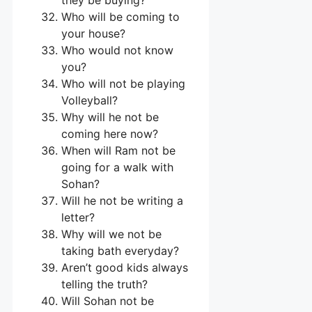
Who will be coming to
your house?
Who would not know
you?
Who will not be playing
Volleyball?
Why will he not be
coming here now?
When will Ram not be
going for a walk with
Sohan?
Will he not be writing a
letter?
Why will we not be
taking bath everyday?
Aren’t good kids always
telling the truth?
Will Sohan not be