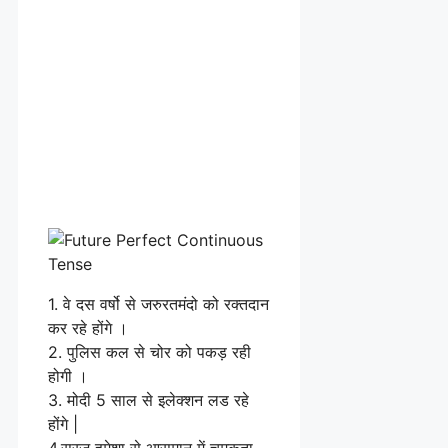
1. वे दस वर्षो से जरुरतमंदो को रक्तदान
कर रहे होंगे ।
2. पुलिस कल से चोर को पकड़ रही
होगी ।
3. मोदी 5 साल से इलेक्शन लड रहे
होंगे |
4.सूरज हमेशा से आसमान में चमकता