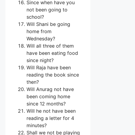
Since when have you
not been going to
school?
Will Shani be going
home from
Wednesday?
Will all three of them
have been eating food
since night?
Will Raja have been
reading the book since
then?
Will Anurag not have
been coming home
since 12 months?
Will he not have been
reading a letter for 4
minutes?
Shall we not be playing