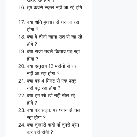
तुम कबसे स्कूल नही जा रहे होगे
।
क्या शनि बुधवार से घर जा रहा
होगा ?
क्या वे तीनो खाना रात से खा रहे
होंगे ?
क्या राजा तबसे किताब पढ़ रहा
होगा ?
क्या अनुराग 12 महीनो से घर
नही आ रहा होगा ?
क्या वह 4 मिनट से एक पत्र
नही पढ़ रहा होगा ?
क्या हम खो खो नही खेल रहे
होंगे ?
क्या वह सड़क पर ध्यान से चल
रहा होगा ?
क्या तुम्हारी दादी माँ तुमसे प्रेम
कर रही होंगी ?