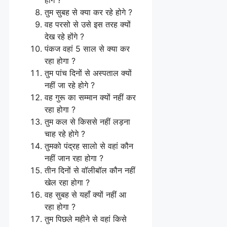
तुम सुबह से क्या कर रहे होगे ?
वह परसो से उसे इस तरह क्यों
देख रहे होंगे ?
पंकज वहां 5 साल से क्या कर
रहा होगा ?
तुम पांच दिनों से अस्पताल क्यों
नहीं जा रहे होगे ?
वह गुरू का सम्मान क्यों नहीं कर
रहा होगा ?
तुम कल से किससे नहीं लड़ना
चाह रहे होगे ?
तुमको पंद्रह सालो से वहां कौन
नहीं जान रहा होगा ?
तीन दिनों से वॉलीबॉल कौन नहीं
खेल रहा होगा ?
वह सुबह से यहाँ क्यों नहीं आ
रहा होगा ?
तुम पिछले महीने से वहां किसे