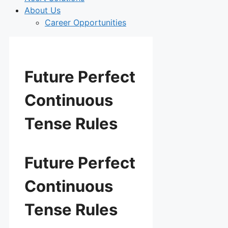
About Us
Career Opportunities
Future Perfect
Continuous
Tense Rules
Future Perfect
Continuous
Tense Rules