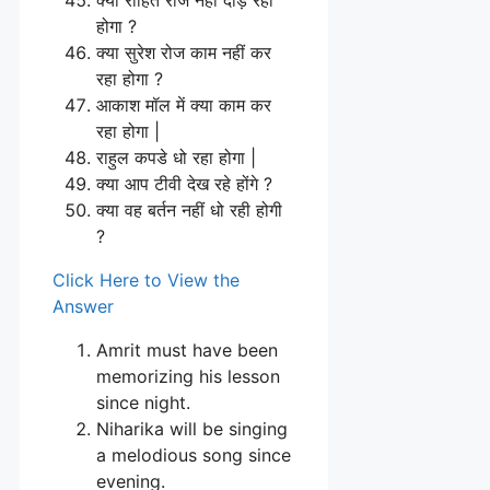
होगा ?
क्या सुरेश रोज काम नहीं कर
रहा होगा ?
आकाश मॉल में क्या काम कर
रहा होगा |
राहुल कपडे धो रहा होगा |
क्या आप टीवी देख रहे होंगे ?
क्या वह बर्तन नहीं धो रही होगी
?
Click Here to View the
Answer
Amrit must have been
memorizing his lesson
since night.
Niharika will be singing
a melodious song since
evening.