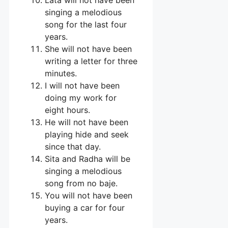
singing a melodious
song for the last four
years.
She will not have been
writing a letter for three
minutes.
I will not have been
doing my work for
eight hours.
He will not have been
playing hide and seek
since that day.
Sita and Radha will be
singing a melodious
song from no baje.
You will not have been
buying a car for four
years.