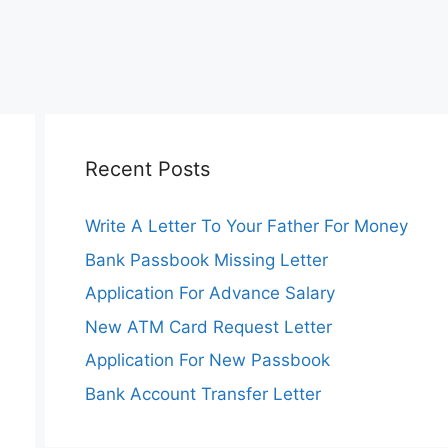
Recent Posts
Write A Letter To Your Father For Money
Bank Passbook Missing Letter
Application For Advance Salary
New ATM Card Request Letter
Application For New Passbook
Bank Account Transfer Letter