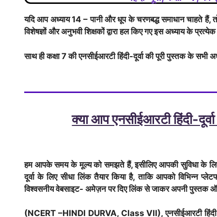
यदि आप अध्याय 14 – पानी और धूप के चरणबद्ध समाधान चाहते हैं, त
विशेषज्ञों और अनुभवी शिक्षकों द्वारा हल किए गए इस अध्याय के प्रत्येक
साथ ही कक्षा 7 की एनसीईआरटी हिंदी-दूर्वा की पूरी पुस्तक के सभी अध
क्या आप एनसीईआरटी हिंदी-दूर्वा
हम आपके समय के मूल्य को समझते हैं, इसीलिए आपकी सुविधा के 
दूर्वा के लिए सीधा लिंक तैयार किया है, ताकि आपको विभिन्न प्
विश्वसनीय वेबसाइट- अमेज़न पर दिए लिंक से जाकर अपनी पुस्तक ऑर
(NCERT –HINDI DURVA, Class VII), एनसीईआरटी हिंदी-द