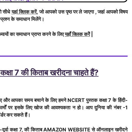
ो सीधे
यहां क्लिक करें
, जो आपको उस पृष्ठ पर ले जाएगा , जहां आपको विषय
 प्रश्न के समाधान मिलेंगे।
्यायों का समाधान प्राप्त करने के लिए
यहाँ क्लिक करेें
|
 कक्षा 7 की किताब खरीदना चाहते हैं?
लिए और आपका समय बचाने के लिए हमने NCERT पुस्तक कक्षा 7 के हिंदी-
लेटफार्मों पर इसके लिए खोज की आवश्यकता न हो। आप दुनिया की नंबर -1
्डर कर सकते हैं।
ूर्वा कक्षा 7, की किताब AMAZON WEBSITE से ऑनलाइन खरीदने