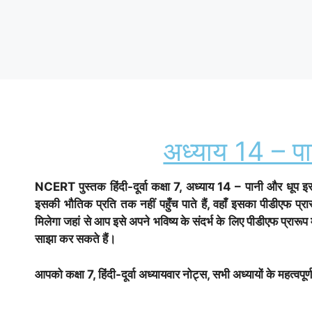
अध्याय 14 – पा
NCERT पुस्तक हिंदी-दूर्वा
कक्षा 7, अध्याय 14 – पानी और धूप इस
इसकी भौतिक प्रति तक नहीं पहुँच पाते हैं, वहाँ इसका पीडीएफ 
मिलेगा जहां से आप इसे अपने भविष्य के संदर्भ के लिए पीडीएफ प्रारूप
साझा कर सकते हैं।
आपको कक्षा 7, हिंदी-दूर्वा अध्यायवार नोट्स, सभी अध्यायों के महत्वपूर्ण