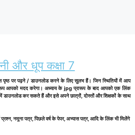
नी और धूप कक्षा 7
 पृष्ठ पर पढ़ने / डाउनलोड करने के लिए सुलभ हैं। जिन स्थितियों में आप
प्रारूप आपको मदद करेगा। अध्याय के jpg प्रारूप के बाद आपको एक लिंक
 में डाउनलोड कर सकते हैं और इसे अपने छात्रों, दोस्तों और शिक्षकों के साथ
 प्रश्न, नमूना पत्र, पिछले वर्ष के पेपर, अभ्यास पत्र, आदि के लिंक भी मिलेंगे