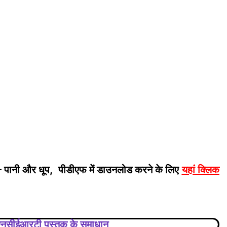
– पानी और धूप, पीडीएफ में डाउनलोड करने के लिए
यहां क्लिक
 की एनसीईआरटी पुस्तक के समाधान