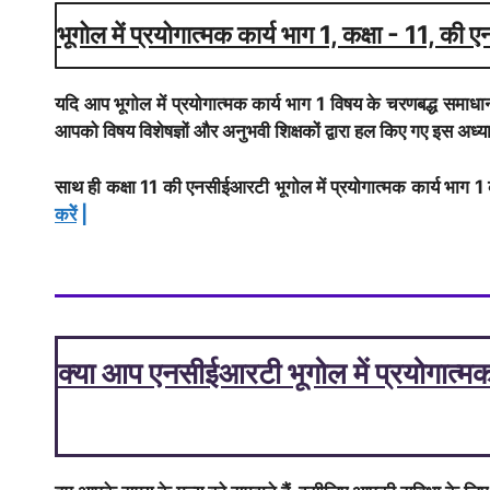
भूगोल में प्रयोगात्मक कार्य भाग 1, कक्षा - 11, क
यदि आप भूगोल में प्रयोगात्मक कार्य भाग 1 विषय के चरणबद्ध समाधान
आपको विषय विशेषज्ञों और अनुभवी शिक्षकों द्वारा हल किए गए इस अध्याय
साथ ही कक्षा 11 की एनसीईआरटी भूगोल में प्रयोगात्मक कार्य भाग 1 
करेें
|
क्या आप एनसीईआरटी भूगोल में प्रयोगात्मक 