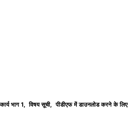
ार्य भाग 1, विषय सूची, पीडीएफ में डाउनलोड करने के लिए