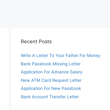
Recent Posts
Write A Letter To Your Father For Money
Bank Passbook Missing Letter
Application For Advance Salary
New ATM Card Request Letter
Application For New Passbook
Bank Account Transfer Letter