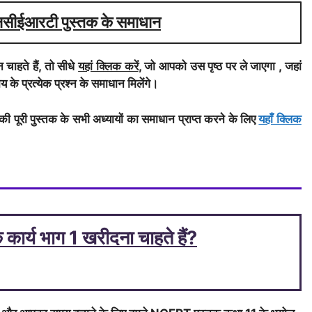
ी एनसीईआरटी पुस्तक के समाधान
 चाहते हैं, तो सीधे
यहां क्लिक करें
, जो आपको उस पृष्ठ पर ले जाएगा , जहां
 के प्रत्येक प्रश्न के समाधान मिलेंगे।
की पूरी पुस्तक के सभी अध्यायों का समाधान प्राप्त करने के लिए
यहाँ क्लिक
कार्य भाग 1 खरीदना चाहते हैं?