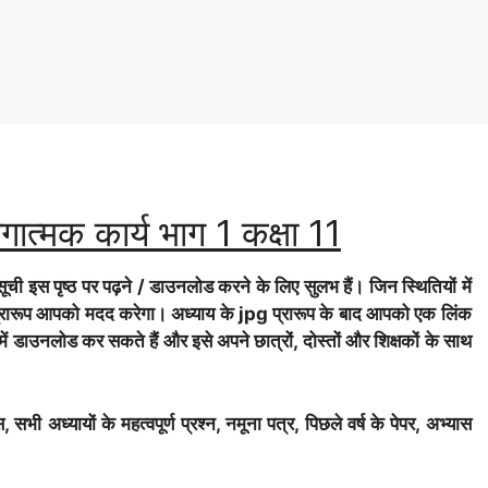
ोगात्मक कार्य भाग 1 कक्षा 11
ूची इस पृष्ठ पर पढ़ने / डाउनलोड करने के लिए सुलभ हैं। जिन स्थितियों में
 प्रारूप आपको मदद करेगा। अध्याय के jpg प्रारूप के बाद आपको एक लिंक
 में डाउनलोड कर सकते हैं और इसे अपने छात्रों, दोस्तों और शिक्षकों के साथ
सभी अध्यायों के महत्वपूर्ण प्रश्न, नमूना पत्र, पिछले वर्ष के पेपर, अभ्यास