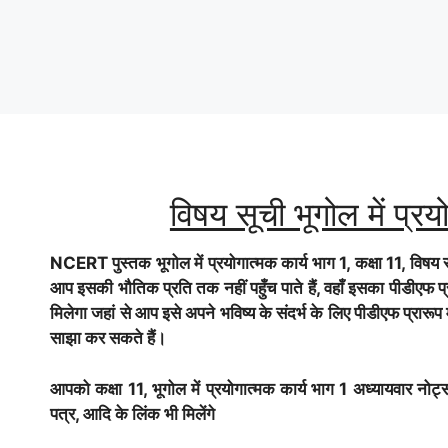
विषय सूची भूगोल में प्रय
NCERT पुस्तक भूगोल में प्रयोगात्मक कार्य भाग 1, कक्षा 11, विषय स
आप इसकी भौतिक प्रति तक नहीं पहुँच पाते हैं, वहाँ इसका पीडीएफ
मिलेगा जहां से आप इसे अपने भविष्य के संदर्भ के लिए पीडीएफ प्रारूप
साझा कर सकते हैं।
आपको कक्षा 11, भूगोल में प्रयोगात्मक कार्य भाग 1 अध्यायवार नोट्स, 
पत्र, आदि के लिंक भी मिलेंगे