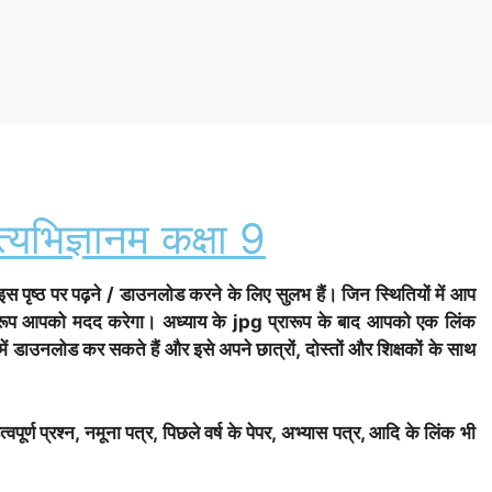
्यभिज्ञानम कक्षा 9
 इस पृष्ठ पर पढ़ने / डाउनलोड करने के लिए सुलभ हैं। जिन स्थितियों में आप
प्रारूप आपको मदद करेगा। अध्याय के jpg प्रारूप के बाद आपको एक लिंक
 में डाउनलोड कर सकते हैं और इसे अपने छात्रों, दोस्तों और शिक्षकों के साथ
वपूर्ण प्रश्न, नमूना पत्र, पिछले वर्ष के पेपर, अभ्यास पत्र, आदि के लिंक भी