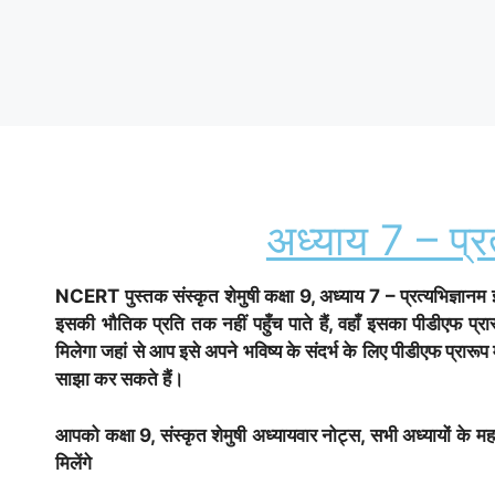
अध्याय 7 – प्रत
NCERT पुस्तक
संस्कृत शेमुषी
कक्षा 9, अध्याय 7 – प्रत्यभिज्ञानम
इसकी भौतिक प्रति तक नहीं पहुँच पाते हैं, वहाँ इसका पीडीएफ 
मिलेगा जहां से आप इसे अपने भविष्य के संदर्भ के लिए पीडीएफ प्रारूप
साझा कर सकते हैं।
आपको कक्षा 9,
संस्कृत शेमुषी
अध्यायवार नोट्स, सभी अध्यायों के महत्
मिलेंगे