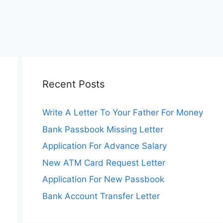
Recent Posts
Write A Letter To Your Father For Money
Bank Passbook Missing Letter
Application For Advance Salary
New ATM Card Request Letter
Application For New Passbook
Bank Account Transfer Letter