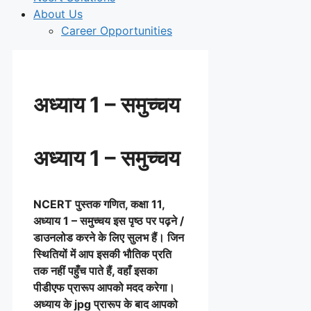
About Us
Career Opportunities
अध्याय 1 – समुच्चय
अध्याय 1 – समुच्चय
NCERT पुस्तक गणित, कक्षा 11,
अध्याय 1 – समुच्चय इस पृष्ठ पर पढ़ने /
डाउनलोड करने के लिए सुलभ हैं। जिन
स्थितियों में आप इसकी भौतिक प्रति
तक नहीं पहुँच पाते हैं, वहाँ इसका
पीडीएफ प्रारूप आपको मदद करेगा।
अध्याय के jpg प्रारूप के बाद आपको