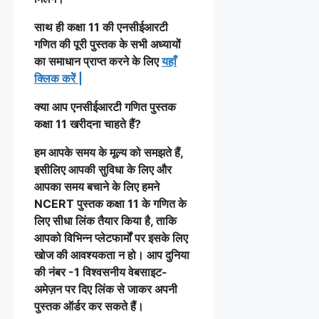
साथ ही कक्षा 11 की एनसीईआरटी
गणित की पूरी पुस्तक के सभी अध्यायों
का समाधान प्राप्त करने के लिए
यहाँ
क्लिक करेें
|
क्या आप एनसीईआरटी गणित पुस्तक
कक्षा 11 खरीदना चाहते हैं?
हम आपके समय के मूल्य को समझते हैं,
इसीलिए आपकी सुविधा के लिए और
आपका समय बचाने के लिए हमने
NCERT पुस्तक कक्षा 11 के गणित के
लिए सीधा लिंक तैयार किया है, ताकि
आपको विभिन्न प्लेटफार्मों पर इसके लिए
खोज की आवश्यकता न हो। आप दुनिया
की नंबर -1 विश्वसनीय वेबसाइट-
अमेज़न पर दिए लिंक से जाकर अपनी
पुस्तक ऑर्डर कर सकते हैं।