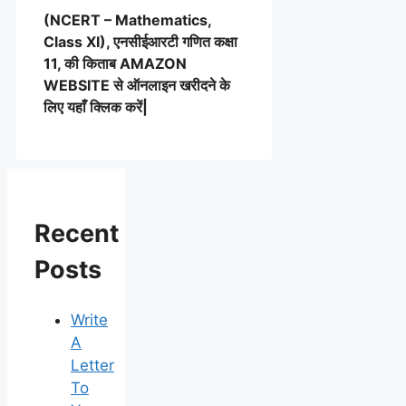
(NCERT – Mathematics,
Class XI), एनसीईआरटी गणित कक्षा
11, की किताब AMAZON
WEBSITE से ऑनलाइन खरीदने के
लिए यहाँ क्लिक करें|
Recent
Posts
Write
A
Letter
To