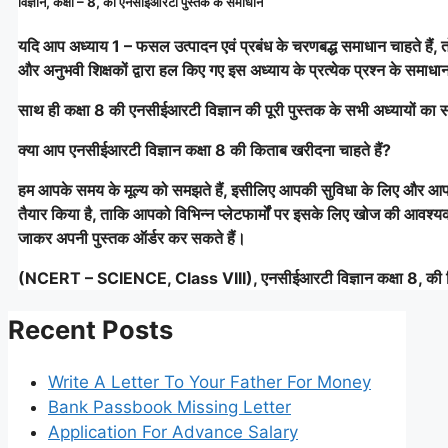
विज्ञान, कक्षा – 8, की एनसीईआरटी पुस्तक के समाधान
यदि आप अध्याय 1 – फसल उत्पादन एवं प्रबंध के चरणबद्ध समाधान चाहते हैं, 
और अनुभवी शिक्षकों द्वारा हल किए गए इस अध्याय के प्रत्येक प्रश्न के समाधान
साथ ही कक्षा 8 की एनसीईआरटी विज्ञान की पूरी पुस्तक के सभी अध्यायों का स
क्या आप एनसीईआरटी विज्ञान कक्षा 8 की किताब खरीदना चाहते हैं?
हम आपके समय के मूल्य को समझते हैं, इसीलिए आपकी सुविधा के लिए और आप
तैयार किया है, ताकि आपको विभिन्न प्लेटफार्मों पर इसके लिए खोज की आवश्
जाकर अपनी पुस्तक ऑर्डर कर सकते हैं।
(NCERT – SCIENCE, Class VIII), एनसीईआरटी विज्ञान कक्षा 8, की
Recent Posts
Write A Letter To Your Father For Money
Bank Passbook Missing Letter
Application For Advance Salary