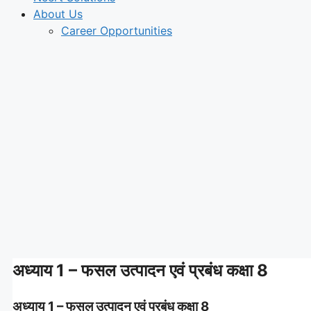
About Us
Career Opportunities
अध्याय 1 – फसल उत्पादन एवं प्रबंध कक्षा 8
अध्याय 1 – फसल उत्पादन एवं प्रबंध कक्षा 8