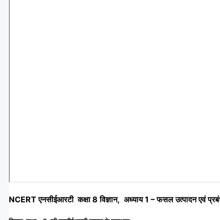
NCERT एनसीईआरटी कक्षा 8 विज्ञान, अध्याय 1 – फसल उत्पादन एवं प्रबं