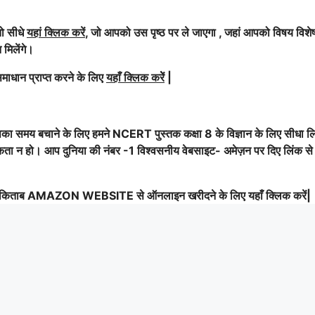
तो सीधे
यहां क्लिक करें
, जो आपको उस पृष्ठ पर ले जाएगा , जहां आपको विषय विशेषज
 मिलेंगे।
माधान प्राप्त करने के लिए
यहाँ क्लिक करेें
|
का समय बचाने के लिए हमने NCERT पुस्तक कक्षा 8 के विज्ञान के लिए सीधा ल
यकता न हो। आप दुनिया की नंबर -1 विश्वसनीय वेबसाइट- अमेज़न पर दिए लिंक से
 किताब AMAZON WEBSITE से ऑनलाइन खरीदने के लिए यहाँ क्लिक करें|