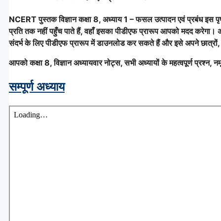
NCERT पुस्तक विज्ञान
कक्षा 8, अध्याय 1 – फसल उत्पादन एवं प्रबंध इस प
प्रति तक नहीं पहुँच पाते हैं, वहाँ इसका पीडीएफ प्रारूप आपको मदद करेगा। 
संदर्भ के लिए पीडीएफ प्रारूप में डाउनलोड कर सकते हैं और इसे अपने छात्रों,
आपको कक्षा 8, विज्ञान अध्यायवार नोट्स, सभी अध्यायों के महत्वपूर्ण प्रश्न, नमू
सम्पूर्ण अध्याय