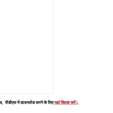
ध, पीडीएफ में डाउनलोड करने के लिए
यहां क्लिक करें
।