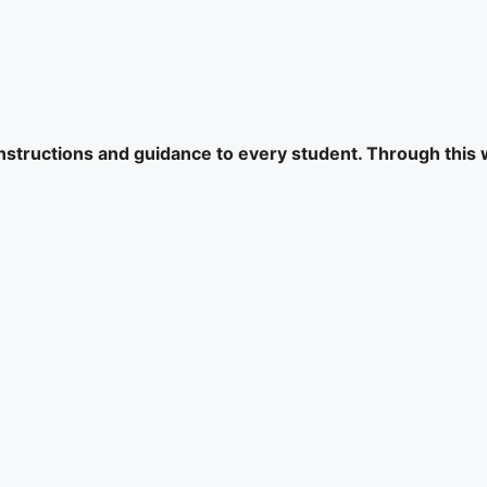
 instructions and guidance to every student. Through this 