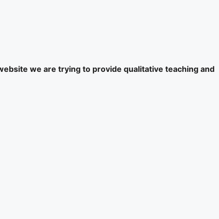
website we are trying to provide qualitative teaching and