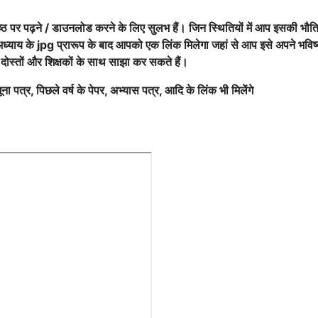
ृष्ठ पर पढ़ने / डाउनलोड करने के लिए सुलभ हैं। जिन स्थितियों में आप इसकी भौ
अध्याय के jpg प्रारूप के बाद आपको एक लिंक मिलेगा जहां से आप इसे अपने भविष्
 दोस्तों और शिक्षकों के साथ साझा कर सकते हैं।
ना पत्र, पिछले वर्ष के पेपर, अभ्यास पत्र, आदि के लिंक भी मिलेंगे