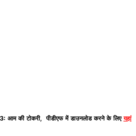
3: आम की टोकरी, पीडीएफ में डाउनलोड करने के लिए
यहां