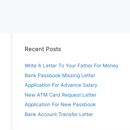
Recent Posts
Write A Letter To Your Father For Money
Bank Passbook Missing Letter
Application For Advance Salary
New ATM Card Request Letter
Application For New Passbook
Bank Account Transfer Letter