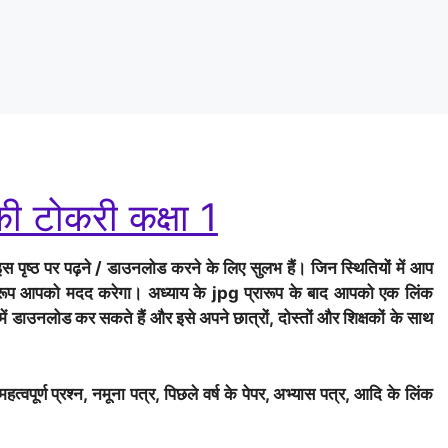
ी टोकरी कक्षा 1
ृष्ठ पर पढ़ने / डाउनलोड करने के लिए सुलभ हैं। जिन स्थितियों में आप
प्रारूप आपको मदद करेगा। अध्याय के jpg प्रारूप के बाद आपको एक लिंक
 में डाउनलोड कर सकते हैं और इसे अपने छात्रों, दोस्तों और शिक्षकों के साथ
्वपूर्ण प्रश्न, नमूना पत्र, पिछले वर्ष के पेपर, अभ्यास पत्र, आदि के लिंक