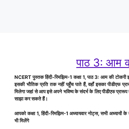
पाठ 3: आम क
NCERT पुस्तक हिंदी-रिमझिम-1 कक्षा 1, पाठ 3: आम की टोकरी इस प
इसकी भौतिक प्रति तक नहीं पहुँच पाते हैं, वहाँ इसका पीडीएफ 
मिलेगा जहां से आप इसे अपने भविष्य के संदर्भ के लिए पीडीएफ प्रारूप
साझा कर सकते हैं।
आपको कक्षा 1, हिंदी-रिमझिम-1 अध्यायवार नोट्स, सभी अध्यायों के महत
भी मिलेंगे