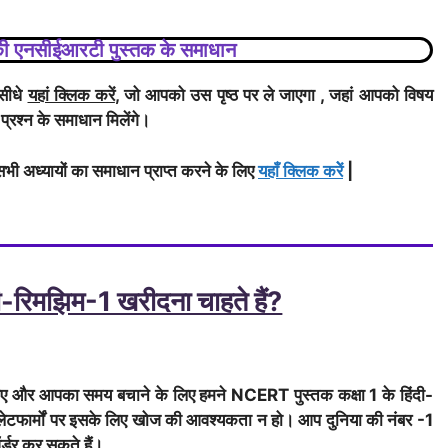
, की एनसीईआरटी पुस्तक के समाधान
 सीधे
यहां क्लिक करें
, जो आपको उस पृष्ठ पर ले जाएगा , जहां आपको विषय
 प्रश्न के समाधान मिलेंगे।
भी अध्यायों का समाधान प्राप्त करने के लिए
यहाँ क्लिक करेें
|
-रिमझिम-1 खरीदना चाहते हैं?
लिए और आपका समय बचाने के लिए हमने NCERT पुस्तक कक्षा 1 के हिंदी-
प्लेटफार्मों पर इसके लिए खोज की आवश्यकता न हो। आप दुनिया की नंबर -1
्डर कर सकते हैं।