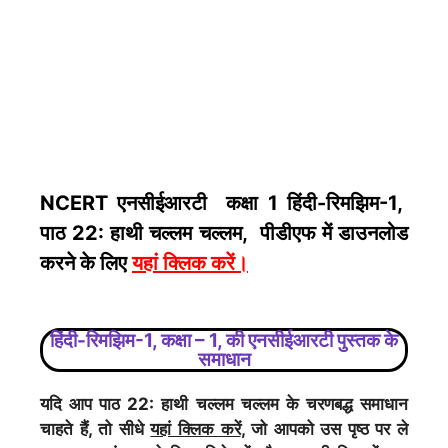
NCERT एनसीईआरटी कक्षा 1 हिंदी-रिमझिम-1,
पाठ 22: हाथी चल्लम चल्लम, पीडीएफ में डाउनलोड
करने के लिए
यहां क्लिक करें
।
हिंदी-रिमझिम-1, कक्षा – 1, की एनसीईआरटी पुस्तक के
समाधान
यदि आप पाठ 22: हाथी चल्लम चल्लम के चरणबद्ध समाधान
चाहते हैं, तो सीधे
यहां क्लिक करें
, जो आपको उस पृष्ठ पर ले