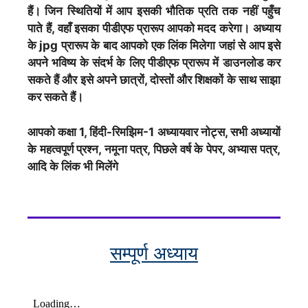
हैं। जिन स्थितियों में आप इसकी भौतिक प्रति तक नहीं पहुँच
पाते हैं, वहाँ इसका पीडीएफ प्रारूप आपको मदद करेगा। अध्याय
के jpg प्रारूप के बाद आपको एक लिंक मिलेगा जहां से आप इसे
अपने भविष्य के संदर्भ के लिए पीडीएफ प्रारूप में डाउनलोड कर
सकते हैं और इसे अपने छात्रों, दोस्तों और शिक्षकों के साथ साझा
कर सकते हैं।
आपको कक्षा 1, हिंदी-रिमझिम-1 अध्यायवार नोट्स, सभी अध्यायों
के महत्वपूर्ण प्रश्न, नमूना पत्र, पिछले वर्ष के पेपर, अभ्यास पत्र,
आदि के लिंक भी मिलेंगे
सम्पूर्ण अध्याय