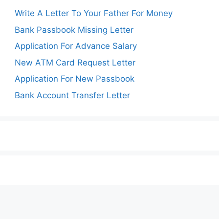
Write A Letter To Your Father For Money
Bank Passbook Missing Letter
Application For Advance Salary
New ATM Card Request Letter
Application For New Passbook
Bank Account Transfer Letter