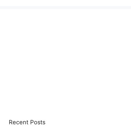
Recent Posts