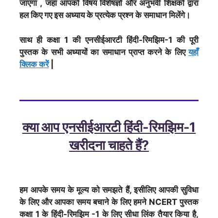
जाएगा , जहां आपको विषय विशेषज्ञों और अनुभवी शिक्षकों द्वारा
हल किए गए इस अध्याय के प्रत्येक प्रश्न के समाधान मिलेंगे।
साथ ही कक्षा 1 की एनसीईआरटी हिंदी-रिमझिम-1 की पूरी
पुस्तक के सभी अध्यायों का समाधान प्राप्त करने के लिए
यहाँ
क्लिक करेें
|
क्या आप एनसीईआरटी हिंदी-रिमझिम-1
खरीदना चाहते हैं?
हम आपके समय के मूल्य को समझते हैं, इसीलिए आपकी सुविधा
के लिए और आपका समय बचाने के लिए हमने NCERT पुस्तक
कक्षा 1 के हिंदी-रिमझिम -1 के लिए सीधा लिंक तैयार किया है,