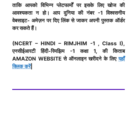
ताकि आपको विभिन्न प्लेटफार्मों पर इसके लिए खोज की
आवश्यकता न हो। आप दुनिया की नंबर -1 विश्वसनीय
वेबसाइट- अमेज़न पर दिए लिंक से जाकर अपनी पुस्तक ऑर्डर
कर सकते हैं।
(NCERT – HINDI – RIMJHIM -1 , Class I),
एनसीईआरटी हिंदी-रिमझिम -1 कक्षा 1, की किताब
AMAZON WEBSITE से ऑनलाइन खरीदने के लिए
यहाँ
क्लिक करें
|