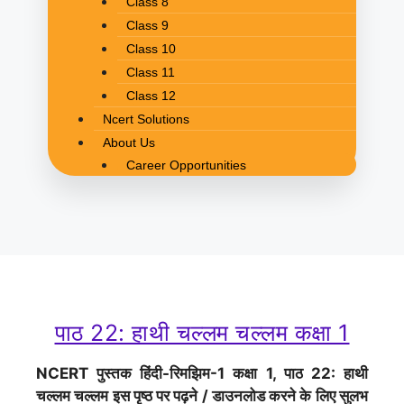
Class 8
Class 9
Class 10
Class 11
Class 12
Ncert Solutions
About Us
Career Opportunities
पाठ 22: हाथी चल्लम चल्लम कक्षा 1
NCERT पुस्तक हिंदी-रिमझिम-1 कक्षा 1, पाठ 22: हाथी
चल्लम चल्लम इस पृष्ठ पर पढ़ने / डाउनलोड करने के लिए सुलभ