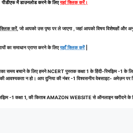
पीडीएफ में डाउनलोड करने के लिए
यहां क्लिक करें
।
 क्लिक करें
, जो आपको उस पृष्ठ पर ले जाएगा , जहां आपको विषय विशेषज्ञों और अन
यों का समाधान प्राप्त करने के लिए
यहाँ क्लिक करेें
|
का समय बचाने के लिए हमने NCERT पुस्तक कक्षा 1 के हिंदी-रिमझिम -1 के ल
खोज की आवश्यकता न हो। आप दुनिया की नंबर -1 विश्वसनीय वेबसाइट- अमेज़न पर 
मझिम -1 कक्षा 1, की किताब AMAZON WEBSITE से ऑनलाइन खरीदने के 