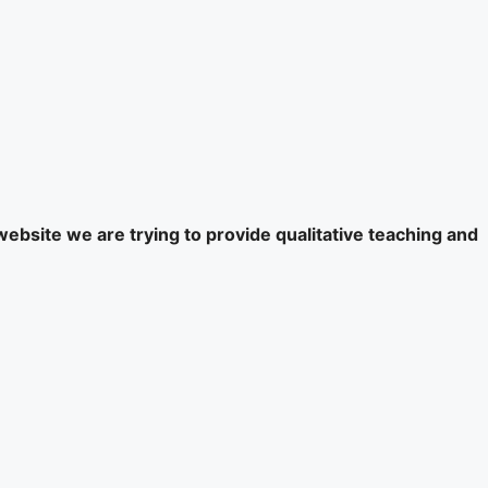
website we are trying to provide qualitative teaching and