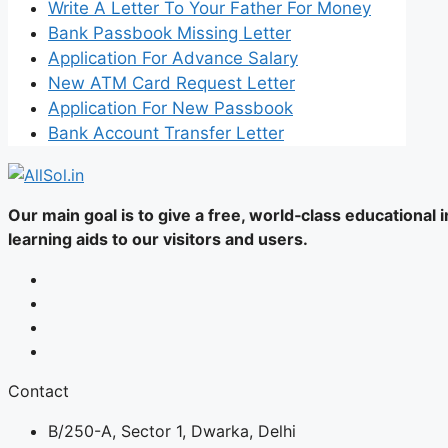
Write A Letter To Your Father For Money
Bank Passbook Missing Letter
Application For Advance Salary
New ATM Card Request Letter
Application For New Passbook
Bank Account Transfer Letter
Our main goal is to give a free, world‑class educational
learning aids to our visitors and users.
Contact
B/250-A, Sector 1, Dwarka, Delhi