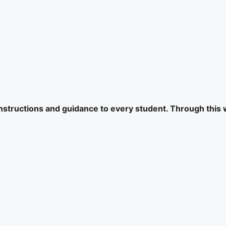
 instructions and guidance to every student. Through this 