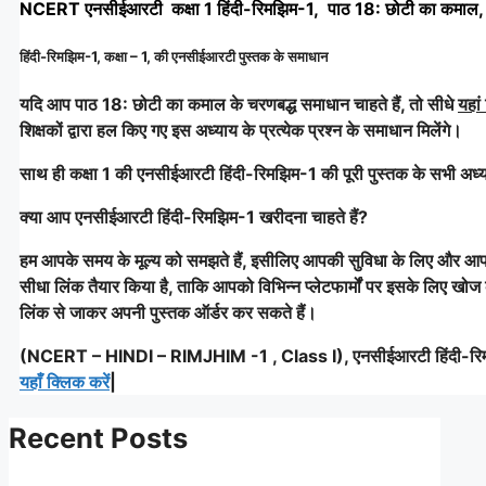
NCERT एनसीईआरटी कक्षा 1 हिंदी-रिमझिम-1, पाठ 18: छोटी का कमाल, 
हिंदी-रिमझिम-1, कक्षा – 1, की एनसीईआरटी पुस्तक के समाधान
यदि आप पाठ 18: छोटी का कमाल के चरणबद्ध समाधान चाहते हैं, तो सीधे
यहां
शिक्षकों द्वारा हल किए गए इस अध्याय के प्रत्येक प्रश्न के समाधान मिलेंगे।
साथ ही कक्षा 1 की एनसीईआरटी हिंदी-रिमझिम-1 की पूरी पुस्तक के सभी अध्या
क्या आप एनसीईआरटी हिंदी-रिमझिम-1 खरीदना चाहते हैं?
हम आपके समय के मूल्य को समझते हैं, इसीलिए आपकी सुविधा के लिए और आप
सीधा लिंक तैयार किया है, ताकि आपको विभिन्न प्लेटफार्मों पर इसके लिए 
लिंक से जाकर अपनी पुस्तक ऑर्डर कर सकते हैं।
(NCERT – HINDI – RIMJHIM -1 , Class I), एनसीईआरटी हिंदी-रि
यहाँ क्लिक करें
|
Recent Posts