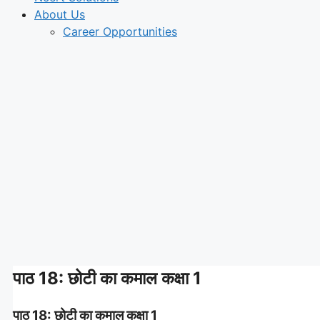
About Us
Career Opportunities
पाठ 18: छोटी का कमाल कक्षा 1
पाठ 18: छोटी का कमाल कक्षा 1