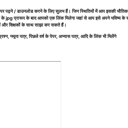
र पढ़ने / डाउनलोड करने के लिए सुलभ हैं। जिन स्थितियों में आप इसकी भौतिक 
 के jpg प्रारूप के बाद आपको एक लिंक मिलेगा जहां से आप इसे अपने भविष्य के सं
तों और शिक्षकों के साथ साझा कर सकते हैं।
श्न, नमूना पत्र, पिछले वर्ष के पेपर, अभ्यास पत्र, आदि के लिंक भी मिलेंगे