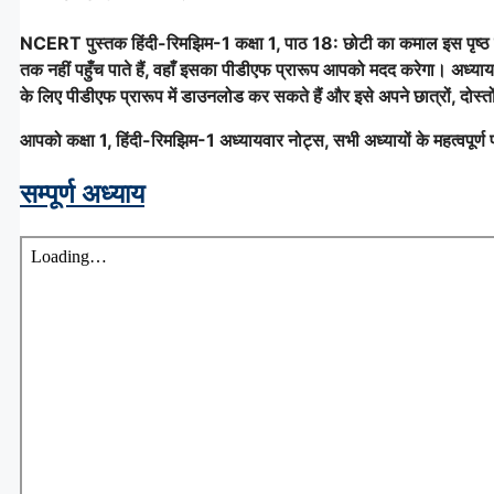
NCERT पुस्तक हिंदी-रिमझिम-1 कक्षा 1, पाठ 18: छोटी का कमाल इस पृष्ठ प
तक नहीं पहुँच पाते हैं, वहाँ इसका पीडीएफ प्रारूप आपको मदद करेगा। अध्याय
के लिए पीडीएफ प्रारूप में डाउनलोड कर सकते हैं और इसे अपने छात्रों, दोस्
आपको कक्षा 1, हिंदी-रिमझिम-1 अध्यायवार नोट्स, सभी अध्यायों के महत्वपूर्ण प्र
सम्पूर्ण अध्याय