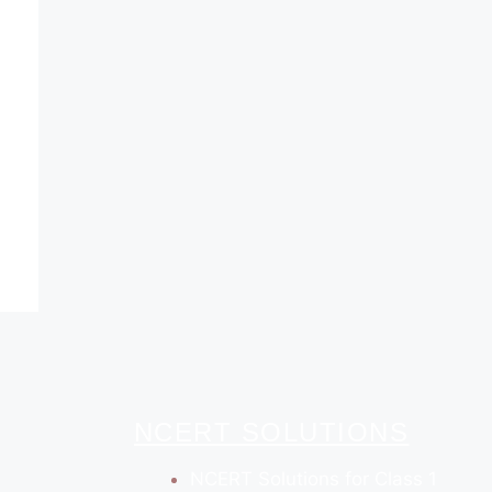
NCERT SOLUTIONS
NCERT Solutions for Class 1