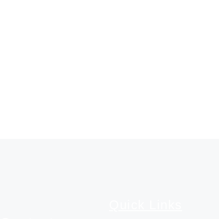
Quick Links