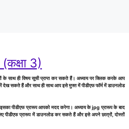
 (कक्षा 3)
ं के
साथ ही विषय सूची प्राप्त कर सकते हैं। अध्याय पर क्लिक करके आप
ें देख सकते हैं और साथ ही साथ आप इसे मुफ्त में पीडीएफ फॉर्म में डाउनलोड
वहाँ इसका पीडीएफ प्रारूप आपको मदद करेगा। अध्याय के jpg प्रारूप के बाद
ए पीडीएफ प्रारूप में डाउनलोड कर सकते हैं और इसे अपने छात्रों, दोस्तों