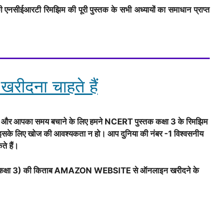
 3 की एनसीईआरटी रिमझिम की पूरी पुस्तक के सभी अध्यायों का समाधान प्राप्त
रीदना चाहते हैं
िए और आपका समय बचाने के लिए हमने NCERT पुस्तक कक्षा 3 के रिमझिम
ं पर इसके लिए खोज की आवश्यकता न हो। आप दुनिया की नंबर -1 विश्वसनीय
े हैं।
(कक्षा 3) की किताब AMAZON WEBSITE से ऑनलाइन खरीदने के