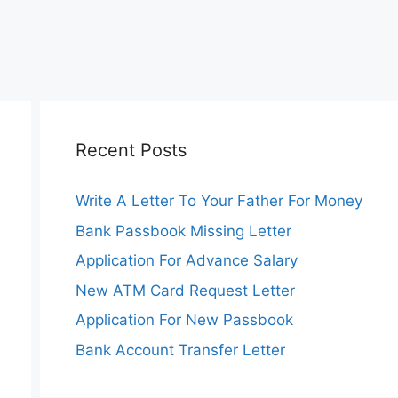
Recent Posts
Write A Letter To Your Father For Money
Bank Passbook Missing Letter
Application For Advance Salary
New ATM Card Request Letter
Application For New Passbook
Bank Account Transfer Letter