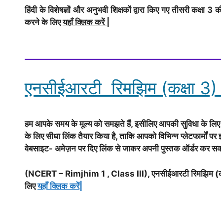
हिंदी के विशेषज्ञों और अनुभवी शिक्षकों द्वारा किए गए तीसरी कक्षा
करने के लिए
यहाँ क्लिक करेें
|
एनसीईआरटी रिमझिम (कक्षा 3) ख
हम आपके समय के मूल्य को समझते हैं, इसीलिए आपकी सुविधा के ल
के लिए सीधा लिंक तैयार किया है, ताकि आपको विभिन्न प्लेटफार्मो
वेबसाइट- अमेज़न पर दिए लिंक से जाकर अपनी पुस्तक ऑर्डर कर सकत
(NCERT – Rimjhim 1 , Class III), एनसीईआरटी रिमझिम 
लिए
यहाँ क्लिक करें|