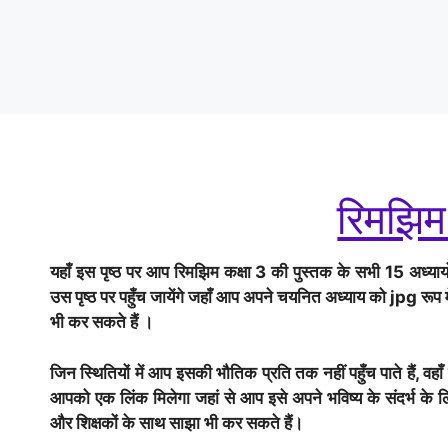
रिमझिम
यहाँ इस पृष्ठ पर आप रिमझिम कक्षा 3 की पुस्तक के सभी 15 अध्यायो
उस पृष्ठ पर पहुँच जायेंगे जहाँ आप अपने चयनित अध्याय को jpg रूप म
भी कर सकते हैं ।
जिन स्थितियों में आप इसकी भौतिक प्रति तक नहीं पहुँच पाते हैं, 
आपको एक लिंक मिलेगा जहां से आप इसे अपने भविष्य के संदर्भ के लि
और शिक्षकों के साथ साझा भी कर सकते हैं।