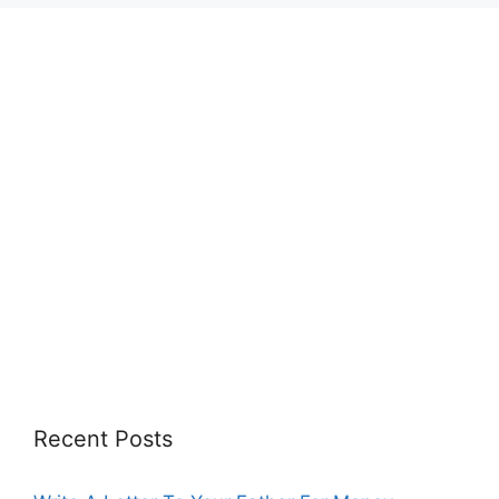
Recent Posts