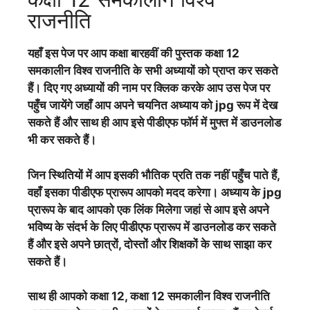
राजनीति
यहाँ इस पेज पर आप कक्षा बारहवीं की पुस्तक कक्षा 12
समकालीन विश्व राजनीति के सभी अध्यायों को प्राप्त कर सकते
हैं। दिए गए अध्यायों की नाम पर क्लिक करके आप उस पेज पर
पहुँच जायेंगे जहाँ आप अपने चयनित अध्याय को jpg रूप में देख
सकते हैं और साथ ही आप इसे पीडीएफ फॉर्म में मुफ्त में डाउनलोड
भी कर सकते हैं।
जिन स्थितियों में आप इसकी भौतिक प्रति तक नहीं पहुँच पाते हैं,
वहाँ इसका पीडीएफ प्रारूप आपको मदद करेगा। अध्याय के jpg
प्रारूप के बाद आपको एक लिंक मिलेगा जहां से आप इसे अपने
भविष्य के संदर्भ के लिए पीडीएफ प्रारूप में डाउनलोड कर सकते
हैं और इसे अपने छात्रों, दोस्तों और शिक्षकों के साथ साझा कर
सकते हैं।
साथ ही आपको कक्षा 12, कक्षा 12 समकालीन विश्व राजनीति