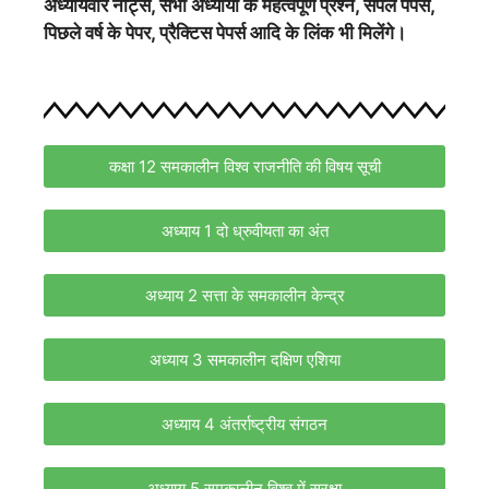
अध्यायवार नोट्स, सभी अध्यायों के महत्वपूर्ण प्रश्न, सैंपल पेपर्स,
पिछले वर्ष के पेपर, प्रैक्टिस पेपर्स आदि के लिंक भी मिलेंगे।
कक्षा 12 समकालीन विश्व राजनीति की विषय सूची
अध्याय 1 दो ध्रुवीयता का अंत
अध्याय 2 सत्ता के समकालीन केन्द्र
अध्याय 3 समकालीन दक्षिण एशिया
अध्याय 4 अंतर्राष्ट्रीय संगठन
अध्याय 5 समकालीन विश्व में सुरक्षा