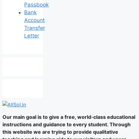
Passbook
Bank
Account
Transfer
Letter
Our main goal is to give a free, world‑class educational
instructions and guidance to every student. Through
this website we are trying to provide qualitative