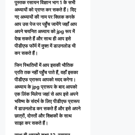
पुस्तक रसायन विज्ञान भाग 1 के सभी
अध्यायों को प्राप्त कर सकते हैं। दिए
गए अध्यायों की नाम पर क्लिक करके
आप उस पेज पर पहुँच जायेंगे जहाँ आप
अपने चयनित अध्याय को jpg रूप में
देख सकते हैं और साथ ही आप इसे
पीडीएफ फॉर्म में मुफ्त में डाउनलोड भी
कर सकते हैं।
जिन स्थितियों में आप इसकी भौतिक
प्रति तक नहीं पहुँच पाते हैं, वहाँ इसका
पीडीएफ प्रारूप आपको मदद करेगा।
अध्याय के jpg प्रारूप के बाद आपको
एक लिंक मिलेगा जहां से आप इसे अपने
भविष्य के संदर्भ के लिए पीडीएफ प्रारूप
में डाउनलोड कर सकते हैं और इसे अपने
छात्रों, दोस्तों और शिक्षकों के साथ
साझा कर सकते हैं।
साथ ही आपको कक्षा 12, रसायन