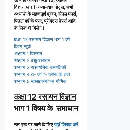
विज्ञान भाग 1 अध्यायवार नोट्स, सभी
अध्यायों के महत्वपूर्ण प्रश्न, सैंपल पेपर्स,
पिछले वर्ष के पेपर, प्रैक्टिस पेपर्स आदि
के लिंक भी मिलेंगे।
कक्षा 12 रसायन विज्ञान भाग 1 की
विषय सूची
अध्याय 1 विलयन
अध्याय 2 वैधुतरसायन
अध्याय 3 रासायनिक बलगतिकी
अध्याय 4 d- एवं f- ब्लॉक के तत्व
अध्याय 5 उपसहसंयोजन यौगिक
कक्षा 12 रसायन विज्ञान
भाग 1 विषय के समाधान
उस पृष्ट पर जाने के लिए
यहाँ क्लिक करेें