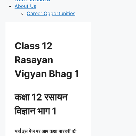
About Us
Career Opportunities
Class 12
Rasayan
Vigyan Bhag 1
कक्षा 12 रसायन
विज्ञान भाग 1
यहाँ इस पेज पर आप कक्षा बारहवीं की