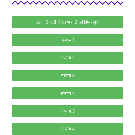
कक्षा 12 हिंदी वितान भाग 2 की विषय सूची
अध्याय 1
अध्याय 2
अध्याय 3
अध्याय 4
अध्याय 3
अध्याय 4