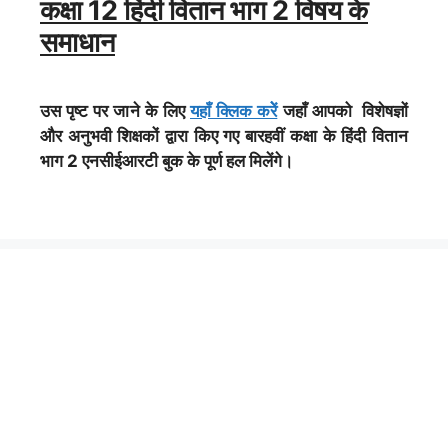
कक्षा 12 हिंदी वितान भाग 2 विषय के
समाधान
उस पृष्ट पर जाने के लिए
यहाँ क्लिक करेें
जहाँ आपको विशेषज्ञों
और अनुभवी शिक्षकों द्वारा किए गए बारहवीं कक्षा के हिंदी वितान
भाग 2 एनसीईआरटी बुक के पूर्ण हल मिलेंगे।