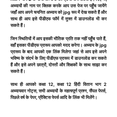
अध्यायों की नाम पर क्लिक करके आप उस पेज पर पहुँच जायेंगे
जहाँ आप अपने चयनित अध्याय को jpg रूप में देख सकते हैं और
साथ ही आप इसे पीडीएफ फॉर्म में मुफ्त में डाउनलोड भी कर
सकते हैं।
जिन स्थितियों में आप इसकी भौतिक प्रति तक नहीं पहुँच पाते हैं,
वहाँ इसका पीडीएफ प्रारूप आपको मदद करेगा। अध्याय के jpg
प्रारूप के बाद आपको एक लिंक मिलेगा जहां से आप इसे अपने
भविष्य के संदर्भ के लिए पीडीएफ प्रारूप में डाउनलोड कर सकते
हैं और इसे अपने छात्रों, दोस्तों और शिक्षकों के साथ साझा कर
सकते हैं।
साथ ही आपको कक्षा 12, कक्षा 12 हिंदी वितान भाग 2
अध्यायवार नोट्स, सभी अध्यायों के महत्वपूर्ण प्रश्न, सैंपल पेपर्स,
पिछले वर्ष के पेपर, प्रैक्टिस पेपर्स आदि के लिंक भी मिलेंगे।