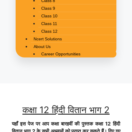
Class 8
Class 9
Class 10
Class 11
Class 12
Ncert Solutions
About Us
Career Opportunities
कक्षा 12 हिंदी वितान भाग 2
यहाँ इस पेज पर आप कक्षा बारहवीं की पुस्तक कक्षा 12 हिंदी
वितान भाग 2 के सभी अध्यायों को प्राप्त कर सकते हैं। दिए गए