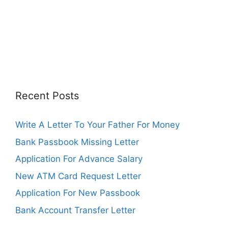
Recent Posts
Write A Letter To Your Father For Money
Bank Passbook Missing Letter
Application For Advance Salary
New ATM Card Request Letter
Application For New Passbook
Bank Account Transfer Letter