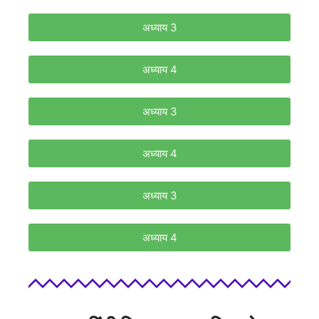
अध्याय 3
अध्याय 4
अध्याय 3
अध्याय 4
अध्याय 3
अध्याय 4