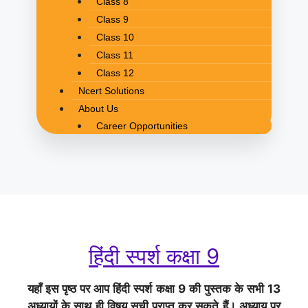
Class 8
Class 9
Class 10
Class 11
Class 12
Ncert Solutions
About Us
Career Opportunities
हिंदी स्पर्श कक्षा 9
यहाँ इस पृष्ठ पर आप हिंदी स्पर्श कक्षा 9 की पुस्तक के सभी 13
अध्यायों के
साथ ही विषय सूची प्राप्त कर सकते हैं। अध्याय पर