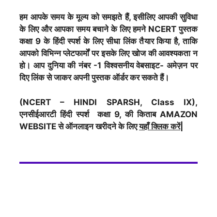
हम आपके समय के मूल्य को समझते हैं, इसीलिए आपकी सुविधा
के लिए और आपका समय बचाने के लिए हमने NCERT पुस्तक
कक्षा 9 के हिंदी स्पर्श के लिए सीधा लिंक तैयार किया है, ताकि
आपको विभिन्न प्लेटफार्मों पर इसके लिए खोज की आवश्यकता न
हो। आप दुनिया की नंबर -1 विश्वसनीय वेबसाइट- अमेज़न पर
दिए लिंक से जाकर अपनी पुस्तक ऑर्डर कर सकते हैं।
(NCERT – HINDI SPARSH, Class IX),
एनसीईआरटी हिंदी स्पर्श कक्षा 9, की किताब AMAZON
WEBSITE से ऑनलाइन खरीदने के लिए
यहाँ क्लिक करें|