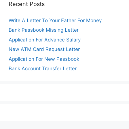
Recent Posts
Write A Letter To Your Father For Money
Bank Passbook Missing Letter
Application For Advance Salary
New ATM Card Request Letter
Application For New Passbook
Bank Account Transfer Letter