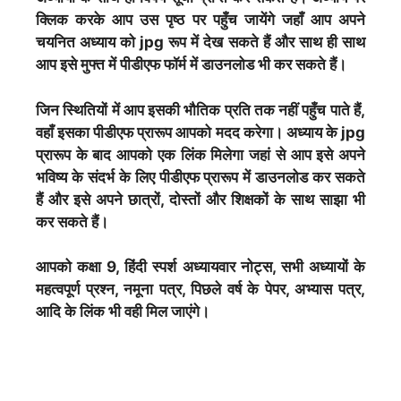
क्लिक करके आप उस पृष्ठ पर पहुँच जायेंगे जहाँ आप अपने
चयनित अध्याय को jpg रूप में देख सकते हैं और साथ ही साथ
आप इसे मुफ्त में पीडीएफ फॉर्म में डाउनलोड भी कर सकते हैं।
जिन स्थितियों में आप इसकी भौतिक प्रति तक नहीं पहुँच पाते हैं,
वहाँ इसका पीडीएफ प्रारूप आपको मदद करेगा। अध्याय के jpg
प्रारूप के बाद आपको एक लिंक मिलेगा जहां से आप इसे अपने
भविष्य के संदर्भ के लिए पीडीएफ प्रारूप में डाउनलोड कर सकते
हैं और इसे अपने छात्रों, दोस्तों और शिक्षकों के साथ साझा भी
कर सकते हैं।
आपको कक्षा 9, हिंदी स्पर्श अध्यायवार नोट्स, सभी अध्यायों के
महत्वपूर्ण प्रश्न, नमूना पत्र, पिछले वर्ष के पेपर, अभ्यास पत्र,
आदि के लिंक भी वही मिल जाएंगे।