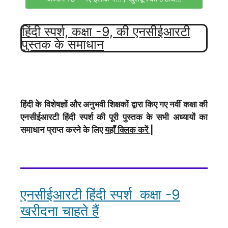
हिंदी स्पर्श, कक्षा -9, की एनसीईआरटी
पुस्तक के समाधान
हिंदी के विशेषज्ञों और अनुभवी शिक्षकों द्वारा किए गए नवीं कक्षा की
एनसीईआरटी हिंदी स्पर्श की पूरी पुस्तक के सभी अध्यायों का
समाधान प्राप्त करने के लिए
यहाँ क्लिक करेें
|
एनसीईआरटी हिंदी स्पर्श कक्षा -9
खरीदना चाहते हैं