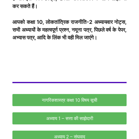
कर सकते हैं।
आपको कक्षा 10, लोकतांत्रिक राजनीति-2 अध्यायवार नोट्स,
सभी अध्यायों के महत्वपूर्ण प्रश्न, नमूना पत्र, पिछले वर्ष के पेपर,
अभ्यास पत्र, आदि के लिंक भी वही मिल जाएंगे।
नागरिकशास्त्र कक्षा 10 विषय सूची
अध्याय 1 – सत्ता की साझेदारी
अध्याय 2 – संघवाद