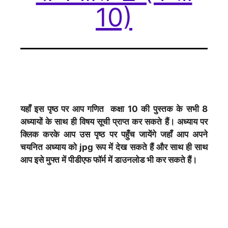
10)
यहाँ इस पृष्ठ पर आप गणित कक्षा 10 की पुस्तक के सभी 8
अध्यायों के
साथ ही विषय सूची
प्राप्त कर सकते हैं। अध्याय पर
क्लिक करके आप उस पृष्ठ पर पहुँच जायेंगे जहाँ आप अपने
चयनित अध्याय को jpg रूप में देख सकते हैं और साथ ही साथ
आप इसे मुफ्त में पीडीएफ फॉर्म में डाउनलोड भी कर सकते हैं।