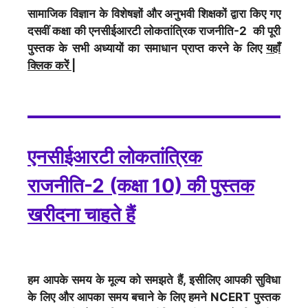
सामाजिक विज्ञान के विशेषज्ञों और अनुभवी शिक्षकों द्वारा किए गए
दसवीं कक्षा की एनसीईआरटी लोकतांत्रिक राजनीति-2 की पूरी
पुस्तक के सभी अध्यायों का समाधान प्राप्त करने के लिए
यहाँ
क्लिक करेें
|
एनसीईआरटी लोकतांत्रिक
राजनीति-2 (कक्षा 10) की पुस्तक
खरीदना चाहते हैं
हम आपके समय के मूल्य को समझते हैं, इसीलिए आपकी सुविधा
के लिए और आपका समय बचाने के लिए हमने NCERT पुस्तक