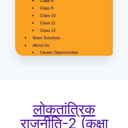
Class 8
Class 9
Class 10
Class 11
Class 12
Ncert Solutions
About Us
Career Opportunities
लोकतांत्रिक
राजनीति-2 (कक्षा