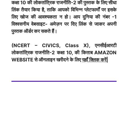
कक्षा 10 की लोकतांत्रिक राजनीति-2 की पुस्तक के लिए सीधा
लिंक तैयार किया है, ताकि आपको विभिन्न प्लेटफार्मों पर इसके
लिए खोज की आवश्यकता न हो। आप दुनिया की नंबर -1
विश्वसनीय वेबसाइट- अमेज़न पर दिए लिंक से जाकर अपनी
पुस्तक ऑर्डर कर सकते हैं।
(NCERT – CIVICS, Class X), एनसीईआरटी
लोकतांत्रिक राजनीति-2 कक्षा 10, की किताब AMAZON
WEBSITE से ऑनलाइन खरीदने के लिए
यहाँ क्लिक करें|