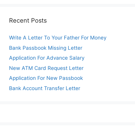
Recent Posts
Write A Letter To Your Father For Money
Bank Passbook Missing Letter
Application For Advance Salary
New ATM Card Request Letter
Application For New Passbook
Bank Account Transfer Letter