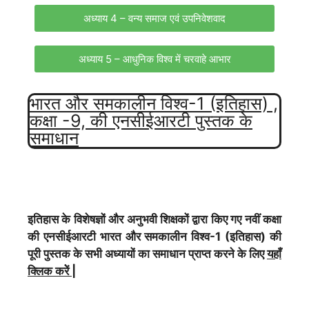
अध्याय 4 – वन्य समाज एवं उपनिवेशवाद
अध्याय 5 – आधुनिक विश्व में चरवाहे आभार
भारत और समकालीन विश्व-1 (इतिहास) ,
कक्षा -9, की एनसीईआरटी पुस्तक के
समाधान
इतिहास के विशेषज्ञों और अनुभवी शिक्षकों द्वारा किए गए नवीं कक्षा
की एनसीईआरटी भारत और समकालीन विश्व-1 (इतिहास) की
पूरी पुस्तक के सभी अध्यायों का समाधान प्राप्त करने के लिए
यहाँ
क्लिक करेें
|