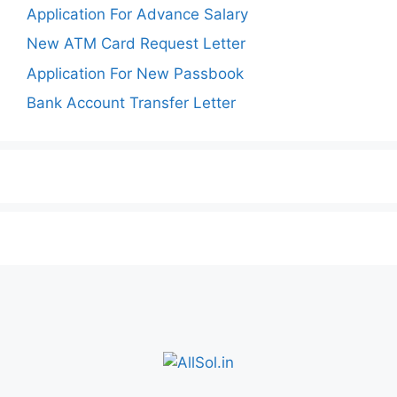
Application For Advance Salary
New ATM Card Request Letter
Application For New Passbook
Bank Account Transfer Letter