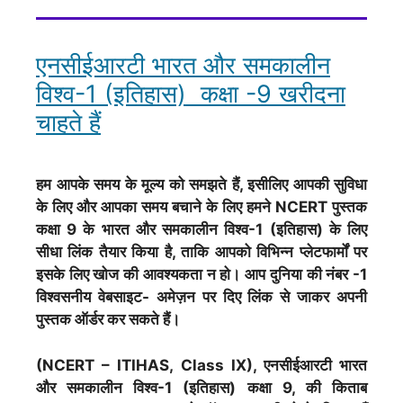
एनसीईआरटी भारत और समकालीन
विश्व-1 (इतिहास) कक्षा -9 खरीदना
चाहते हैं
हम आपके समय के मूल्य को समझते हैं, इसीलिए आपकी सुविधा
के लिए और आपका समय बचाने के लिए हमने NCERT पुस्तक
कक्षा 9 के भारत और समकालीन विश्व-1 (इतिहास) के लिए
सीधा लिंक तैयार किया है, ताकि आपको विभिन्न प्लेटफार्मों पर
इसके लिए खोज की आवश्यकता न हो। आप दुनिया की नंबर -1
विश्वसनीय वेबसाइट- अमेज़न पर दिए लिंक से जाकर अपनी
पुस्तक ऑर्डर कर सकते हैं।
(NCERT – ITIHAS, Class IX), एनसीईआरटी भारत
और समकालीन विश्व-1 (इतिहास) कक्षा 9, की किताब