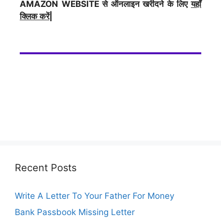
AMAZON WEBSITE से ऑनलाइन खरीदने के लिए
यहाँ
क्लिक करें|
Recent Posts
Write A Letter To Your Father For Money
Bank Passbook Missing Letter