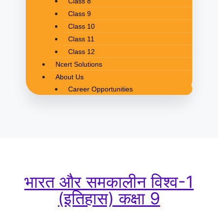
Class 8
Class 9
Class 10
Class 11
Class 12
Ncert Solutions
About Us
Career Opportunities
भारत और समकालीन विश्व-1
(इतिहास) कक्षा 9