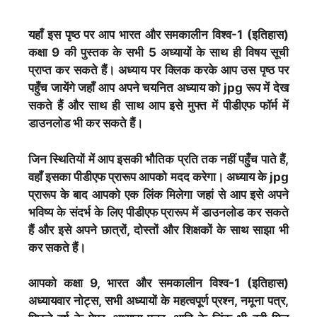
यहाँ इस पृष्ठ पर आप भारत और समकालीन विश्व-1 (इतिहास)
कक्षा 9 की पुस्तक के सभी 5 अध्यायों के
साथ ही विषय सूची
प्राप्त कर सकते हैं। अध्याय पर क्लिक करके आप उस पृष्ठ पर
पहुँच जायेंगे जहाँ आप अपने चयनित अध्याय को jpg रूप में देख
सकते हैं और साथ ही साथ आप इसे मुफ्त में पीडीएफ फॉर्म में
डाउनलोड भी कर सकते हैं।
जिन स्थितियों में आप इसकी भौतिक प्रति तक नहीं पहुँच पाते हैं,
वहाँ इसका पीडीएफ प्रारूप आपको मदद करेगा। अध्याय के jpg
प्रारूप के बाद आपको एक लिंक मिलेगा जहां से आप इसे अपने
भविष्य के संदर्भ के लिए पीडीएफ प्रारूप में डाउनलोड कर सकते
हैं और इसे अपने छात्रों, दोस्तों और शिक्षकों के साथ साझा भी
कर सकते हैं।
आपको कक्षा 9, भारत और समकालीन विश्व-1 (इतिहास)
अध्यायवार नोट्स, सभी अध्यायों के महत्वपूर्ण प्रश्न, नमूना पत्र,