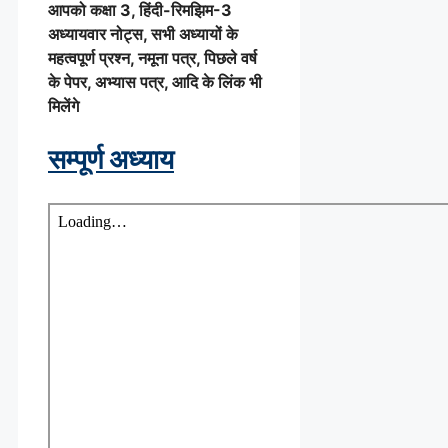
आपको कक्षा 3, हिंदी-रिमझिम-3
अध्यायवार नोट्स, सभी अध्यायों के
महत्वपूर्ण प्रश्न, नमूना पत्र, पिछले वर्ष
के पेपर, अभ्यास पत्र, आदि के लिंक भी
मिलेंगे
सम्पूर्ण अध्याय