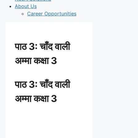
About Us
Career Opportunities
पाठ 3: चाँद वाली
अम्मा कक्षा 3
पाठ 3: चाँद वाली
अम्मा कक्षा 3