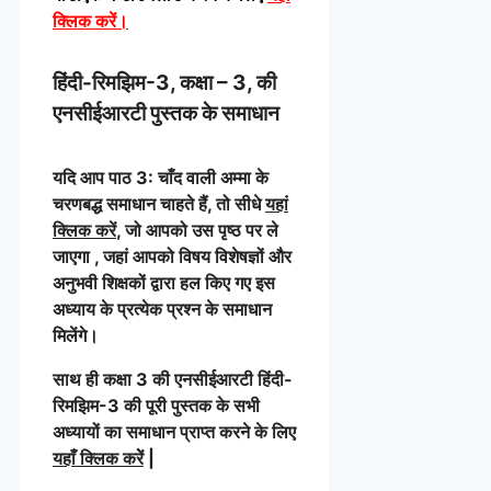
क्लिक करें
।
हिंदी-रिमझिम-3, कक्षा – 3, की
एनसीईआरटी पुस्तक के समाधान
यदि आप पाठ 3: चाँद वाली अम्मा के
चरणबद्ध समाधान चाहते हैं, तो सीधे
यहां
क्लिक करें
, जो आपको उस पृष्ठ पर ले
जाएगा , जहां आपको विषय विशेषज्ञों और
अनुभवी शिक्षकों द्वारा हल किए गए इस
अध्याय के प्रत्येक प्रश्न के समाधान
मिलेंगे।
साथ ही कक्षा 3 की एनसीईआरटी हिंदी-
रिमझिम-3 की पूरी पुस्तक के सभी
अध्यायों का समाधान प्राप्त करने के लिए
यहाँ क्लिक करेें
|