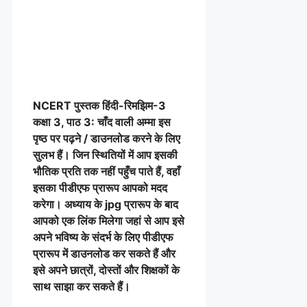
NCERT पुस्तक हिंदी-रिमझिम-3
कक्षा 3, पाठ 3: चाँद वाली अम्मा इस
पृष्ठ पर पढ़ने / डाउनलोड करने के लिए
सुलभ हैं। जिन स्थितियों में आप इसकी
भौतिक प्रति तक नहीं पहुँच पाते हैं, वहाँ
इसका पीडीएफ प्रारूप आपको मदद
करेगा। अध्याय के jpg प्रारूप के बाद
आपको एक लिंक मिलेगा जहां से आप इसे
अपने भविष्य के संदर्भ के लिए पीडीएफ
प्रारूप में डाउनलोड कर सकते हैं और
इसे अपने छात्रों, दोस्तों और शिक्षकों के
साथ साझा कर सकते हैं।