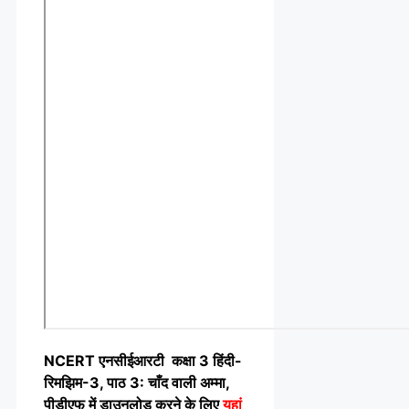
NCERT एनसीईआरटी कक्षा 3 हिंदी-
रिमझिम-3, पाठ 3: चाँद वाली अम्मा,
पीडीएफ में डाउनलोड करने के लिए
यहां