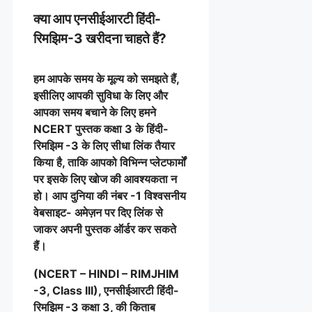
क्या आप एनसीईआरटी हिंदी-
रिमझिम-3 खरीदना चाहते हैं?
हम आपके समय के मूल्य को समझते हैं,
इसीलिए आपकी सुविधा के लिए और
आपका समय बचाने के लिए हमने
NCERT पुस्तक कक्षा 3 के हिंदी-
रिमझिम -3 के लिए सीधा लिंक तैयार
किया है, ताकि आपको विभिन्न प्लेटफार्मों
पर इसके लिए खोज की आवश्यकता न
हो। आप दुनिया की नंबर -1 विश्वसनीय
वेबसाइट- अमेज़न पर दिए लिंक से
जाकर अपनी पुस्तक ऑर्डर कर सकते
हैं।
(NCERT – HINDI – RIMJHIM
-3, Class III), एनसीईआरटी हिंदी-
रिमझिम -3 कक्षा 3, की किताब