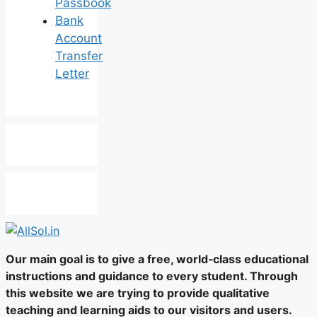
Passbook
Bank
Account
Transfer
Letter
Our main goal is to give a free, world‑class educational
instructions and guidance to every student. Through
this website we are trying to provide qualitative
teaching and learning aids to our visitors and users.