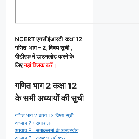
NCERT एनसीईआरटी कक्षा 12
गणित भाग – 2, विषय सूची ,
पीडीएफ में डाउनलोड करने के
लिए
यहां क्लिक करें।
गणित भाग 2 कक्षा 12
के सभी अध्यायों की सूची
गणित भाग 2 कक्षा 12 विषय सूची
अध्याय 7 : समाकलन
अध्याय 8 : समाकलनों के अनुप्रयोग
अध्याय 9 : अवकल समीकरण