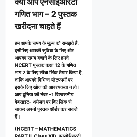
क्या आप एनसीईआरटी
गणित भाग – 2
पुस्तक
खरीदना चाहते हैं
हम आपके समय के मूल्य को समझते हैं,
इसीलिए आपकी सुविधा के लिए और
आपका समय बचाने के लिए हमने
NCERT पुस्तक कक्षा 12 के गणित
भाग 2 के लिए सीधा लिंक तैयार किया है,
ताकि आपको विभिन्न प्लेटफार्मों पर
इसके लिए खोज की आवश्यकता न हो।
आप दुनिया की नंबर -1 विश्वसनीय
वेबसाइट- अमेज़न पर दिए लिंक से
जाकर अपनी पुस्तक ऑर्डर कर सकते
हैं।
(NCERT – MATHEMATICS
PART II, Class XII), एनसीईआरटी