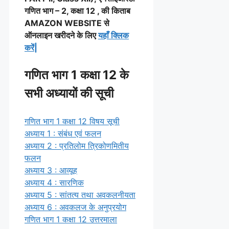
गणित भाग – 2, कक्षा 12 , की किताब
AMAZON WEBSITE से
ऑनलाइन खरीदने के लिए
यहाँ क्लिक
करें|
गणित भाग 1 कक्षा 12 के
सभी अध्यायों की सूची
गणित भाग 1 कक्षा 12 विषय सूची
अध्याय 1 : संबंध एवं फलन
अध्याय 2 : प्रतिलोम त्रिकोणमितीय
फलन
अध्याय 3 : आव्यूह
अध्याय 4 : सारणिक
अध्याय 5 : सांतत्य तथा अवकलनीयता
अध्याय 6 : अवकलज के अनुप्रयोग
गणित भाग 1 कक्षा 12 उत्तरमाला