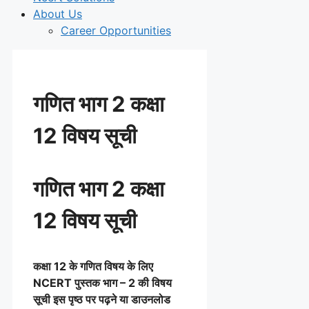
About Us
Career Opportunities
गणित भाग 2 कक्षा
12 विषय सूची
गणित भाग 2 कक्षा
12 विषय सूची
कक्षा 12 के गणित विषय के लिए
NCERT पुस्तक भाग – 2 की विषय
सूची इस पृष्ठ पर पढ़ने या डाउनलोड