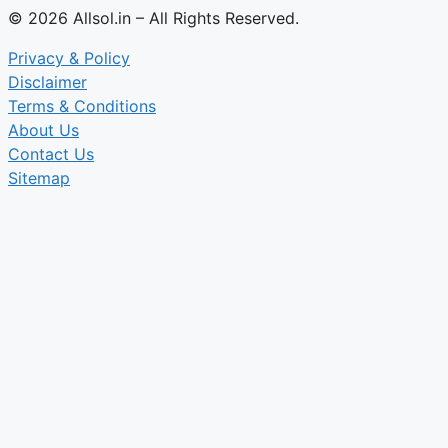
© 2026 Allsol.in – All Rights Reserved.
Privacy & Policy
Disclaimer
Terms & Conditions
About Us
Contact Us
Sitemap