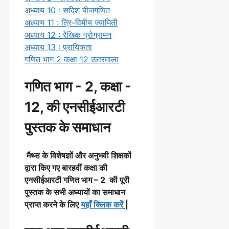
अध्याय 10 : सदिश बीजगणित
अध्याय 11 : त्रि-विमीय ज्यामिती
अध्याय 12 : रैखिक प्रोग्रामन
अध्याय 13 : प्रायिकता
गणित भाग 2 कक्षा 12 उत्तरमाला
गणित भाग - 2, कक्षा -
12, की एनसीईआरटी
पुस्तक के समाधान
मैथ्स के विशेषज्ञों और अनुभवी शिक्षकों
द्वारा किए गए बारहवीं कक्षा की
एनसीईआरटी गणित भाग – 2 की पूरी
पुस्तक के सभी अध्यायों का समाधान
प्राप्त करने के लिए
यहाँ क्लिक करेें
|