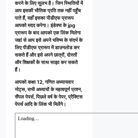
करने के लिए सुलभ है। जिन स्थितियों में
आप इसकी भौतिक प्रति तक नहीं पहुँच
पाते हैं, वहाँ इसका पीडीएफ प्रारूप
आपको मदद करेगा। इंडेक्स के jpg
प्रारूप के बाद आपको एक लिंक मिलेगा
जहां से आप इसे अपने भविष्य के संदर्भ के
लिए पीडीएफ प्रारूप में डाउनलोड कर
सकते हैं और इसे अपने छात्रों, दोस्तों
और शिक्षकों के साथ साझा कर सकते
हैं।
आपको कक्षा 12, गणित अध्यायवार
नोट्स, सभी अध्यायों के महत्वपूर्ण प्रश्न,
सैंपल पेपर्स, पिछले वर्ष के पेपर, प्रैक्टिस
पेपर्स आदि के लिंक भी मिलेंगे।