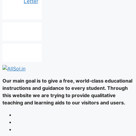
Letter
Our main goal is to give a free, world‑class educational
instructions and guidance to every student. Through
this website we are trying to provide qualitative
teaching and learning aids to our visitors and users.