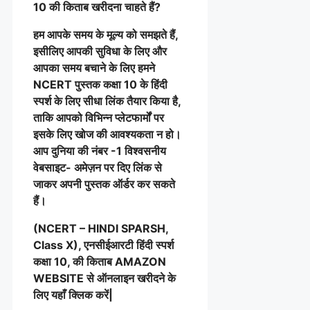
10 की किताब खरीदना चाहते हैं?
हम आपके समय के मूल्य को समझते हैं,
इसीलिए आपकी सुविधा के लिए और
आपका समय बचाने के लिए हमने
NCERT पुस्तक कक्षा 10 के हिंदी
स्पर्श के लिए सीधा लिंक तैयार किया है,
ताकि आपको विभिन्न प्लेटफार्मों पर
इसके लिए खोज की आवश्यकता न हो।
आप दुनिया की नंबर -1 विश्वसनीय
वेबसाइट- अमेज़न पर दिए लिंक से
जाकर अपनी पुस्तक ऑर्डर कर सकते
हैं।
(NCERT – HINDI SPARSH,
Class X), एनसीईआरटी हिंदी स्पर्श
कक्षा 10, की किताब AMAZON
WEBSITE से ऑनलाइन खरीदने के
लिए यहाँ क्लिक करें|