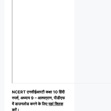
NCERT एनसीईआरटी कक्षा 10 हिंदी
स्पर्श, अध्याय 9 – आत्मत्राण, पीडीएफ
में डाउनलोड करने के लिए
यहां क्लिक
करें
।