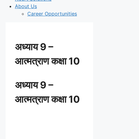
About Us
Career Opportunities
अध्याय 9 –
आत्मत्राण कक्षा 10
अध्याय 9 –
आत्मत्राण कक्षा 10