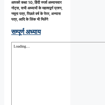
आपको कक्षा 10, हिंदी स्पर्श अध्यायवार
नोट्स, सभी अध्यायों के महत्वपूर्ण प्रश्न,
नमूना पत्र, पिछले वर्ष के पेपर, अभ्यास
पत्र, आदि के लिंक भी मिलेंगे
सम्पूर्ण अध्याय