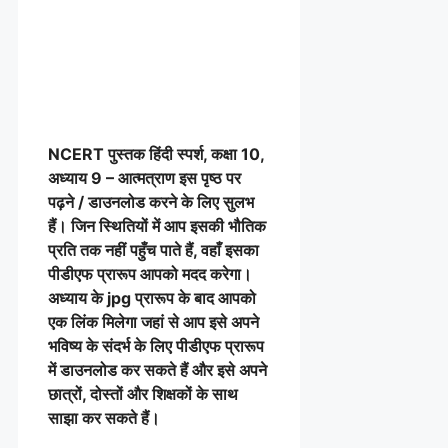
NCERT पुस्तक हिंदी स्पर्श, कक्षा 10,
अध्याय 9 – आत्मत्राण इस पृष्ठ पर
पढ़ने / डाउनलोड करने के लिए सुलभ
हैं। जिन स्थितियों में आप इसकी भौतिक
प्रति तक नहीं पहुँच पाते हैं, वहाँ इसका
पीडीएफ प्रारूप आपको मदद करेगा।
अध्याय के jpg प्रारूप के बाद आपको
एक लिंक मिलेगा जहां से आप इसे अपने
भविष्य के संदर्भ के लिए पीडीएफ प्रारूप
में डाउनलोड कर सकते हैं और इसे अपने
छात्रों, दोस्तों और शिक्षकों के साथ
साझा कर सकते हैं।