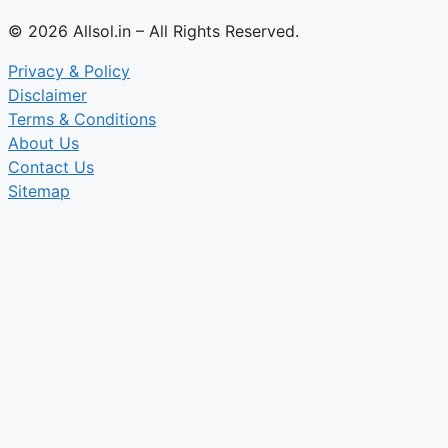
© 2026 Allsol.in – All Rights Reserved.
Privacy & Policy
Disclaimer
Terms & Conditions
About Us
Contact Us
Sitemap