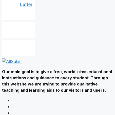
Letter
Our main goal is to give a free, world‑class educational
instructions and guidance to every student. Through
this website we are trying to provide qualitative
teaching and learning aids to our visitors and users.