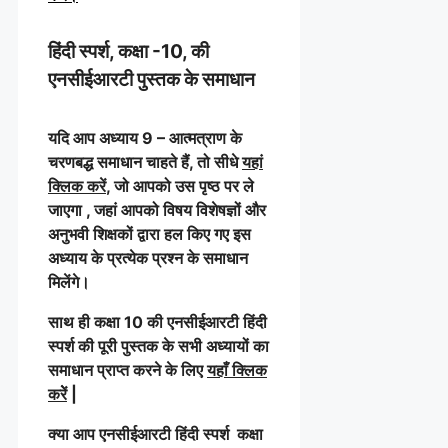
हिंदी स्पर्श, कक्षा -10, की
एनसीईआरटी पुस्तक के समाधान
यदि आप अध्याय 9 – आत्मत्राण के
चरणबद्ध समाधान चाहते हैं, तो सीधे
यहां
क्लिक करें
, जो आपको उस पृष्ठ पर ले
जाएगा , जहां आपको विषय विशेषज्ञों और
अनुभवी शिक्षकों द्वारा हल किए गए इस
अध्याय के प्रत्येक प्रश्न के समाधान
मिलेंगे।
साथ ही कक्षा 10 की एनसीईआरटी हिंदी
स्पर्श की पूरी पुस्तक के सभी अध्यायों का
समाधान प्राप्त करने के लिए
यहाँ क्लिक
करेें
|
क्या आप एनसीईआरटी हिंदी स्पर्श कक्षा