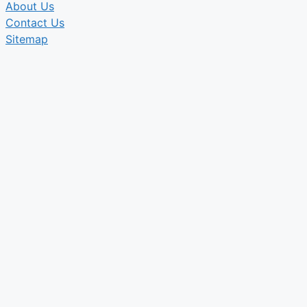
About Us
Contact Us
Sitemap