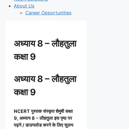
About Us
Career Opportunities
अध्याय 8 – लौहतुला
कक्षा 9
अध्याय 8 – लौहतुला
कक्षा 9
NCERT पुस्तक
संस्कृत शेमुषी
कक्षा
9, अध्याय 8 – लौहतुला इस पृष्ठ पर
पढ़ने / डाउनलोड करने के लिए सुलभ