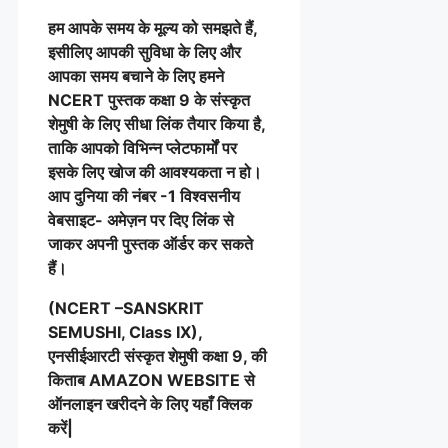
हम आपके समय के मूल्य को समझते हैं,
इसीलिए आपकी सुविधा के लिए और
आपका समय बचाने के लिए हमने
NCERT पुस्तक कक्षा 9 के
संस्कृत
शेमुषी
के लिए सीधा लिंक तैयार किया है,
ताकि आपको विभिन्न प्लेटफार्मों पर
इसके लिए खोज की आवश्यकता न हो।
आप दुनिया की नंबर -1 विश्वसनीय
वेबसाइट- अमेज़न पर दिए लिंक से
जाकर अपनी पुस्तक ऑर्डर कर सकते
हैं।
(NCERT –SANSKRIT
SEMUSHI, Class IX),
एनसीईआरटी
संस्कृत शेमुषी
कक्षा 9, की
किताब AMAZON WEBSITE से
ऑनलाइन खरीदने के लिए यहाँ क्लिक
करें|