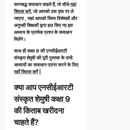
चरणबद्ध समाधान चाहते हैं, तो सीधे
यहां
क्लिक करें
, जो आपको उस पृष्ठ पर ले
जाएगा , जहां आपको विषय विशेषज्ञों और
अनुभवी शिक्षकों द्वारा हल किए गए इस
अध्याय के प्रत्येक प्रश्न के समाधान
मिलेंगे।
साथ ही कक्षा 9 की एनसीईआरटी
संस्कृत शेमुषी
की पूरी पुस्तक के सभी
अध्यायों का समाधान प्राप्त करने के लिए
यहाँ क्लिक करेें
|
क्या आप एनसीईआरटी
संस्कृत शेमुषी
कक्षा 9
की किताब खरीदना
चाहते हैं?