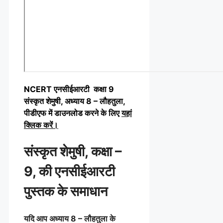
NCERT एनसीईआरटी कक्षा 9
संस्कृत शेमुषी
, अध्याय 8 – लौहतुला,
पीडीएफ में डाउनलोड करने के लिए
यहां
क्लिक करें
।
संस्कृत शेमुषी
, कक्षा –
9, की एनसीईआरटी
पुस्तक के समाधान
यदि आप अध्याय 8 – लौहतुला के