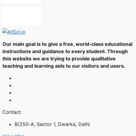
Our main goal is to give a free, world‑class educational
instructions and guidance to every student. Through
this website we are trying to provide qualitative
teaching and learning aids to our visitors and users.
Contact
B/250-A, Sector 1, Dwarka, Delhi