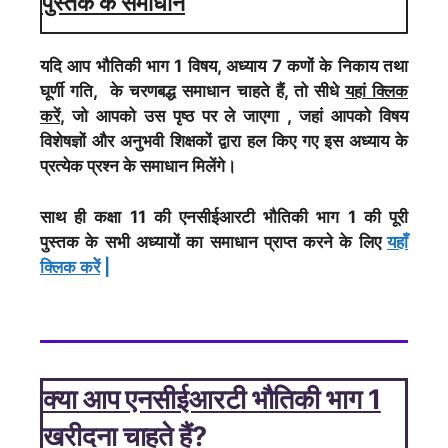
पुस्तक के समाधान
यदि आप भौतिकी भाग 1 विषय, अध्याय 7 कणों के निकाय तथा
घूर्णी गति, के चरणबद्ध समाधान चाहते हैं, तो सीधे
यहां क्लिक
करें
, जो आपको उस पृष्ठ पर ले जाएगा , जहां आपको विषय
विशेषज्ञों और अनुभवी शिक्षकों द्वारा हल किए गए इस अध्याय के
प्रत्येक प्रश्न के समाधान मिलेंगे।
साथ ही कक्षा 11 की एनसीईआरटी भौतिकी भाग 1 की पूरी
पुस्तक के सभी अध्यायों का समाधान प्राप्त करने के लिए
यहाँ
क्लिक करेें
|
क्या आप एनसीईआरटी भौतिकी भाग 1
खरीदना चाहते हैं?