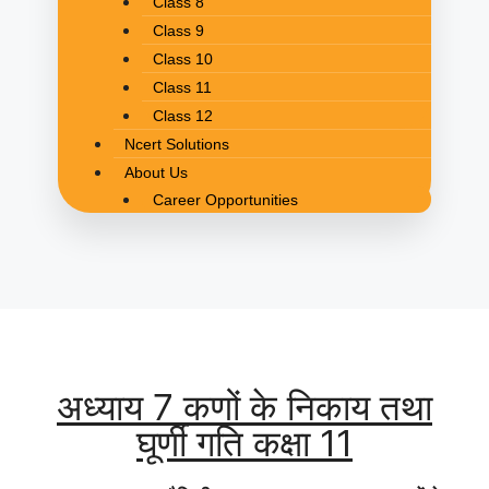
Class 8
Class 9
Class 10
Class 11
Class 12
Ncert Solutions
About Us
Career Opportunities
अध्याय 7 कणों के निकाय तथा
घूर्णी गति कक्षा 11