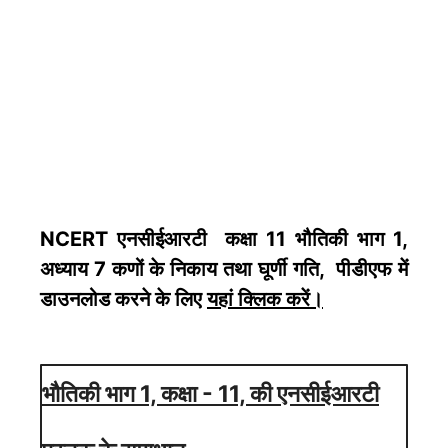
NCERT एनसीईआरटी कक्षा 11 भौतिकी भाग 1,
अध्याय 7 कणों के निकाय तथा घूर्णी गति, पीडीएफ में
डाउनलोड करने के लिए
यहां क्लिक करें
।
भौतिकी भाग 1, कक्षा - 11, की एनसीईआरटी