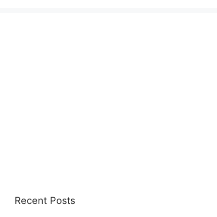
Recent Posts