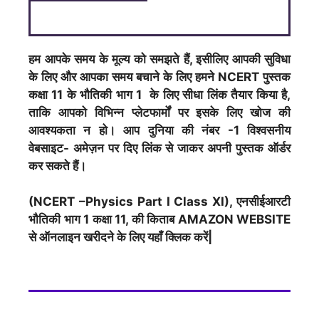
हम आपके समय के मूल्य को समझते हैं, इसीलिए आपकी सुविधा
के लिए और आपका समय बचाने के लिए हमने NCERT पुस्तक
कक्षा 11 के भौतिकी भाग 1 के लिए सीधा लिंक तैयार किया है,
ताकि आपको विभिन्न प्लेटफार्मों पर इसके लिए खोज की
आवश्यकता न हो। आप दुनिया की नंबर -1 विश्वसनीय
वेबसाइट- अमेज़न पर दिए लिंक से जाकर अपनी पुस्तक ऑर्डर
कर सकते हैं।
(NCERT –Physics Part I Class XI), एनसीईआरटी
भौतिकी भाग 1 कक्षा 11, की किताब AMAZON WEBSITE
से ऑनलाइन खरीदने के लिए यहाँ क्लिक करें|