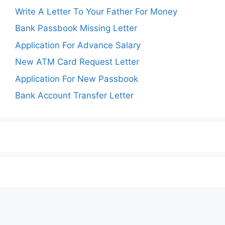
Write A Letter To Your Father For Money
Bank Passbook Missing Letter
Application For Advance Salary
New ATM Card Request Letter
Application For New Passbook
Bank Account Transfer Letter