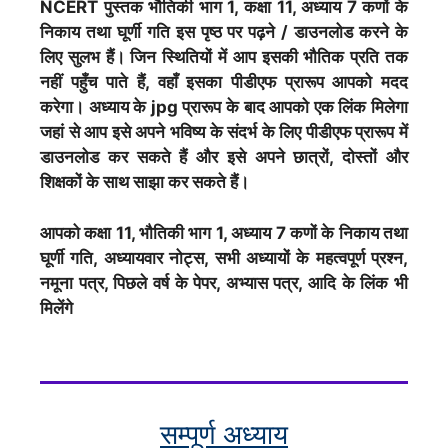
NCERT पुस्तक भौतिकी भाग 1, कक्षा 11, अध्याय 7 कणों के
निकाय तथा घूर्णी गति इस पृष्ठ पर पढ़ने / डाउनलोड करने के
लिए सुलभ हैं। जिन स्थितियों में आप इसकी भौतिक प्रति तक
नहीं पहुँच पाते हैं, वहाँ इसका पीडीएफ प्रारूप आपको मदद
करेगा। अध्याय के jpg प्रारूप के बाद आपको एक लिंक मिलेगा
जहां से आप इसे अपने भविष्य के संदर्भ के लिए पीडीएफ प्रारूप में
डाउनलोड कर सकते हैं और इसे अपने छात्रों, दोस्तों और
शिक्षकों के साथ साझा कर सकते हैं।
आपको कक्षा 11, भौतिकी भाग 1, अध्याय 7 कणों के निकाय तथा
घूर्णी गति, अध्यायवार नोट्स, सभी अध्यायों के महत्वपूर्ण प्रश्न,
नमूना पत्र, पिछले वर्ष के पेपर, अभ्यास पत्र, आदि के लिंक भी
मिलेंगे
सम्पूर्ण अध्याय