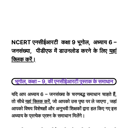
NCERT एनसीईआरटी कक्षा 9 भूगोल, अध्याय 6 –
जनसंख्या, पीडीएफ में डाउनलोड करने के लिए
यहां
क्लिक करें।
भूगोल, कक्षा – 9, की एनसीईआरटी पुस्तक के समाधान
यदि आप अध्याय 6 – जनसंख्या के चरणबद्ध समाधान चाहते हैं,
तो सीधे
यहां क्लिक करें
, जो आपको उस पृष्ठ पर ले जाएगा , जहां
आपको विषय विशेषज्ञों और अनुभवी शिक्षकों द्वारा हल किए गए इस
अध्याय के प्रत्येक प्रश्न के समाधान मिलेंगे।