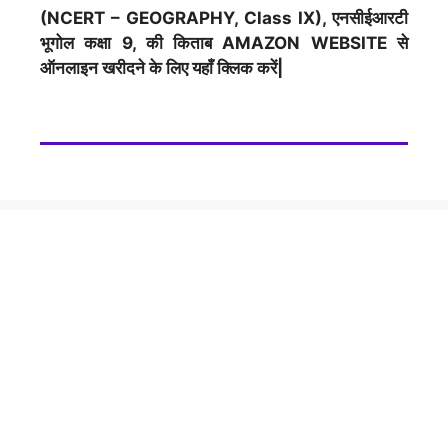
(NCERT – GEOGRAPHY, Class IX), एनसीईआरटी
भूगोल कक्षा 9, की किताब AMAZON WEBSITE से
ऑनलाइन खरीदने के लिए यहाँ क्लिक करें|