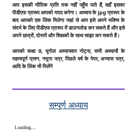
आप इसकी भौतिक प्रति तक नहीं पहुँच पाते हैं, वहाँ इसका
पीडीएफ प्रारूप आपको मदद करेगा। अध्याय के jpg प्रारूप के
बाद आपको एक लिंक मिलेगा जहां से आप इसे अपने भविष्य के
संदर्भ के लिए पीडीएफ प्रारूप में डाउनलोड कर सकते हैं और इसे
अपने छात्रों, दोस्तों और शिक्षकों के साथ साझा कर सकते हैं।
आपको कक्षा 9, भूगोल अध्यायवार नोट्स, सभी अध्यायों के
महत्वपूर्ण प्रश्न, नमूना पत्र, पिछले वर्ष के पेपर, अभ्यास पत्र,
आदि के लिंक भी मिलेंगे
सम्पूर्ण अध्याय