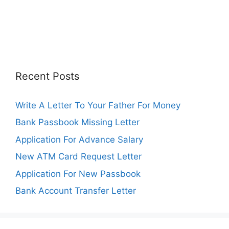
Recent Posts
Write A Letter To Your Father For Money
Bank Passbook Missing Letter
Application For Advance Salary
New ATM Card Request Letter
Application For New Passbook
Bank Account Transfer Letter