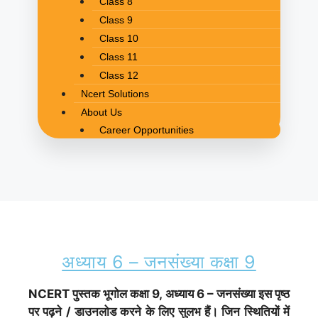
Class 8
Class 9
Class 10
Class 11
Class 12
Ncert Solutions
About Us
Career Opportunities
अध्याय 6 – जनसंख्या कक्षा 9
NCERT पुस्तक भूगोल
कक्षा 9, अध्याय 6 – जनसंख्या इस पृष्ठ
पर पढ़ने / डाउनलोड करने के लिए सुलभ हैं। जिन स्थितियों में