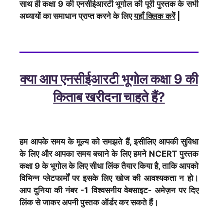
साथ ही कक्षा 9 की एनसीईआरटी भूगोल की पूरी पुस्तक के सभी
अध्यायों का समाधान प्राप्त करने के लिए
यहाँ क्लिक करेें
|
क्या आप एनसीईआरटी भूगोल कक्षा 9 की
किताब खरीदना चाहते हैं?
हम आपके समय के मूल्य को समझते हैं, इसीलिए आपकी सुविधा
के लिए और आपका समय बचाने के लिए हमने NCERT पुस्तक
कक्षा 9 के भूगोल के लिए सीधा लिंक तैयार किया है, ताकि आपको
विभिन्न प्लेटफार्मों पर इसके लिए खोज की आवश्यकता न हो।
आप दुनिया की नंबर -1 विश्वसनीय वेबसाइट- अमेज़न पर दिए
लिंक से जाकर अपनी पुस्तक ऑर्डर कर सकते हैं।