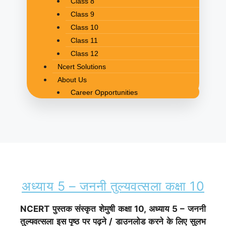
Class 8
Class 9
Class 10
Class 11
Class 12
Ncert Solutions
About Us
Career Opportunities
अध्याय 5 – जननी तुल्यवत्सला कक्षा 10
NCERT पुस्तक
संस्कृत शेमुषी
कक्षा 10, अध्याय 5 – जननी
तुल्यवत्सला इस पृष्ठ पर पढ़ने / डाउनलोड करने के लिए सुलभ