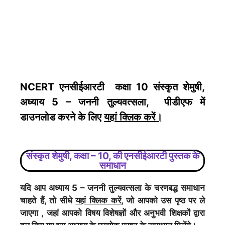
NCERT एनसीईआरटी कक्षा 10
संस्कृत शेमुषी
,
अध्याय 5 – जननी तुल्यवत्सला, पीडीएफ में
डाउनलोड करने के लिए
यहां क्लिक करें
।
संस्कृत शेमुषी
, कक्षा – 10, की एनसीईआरटी पुस्तक के
समाधान
यदि आप अध्याय 5 – जननी तुल्यवत्सला के चरणबद्ध समाधान
चाहते हैं, तो सीधे
यहां क्लिक करें
, जो आपको उस पृष्ठ पर ले
जाएगा , जहां आपको विषय विशेषज्ञों और अनुभवी शिक्षकों द्वारा