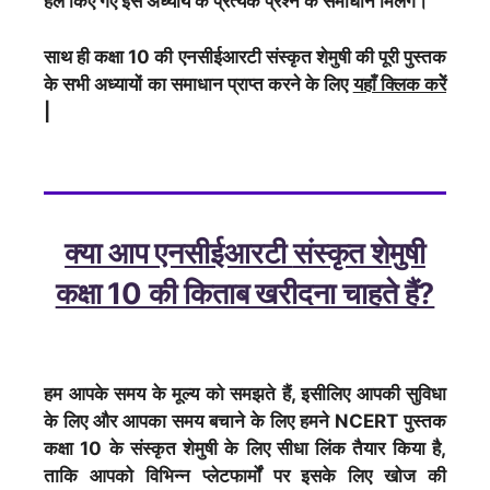
हल किए गए इस अध्याय के प्रत्येक प्रश्न के समाधान मिलेंगे।
साथ ही कक्षा 10 की एनसीईआरटी
संस्कृत शेमुषी
की पूरी पुस्तक
के सभी अध्यायों का समाधान प्राप्त करने के लिए
यहाँ क्लिक करेें
|
क्या आप एनसीईआरटी
संस्कृत शेमुषी
कक्षा 10 की किताब खरीदना चाहते हैं?
हम आपके समय के मूल्य को समझते हैं, इसीलिए आपकी सुविधा
के लिए और आपका समय बचाने के लिए हमने NCERT पुस्तक
कक्षा 10 के
संस्कृत शेमुषी
के लिए सीधा लिंक तैयार किया है,
ताकि आपको विभिन्न प्लेटफार्मों पर इसके लिए खोज की