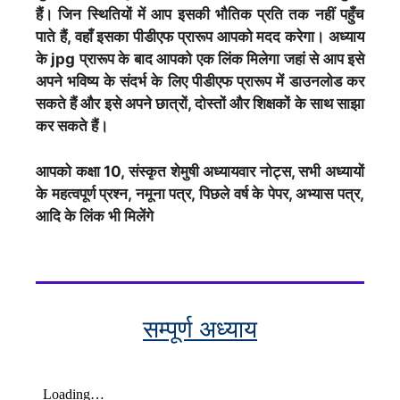
हैं। जिन स्थितियों में आप इसकी भौतिक प्रति तक नहीं पहुँच
पाते हैं, वहाँ इसका पीडीएफ प्रारूप आपको मदद करेगा। अध्याय
के jpg प्रारूप के बाद आपको एक लिंक मिलेगा जहां से आप इसे
अपने भविष्य के संदर्भ के लिए पीडीएफ प्रारूप में डाउनलोड कर
सकते हैं और इसे अपने छात्रों, दोस्तों और शिक्षकों के साथ साझा
कर सकते हैं।
आपको कक्षा 10,
संस्कृत शेमुषी
अध्यायवार नोट्स, सभी अध्यायों
के महत्वपूर्ण प्रश्न, नमूना पत्र, पिछले वर्ष के पेपर, अभ्यास पत्र,
आदि के लिंक भी मिलेंगे
सम्पूर्ण अध्याय