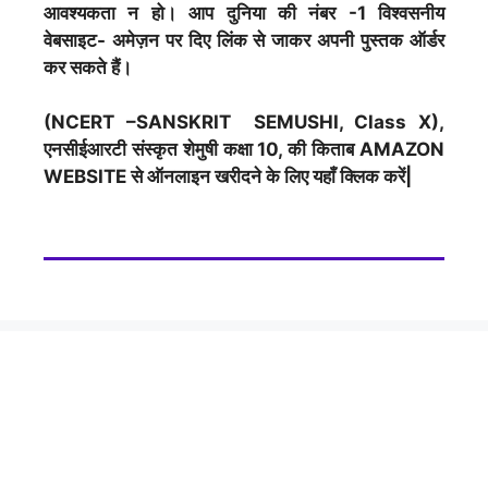
आवश्यकता न हो। आप दुनिया की नंबर -1 विश्वसनीय
वेबसाइट- अमेज़न पर दिए लिंक से जाकर अपनी पुस्तक ऑर्डर
कर सकते हैं।
(NCERT –SANSKRIT SEMUSHI, Class X),
एनसीईआरटी
संस्कृत शेमुषी
कक्षा 10, की किताब AMAZON
WEBSITE से ऑनलाइन खरीदने के लिए यहाँ क्लिक करें|