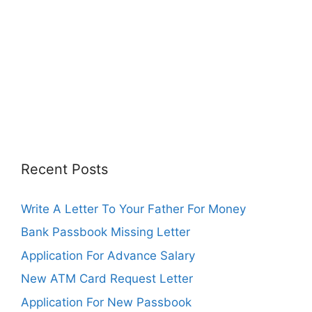
Recent Posts
Write A Letter To Your Father For Money
Bank Passbook Missing Letter
Application For Advance Salary
New ATM Card Request Letter
Application For New Passbook