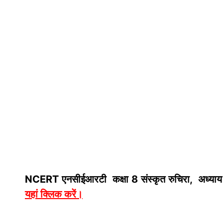
NCERT एनसीईआरटी कक्षा 8 संस्कृत रुचिरा, अध्याय 
यहां क्लिक करें
।