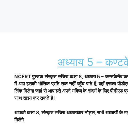
अध्याय 5 – कण्टक
NCERT पुस्तक संस्कृत रुचिरा
कक्षा 8, अध्याय 5 – कण्टकेनैव कण
में आप इसकी भौतिक प्रति तक नहीं पहुँच पाते हैं, वहाँ इसका प
लिंक मिलेगा जहां से आप इसे अपने भविष्य के संदर्भ के लिए पीडीएफ प्र
साथ साझा कर सकते हैं।
आपको कक्षा 8, संस्कृत रुचिरा अध्यायवार नोट्स, सभी अध्यायों के महत्व
मिलेंगे