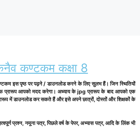
ेनैव कण्टकम कक्षा 8
्टकम इस पृष्ठ पर पढ़ने / डाउनलोड करने के लिए सुलभ हैं। जिन स्थितियों
ीडीएफ प्रारूप आपको मदद करेगा। अध्याय के jpg प्रारूप के बाद आपको एक
ारूप में डाउनलोड कर सकते हैं और इसे अपने छात्रों, दोस्तों और शिक्षकों के
पूर्ण प्रश्न, नमूना पत्र, पिछले वर्ष के पेपर, अभ्यास पत्र, आदि के लिंक भी