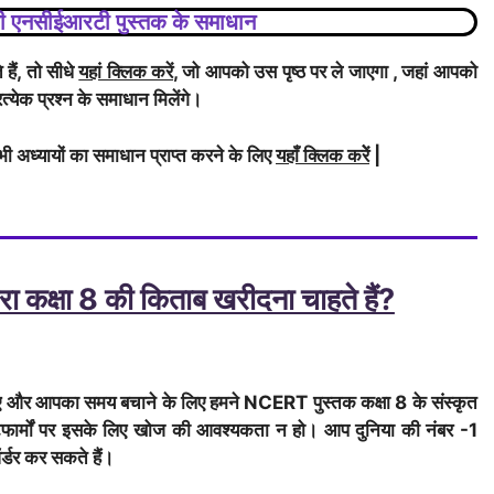
, की एनसीईआरटी पुस्तक के समाधान
ैं, तो सीधे
यहां क्लिक करें
, जो आपको उस पृष्ठ पर ले जाएगा , जहां आपको
रत्येक प्रश्न के समाधान मिलेंगे।
ी अध्यायों का समाधान प्राप्त करने के लिए
यहाँ क्लिक करेें
|
ा कक्षा 8 की किताब खरीदना चाहते हैं?
िए और आपका समय बचाने के लिए हमने NCERT पुस्तक कक्षा 8 के संस्कृत
लेटफार्मों पर इसके लिए खोज की आवश्यकता न हो। आप दुनिया की नंबर -1
्डर कर सकते हैं।