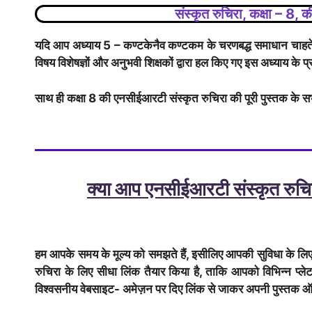
संस्कृत रुचिरा, कक्षा – 8
यदि आप अध्याय 5 – कण्टकेनैव कण्टकम के चरणबद्ध समाधान चाहते ह
विषय विशेषज्ञों और अनुभवी शिक्षकों द्वारा हल किए गए इस अध्याय के प्
साथ ही कक्षा 8 की एनसीईआरटी संस्कृत रुचिरा की पूरी पुस्तक के सभ
क्या आप एनसीईआरटी संस्कृत रुचिर
हम आपके समय के मूल्य को समझते हैं, इसीलिए आपकी सुविधा के ल
रुचिरा के लिए सीधा लिंक तैयार किया है, ताकि आपको विभिन्न प्
विश्वसनीय वेबसाइट- अमेज़न पर दिए लिंक से जाकर अपनी पुस्तक ऑर