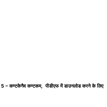
5 – कण्टकेनैव कण्टकम, पीडीएफ में डाउनलोड करने के लिए