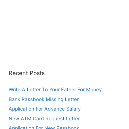
Recent Posts
Write A Letter To Your Father For Money
Bank Passbook Missing Letter
Application For Advance Salary
New ATM Card Request Letter
Application For New Passbook