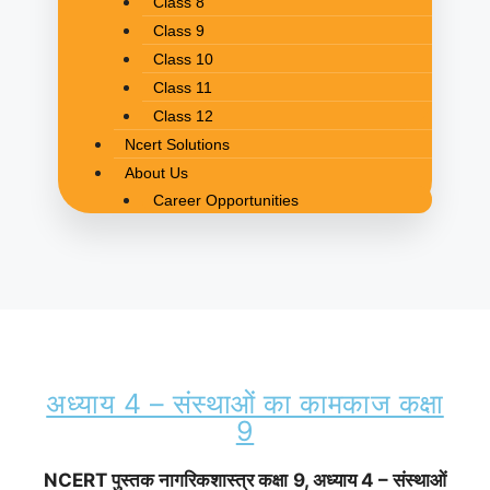
Class 8
Class 9
Class 10
Class 11
Class 12
Ncert Solutions
About Us
Career Opportunities
अध्याय 4 – संस्थाओं का कामकाज कक्षा
9
NCERT पुस्तक नागरिकशास्त्र कक्षा 9, अध्याय 4 – संस्थाओं