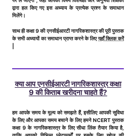
पर ले जाएगा , जहां आपको विषय विशेषज्ञों और अनुभवी शिक्षकों
द्वारा हल किए गए इस अध्याय के प्रत्येक प्रश्न के समाधान
मिलेंगे।
साथ ही कक्षा 9 की एनसीईआरटी नागरिकशास्त्र की पूरी पुस्तक
के सभी अध्यायों का समाधान प्राप्त करने के लिए
यहाँ क्लिक करेें
|
क्या आप एनसीईआरटी नागरिकशास्त्र कक्षा
9 की किताब खरीदना चाहते हैं?
हम आपके समय के मूल्य को समझते हैं, इसीलिए आपकी सुविधा
के लिए और आपका समय बचाने के लिए हमने NCERT पुस्तक
कक्षा 9 के नागरिकशास्त्र के लिए सीधा लिंक तैयार किया है,
ताकि आपको विभिन्न प्लेटफार्मों पर इसके लिए खोज की