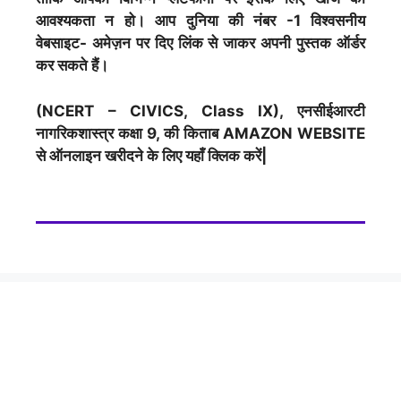
आवश्यकता न हो। आप दुनिया की नंबर -1 विश्वसनीय
वेबसाइट- अमेज़न पर दिए लिंक से जाकर अपनी पुस्तक ऑर्डर
कर सकते हैं।
(NCERT – CIVICS, Class IX), एनसीईआरटी
नागरिकशास्त्र कक्षा 9, की किताब AMAZON WEBSITE
से ऑनलाइन खरीदने के लिए यहाँ क्लिक करें|