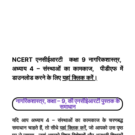
NCERT एनसीईआरटी कक्षा 9 नागरिकशास्त्र,
अध्याय 4 – संस्थाओं का कामकाज, पीडीएफ में
डाउनलोड करने के लिए
यहां क्लिक करें
।
नागरिकशास्त्र, कक्षा – 9, की एनसीईआरटी पुस्तक के
समाधान
यदि आप अध्याय 4 – संस्थाओं का कामकाज के चरणबद्ध
समाधान चाहते हैं, तो सीधे
यहां क्लिक करें
, जो आपको उस पृष्ठ