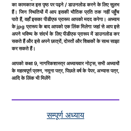
का कामकाज इस पृष्ठ पर पढ़ने / डाउनलोड करने के लिए सुलभ
हैं। जिन स्थितियों में आप इसकी भौतिक प्रति तक नहीं पहुँच
पाते हैं, वहाँ इसका पीडीएफ प्रारूप आपको मदद करेगा। अध्याय
के jpg प्रारूप के बाद आपको एक लिंक मिलेगा जहां से आप इसे
अपने भविष्य के संदर्भ के लिए पीडीएफ प्रारूप में डाउनलोड कर
सकते हैं और इसे अपने छात्रों, दोस्तों और शिक्षकों के साथ साझा
कर सकते हैं।
आपको कक्षा 9, नागरिकशास्त्र अध्यायवार नोट्स, सभी अध्यायों
के महत्वपूर्ण प्रश्न, नमूना पत्र, पिछले वर्ष के पेपर, अभ्यास पत्र,
आदि के लिंक भी मिलेंगे
सम्पूर्ण अध्याय