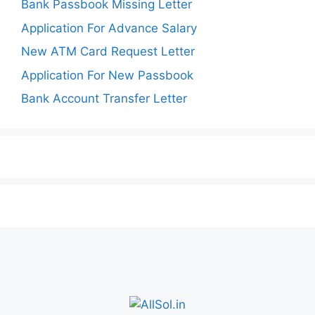
Bank Passbook Missing Letter
Application For Advance Salary
New ATM Card Request Letter
Application For New Passbook
Bank Account Transfer Letter