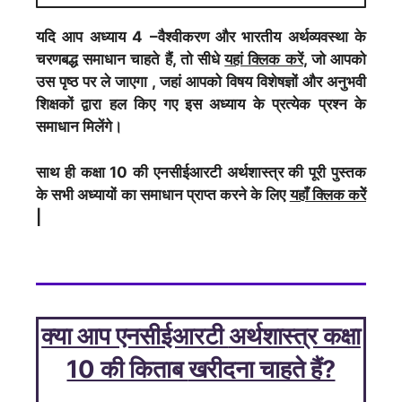
यदि आप अध्याय 4 –वैश्वीकरण और भारतीय अर्थव्यवस्था के
चरणबद्ध समाधान चाहते हैं, तो सीधे
यहां क्लिक करें
, जो आपको
उस पृष्ठ पर ले जाएगा , जहां आपको विषय विशेषज्ञों और अनुभवी
शिक्षकों द्वारा हल किए गए इस अध्याय के प्रत्येक प्रश्न के
समाधान मिलेंगे।
साथ ही कक्षा 10 की एनसीईआरटी
अर्थशास्त्र
की पूरी पुस्तक
के सभी अध्यायों का समाधान प्राप्त करने के लिए
यहाँ क्लिक करेें
|
क्या आप एनसीईआरटी
अर्थशास्त्र कक्षा
10 की किताब
खरीदना चाहते हैं?