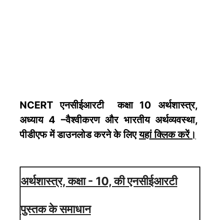
NCERT एनसीईआरटी कक्षा 10
अर्थशास्त्र
,
अध्याय 4 –वैश्वीकरण और भारतीय अर्थव्यवस्था,
पीडीएफ में डाउनलोड करने के लिए
यहां क्लिक करें
।
अर्थशास्त्र, कक्षा - 10, की एनसीईआरटी
पुस्तक के समाधान