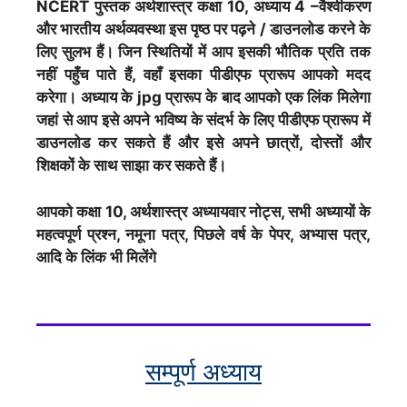
NCERT पुस्तक अर्थशास्त्र कक्षा 10, अध्याय 4 –वैश्वीकरण
और भारतीय अर्थव्यवस्था इस पृष्ठ पर पढ़ने / डाउनलोड करने के
लिए सुलभ हैं। जिन स्थितियों में आप इसकी भौतिक प्रति तक
नहीं पहुँच पाते हैं, वहाँ इसका पीडीएफ प्रारूप आपको मदद
करेगा। अध्याय के jpg प्रारूप के बाद आपको एक लिंक मिलेगा
जहां से आप इसे अपने भविष्य के संदर्भ के लिए पीडीएफ प्रारूप में
डाउनलोड कर सकते हैं और इसे अपने छात्रों, दोस्तों और
शिक्षकों के साथ साझा कर सकते हैं।
आपको कक्षा 10,
अर्थशास्त्र
अध्यायवार नोट्स, सभी अध्यायों के
महत्वपूर्ण प्रश्न, नमूना पत्र, पिछले वर्ष के पेपर, अभ्यास पत्र,
आदि के लिंक भी मिलेंगे
सम्पूर्ण अध्याय