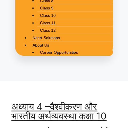
Class 8
Class 9
Class 10
Class 11
Class 12
Ncert Solutions
About Us
Career Opportunities
अध्याय 4 –वैश्वीकरण और
भारतीय अर्थव्यवस्था कक्षा 10