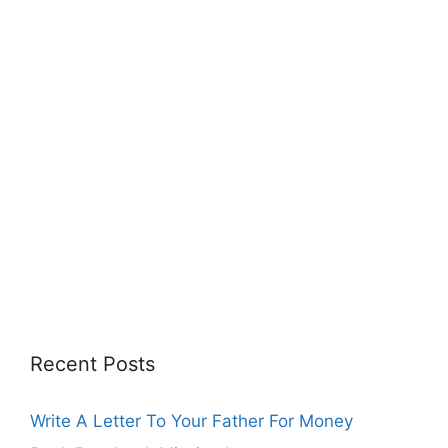
Recent Posts
Write A Letter To Your Father For Money