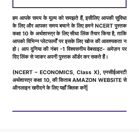
हम आपके समय के मूल्य को समझते हैं, इसीलिए आपकी सुविधा
के लिए और आपका समय बचाने के लिए हमने NCERT पुस्तक
कक्षा 10 के
अर्थशास्त्र
के लिए सीधा लिंक तैयार किया है, ताकि
आपको विभिन्न प्लेटफार्मों पर इसके लिए खोज की आवश्यकता न
हो। आप दुनिया की नंबर -1 विश्वसनीय वेबसाइट- अमेज़न पर
दिए लिंक से जाकर अपनी पुस्तक ऑर्डर कर सकते हैं।
(NCERT – ECONOMICS, Class X), एनसीईआरटी
अर्थशास्त्र
कक्षा 10, की किताब AMAZON WEBSITE से
ऑनलाइन खरीदने के लिए यहाँ क्लिक करें|