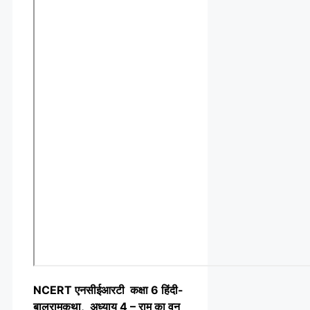
NCERT एनसीईआरटी कक्षा 6 हिंदी-
बालरामकथा, अध्याय 4 – राम का वन