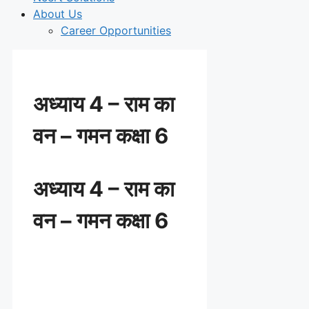
About Us
Career Opportunities
अध्याय 4 – राम का
वन – गमन कक्षा 6
अध्याय 4 – राम का
वन – गमन कक्षा 6