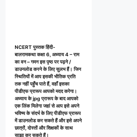
NCERT पुस्तक हिंदी-
बालरामकथा
कक्षा 6, अध्याय 4 – राम
का वन – गमन इस पृष्ठ पर पढ़ने /
डाउनलोड करने के लिए सुलभ हैं। जिन
स्थितियों में आप इसकी भौतिक प्रति
तक नहीं पहुँच पाते हैं, वहाँ इसका
पीडीएफ प्रारूप आपको मदद करेगा।
अध्याय के jpg प्रारूप के बाद आपको
एक लिंक मिलेगा जहां से आप इसे अपने
भविष्य के संदर्भ के लिए पीडीएफ प्रारूप
में डाउनलोड कर सकते हैं और इसे अपने
छात्रों, दोस्तों और शिक्षकों के साथ
साझा कर सकते हैं।