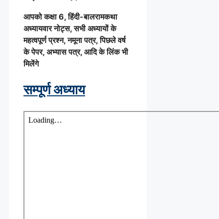
आपको कक्षा 6, हिंदी-बालरामकथा
अध्यायवार नोट्स, सभी अध्यायों के
महत्वपूर्ण प्रश्न, नमूना पत्र, पिछले वर्ष
के पेपर, अभ्यास पत्र, आदि के लिंक भी
मिलेंगे
सम्पूर्ण अध्याय