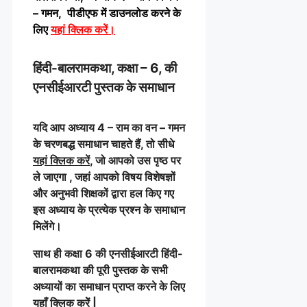
– गमन, पीडीएफ में डाउनलोड करने के
लिए
यहां क्लिक करें
।
हिंदी-बालरामकथा, कक्षा – 6, की
एनसीईआरटी पुस्तक के समाधान
यदि आप अध्याय 4 – राम का वन – गमन
के चरणबद्ध समाधान चाहते हैं, तो सीधे
यहां क्लिक करें
, जो आपको उस पृष्ठ पर
ले जाएगा , जहां आपको विषय विशेषज्ञों
और अनुभवी शिक्षकों द्वारा हल किए गए
इस अध्याय के प्रत्येक प्रश्न के समाधान
मिलेंगे।
साथ ही कक्षा 6 की एनसीईआरटी हिंदी-
बालरामकथा की पूरी पुस्तक के सभी
अध्यायों का समाधान प्राप्त करने के लिए
यहाँ क्लिक करेें
|