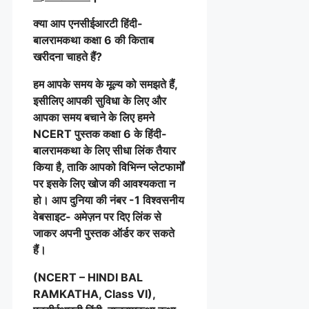
क्या आप एनसीईआरटी हिंदी-
बालरामकथा कक्षा 6 की किताब
खरीदना चाहते हैं?
हम आपके समय के मूल्य को समझते हैं,
इसीलिए आपकी सुविधा के लिए और
आपका समय बचाने के लिए हमने
NCERT पुस्तक कक्षा 6 के हिंदी-
बालरामकथा के लिए सीधा लिंक तैयार
किया है, ताकि आपको विभिन्न प्लेटफार्मों
पर इसके लिए खोज की आवश्यकता न
हो। आप दुनिया की नंबर -1 विश्वसनीय
वेबसाइट- अमेज़न पर दिए लिंक से
जाकर अपनी पुस्तक ऑर्डर कर सकते
हैं।
(NCERT – HINDI BAL
RAMKATHA, Class VI),