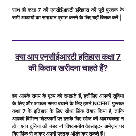
साथ ही कक्षा 7 की एनसीईआरटी इतिहास की पूरी पुस्तक के
सभी अध्यायों का समाधान प्राप्त करने के लिए
यहाँ क्लिक करेें
|
क्या आप एनसीईआरटी इतिहास कक्षा 7
की किताब खरीदना चाहते हैं?
हम आपके समय के मूल्य को समझते हैं, इसीलिए आपकी सुविधा
के लिए और आपका समय बचाने के लिए हमने NCERT पुस्तक
कक्षा 7 के इतिहास के लिए सीधा लिंक तैयार किया है, ताकि
आपको विभिन्न प्लेटफार्मों पर इसके लिए खोज की आवश्यकता न
हो। आप दुनिया की नंबर -1 विश्वसनीय वेबसाइट- अमेज़न पर
दिए लिंक से जाकर अपनी पुस्तक ऑर्डर कर सकते हैं।