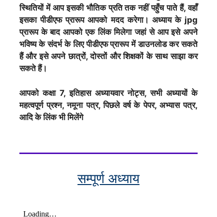
स्थितियों में आप इसकी भौतिक प्रति तक नहीं पहुँच पाते हैं, वहाँ
इसका पीडीएफ प्रारूप आपको मदद करेगा। अध्याय के jpg
प्रारूप के बाद आपको एक लिंक मिलेगा जहां से आप इसे अपने
भविष्य के संदर्भ के लिए पीडीएफ प्रारूप में डाउनलोड कर सकते
हैं और इसे अपने छात्रों, दोस्तों और शिक्षकों के साथ साझा कर
सकते हैं।
आपको कक्षा 7, इतिहास अध्यायवार नोट्स, सभी अध्यायों के
महत्वपूर्ण प्रश्न, नमूना पत्र, पिछले वर्ष के पेपर, अभ्यास पत्र,
आदि के लिंक भी मिलेंगे
सम्पूर्ण अध्याय