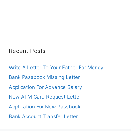
Recent Posts
Write A Letter To Your Father For Money
Bank Passbook Missing Letter
Application For Advance Salary
New ATM Card Request Letter
Application For New Passbook
Bank Account Transfer Letter