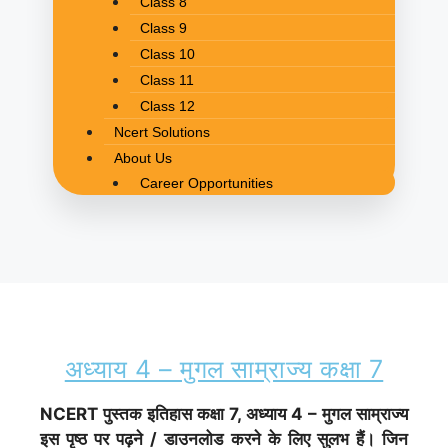
Class 8
Class 9
Class 10
Class 11
Class 12
Ncert Solutions
About Us
Career Opportunities
अध्याय 4 – मुगल साम्राज्य कक्षा 7
NCERT पुस्तक इतिहास
कक्षा 7, अध्याय 4 – मुगल साम्राज्य
इस पृष्ठ पर पढ़ने / डाउनलोड करने के लिए सुलभ हैं। जिन