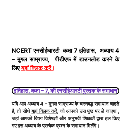
NCERT एनसीईआरटी कक्षा 7 इतिहास, अध्याय 4
– मुगल साम्राज्य, पीडीएफ में डाउनलोड करने के
लिए
यहां क्लिक करें
।
इतिहास, कक्षा – 7, की एनसीईआरटी पुस्तक के समाधान
यदि आप अध्याय 4 – मुगल साम्राज्य के चरणबद्ध समाधान चाहते
हैं, तो सीधे
यहां क्लिक करें
, जो आपको उस पृष्ठ पर ले जाएगा ,
जहां आपको विषय विशेषज्ञों और अनुभवी शिक्षकों द्वारा हल किए
गए इस अध्याय के प्रत्येक प्रश्न के समाधान मिलेंगे।