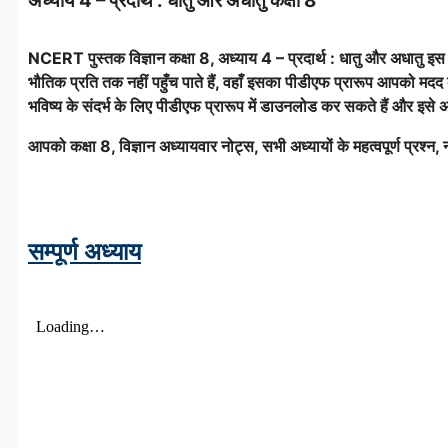
अध्याय 4 – प्रदार्थ : धातु और अधातु कक्षा 8
NCERT पुस्तक विज्ञान
कक्षा 8, अध्याय 4 – प्रदार्थ : धातु और अधातु इस
भौतिक प्रति तक नहीं पहुँच पाते हैं, वहाँ इसका पीडीएफ प्रारूप आपको मद
भविष्य के संदर्भ के लिए पीडीएफ प्रारूप में डाउनलोड कर सकते हैं और इसे अ
आपको कक्षा 8, विज्ञान अध्यायवार नोट्स, सभी अध्यायों के महत्वपूर्ण प्रश्न, न
सम्पूर्ण अध्याय