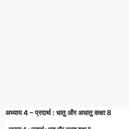
अध्याय 4 – प्रदार्थ : धातु और अधातु कक्षा 8