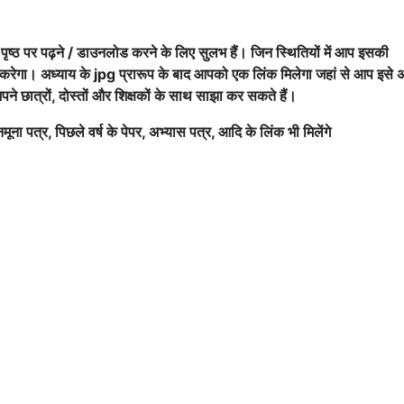
 पृष्ठ पर पढ़ने / डाउनलोड करने के लिए सुलभ हैं। जिन स्थितियों में आप इसकी
द करेगा। अध्याय के jpg प्रारूप के बाद आपको एक लिंक मिलेगा जहां से आप इसे 
पने छात्रों, दोस्तों और शिक्षकों के साथ साझा कर सकते हैं।
मूना पत्र, पिछले वर्ष के पेपर, अभ्यास पत्र, आदि के लिंक भी मिलेंगे