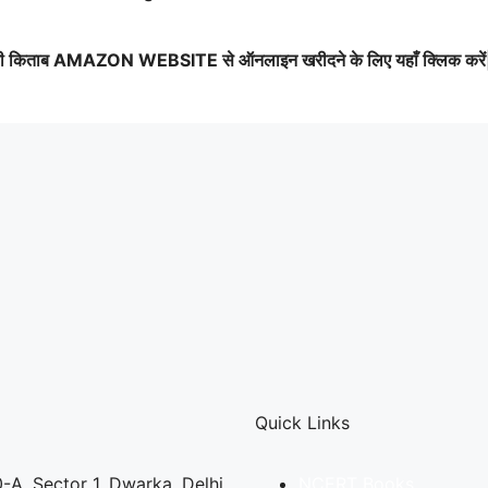
की किताब AMAZON WEBSITE से ऑनलाइन खरीदने के लिए यहाँ क्लिक करें
Quick Links
-A, Sector 1, Dwarka, Delhi
NCERT Books