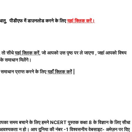
धातु, पीडीएफ में डाउनलोड करने के लिए
यहां क्लिक करें
।
, तो सीधे
यहां क्लिक करें
, जो आपको उस पृष्ठ पर ले जाएगा , जहां आपको विषय
न के समाधान मिलेंगे।
 समाधान प्राप्त करने के लिए
यहाँ क्लिक करेें
|
पका समय बचाने के लिए हमने NCERT पुस्तक कक्षा 8 के विज्ञान के लिए सीधा
की आवश्यकता न हो। आप दुनिया की नंबर -1 विश्वसनीय वेबसाइट- अमेज़न पर दिए