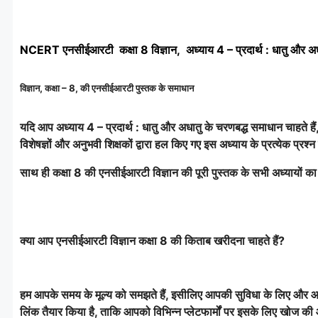
NCERT एनसीईआरटी कक्षा 8 विज्ञान, अध्याय 4 – प्रदार्थ : धातु और अ
विज्ञान, कक्षा – 8, की एनसीईआरटी पुस्तक के समाधान
यदि आप अध्याय 4 – प्रदार्थ : धातु और अधातु के चरणबद्ध समाधान चाहते हैं
विशेषज्ञों और अनुभवी शिक्षकों द्वारा हल किए गए इस अध्याय के प्रत्येक प्रश्
साथ ही कक्षा 8 की एनसीईआरटी विज्ञान की पूरी पुस्तक के सभी अध्यायों का
क्या आप एनसीईआरटी विज्ञान कक्षा 8 की किताब खरीदना चाहते हैं?
हम आपके समय के मूल्य को समझते हैं, इसीलिए आपकी सुविधा के लिए और आ
लिंक तैयार किया है, ताकि आपको विभिन्न प्लेटफार्मों पर इसके लिए खोज 