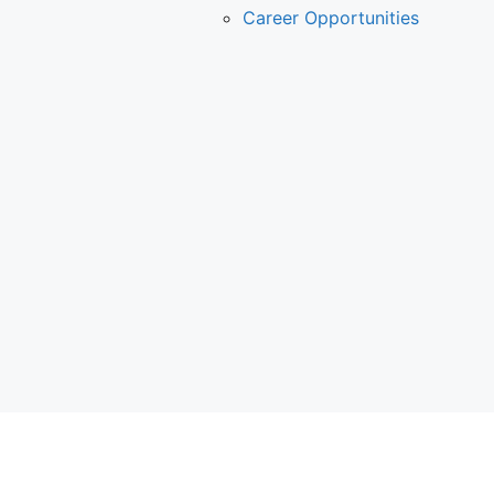
Career Opportunities