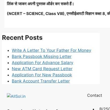
लिंक से जाकर अपनी पुस्तक ऑर्डर कर सकते हैं।
(NCERT – SCIENCE, Class VIII), एनसीईआरटी विज्ञान कक्षा 8, 
Recent Posts
Write A Letter To Your Father For Money
Bank Passbook Missing Letter
Application For Advance Salary
New ATM Card Request Letter
Application For New Passbook
Bank Account Transfer Letter
Contact
B/250