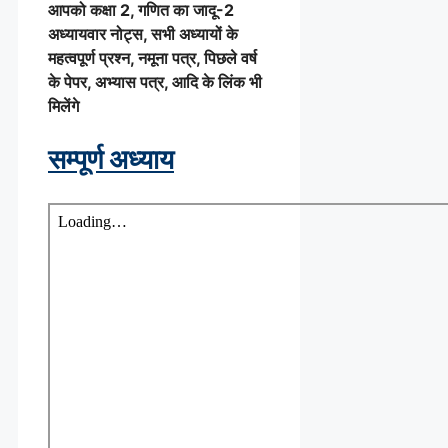
आपको कक्षा 2, गणित का जादू-2
अध्यायवार नोट्स, सभी अध्यायों के
महत्वपूर्ण प्रश्न, नमूना पत्र, पिछले वर्ष
के पेपर, अभ्यास पत्र, आदि के लिंक भी
मिलेंगे
सम्पूर्ण अध्याय