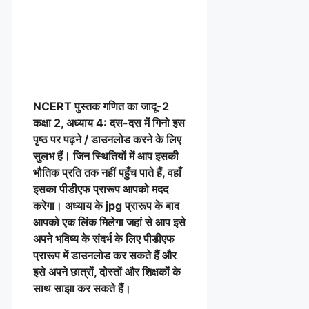
NCERT पुस्तक
गणित का जादू-2
कक्षा 2, अध्याय 4: दस-दस में गिनो इस
पृष्ठ पर पढ़ने / डाउनलोड करने के लिए
सुलभ हैं। जिन स्थितियों में आप इसकी
भौतिक प्रति तक नहीं पहुँच पाते हैं, वहाँ
इसका पीडीएफ प्रारूप आपको मदद
करेगा। अध्याय के jpg प्रारूप के बाद
आपको एक लिंक मिलेगा जहां से आप इसे
अपने भविष्य के संदर्भ के लिए पीडीएफ
प्रारूप में डाउनलोड कर सकते हैं और
इसे अपने छात्रों, दोस्तों और शिक्षकों के
साथ साझा कर सकते हैं।