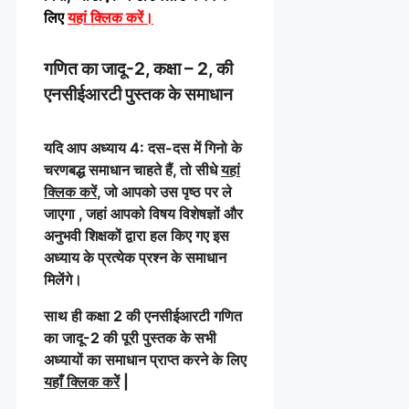
लिए
यहां क्लिक करें
।
गणित का जादू-2, कक्षा – 2, की
एनसीईआरटी पुस्तक के समाधान
यदि आप अध्याय 4: दस-दस में गिनो के
चरणबद्ध समाधान चाहते हैं, तो सीधे
यहां
क्लिक करें
, जो आपको उस पृष्ठ पर ले
जाएगा , जहां आपको विषय विशेषज्ञों और
अनुभवी शिक्षकों द्वारा हल किए गए इस
अध्याय के प्रत्येक प्रश्न के समाधान
मिलेंगे।
साथ ही कक्षा 2 की एनसीईआरटी गणित
का जादू-2 की पूरी पुस्तक के सभी
अध्यायों का समाधान प्राप्त करने के लिए
यहाँ क्लिक करेें
|