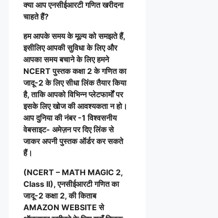
क्या आप एनसीईआरटी गणित खरीदना
चाहते हैं?
हम आपके समय के मूल्य को समझते हैं,
इसीलिए आपकी सुविधा के लिए और
आपका समय बचाने के लिए हमने
NCERT पुस्तक कक्षा 2 के गणित का
जादू-2 के लिए सीधा लिंक तैयार किया
है, ताकि आपको विभिन्न प्लेटफार्मों पर
इसके लिए खोज की आवश्यकता न हो।
आप दुनिया की नंबर -1 विश्वसनीय
वेबसाइट- अमेज़न पर दिए लिंक से
जाकर अपनी पुस्तक ऑर्डर कर सकते
हैं।
(NCERT – MATH MAGIC 2,
Class II), एनसीईआरटी गणित का
जादू-2 कक्षा 2, की किताब
AMAZON WEBSITE से