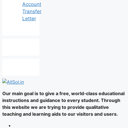
Account
Transfer
Letter
Our main goal is to give a free, world‑class educational
instructions and guidance to every student. Through
this website we are trying to provide qualitative
teaching and learning aids to our visitors and users.