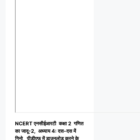
NCERT एनसीईआरटी कक्षा 2 गणित
का जादू-2, अध्याय 4: दस-दस में
गिनो, पीडीएफ में डाउनलोड करने के