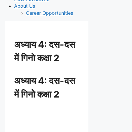
About Us
Career Opportunities
अध्याय 4: दस-दस
में गिनो कक्षा 2
अध्याय 4: दस-दस
में गिनो कक्षा 2