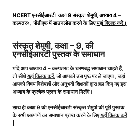
NCERT एनसीईआरटी कक्षा 9
संस्कृत शेमुषी
, अध्याय 4 –
कल्पतरुः, पीडीएफ में डाउनलोड करने के लिए
यहां क्लिक करें
।
संस्कृत शेमुषी
, कक्षा – 9, की
एनसीईआरटी पुस्तक के समाधान
यदि आप अध्याय 4 – कल्पतरुः के चरणबद्ध समाधान चाहते हैं,
तो सीधे
यहां क्लिक करें
, जो आपको उस पृष्ठ पर ले जाएगा , जहां
आपको विषय विशेषज्ञों और अनुभवी शिक्षकों द्वारा हल किए गए इस
अध्याय के प्रत्येक प्रश्न के समाधान मिलेंगे।
साथ ही कक्षा 9 की एनसीईआरटी
संस्कृत शेमुषी
की पूरी पुस्तक
के सभी अध्यायों का समाधान प्राप्त करने के लिए
यहाँ क्लिक करेें
|