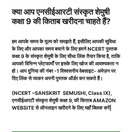
क्या आप एनसीईआरटी
संस्कृत शेमुषी
कक्षा 9 की किताब खरीदना चाहते हैं?
हम आपके समय के मूल्य को समझते हैं, इसीलिए आपकी सुविधा
के लिए और आपका समय बचाने के लिए हमने NCERT पुस्तक
कक्षा 9 के
संस्कृत शेमुषी
के लिए सीधा लिंक तैयार किया है, ताकि
आपको विभिन्न प्लेटफार्मों पर इसके लिए खोज की आवश्यकता न
हो। आप दुनिया की नंबर -1 विश्वसनीय वेबसाइट- अमेज़न पर
दिए लिंक से जाकर अपनी पुस्तक ऑर्डर कर सकते हैं।
(NCERT –SANSKRIT SEMUSHI, Class IX),
एनसीईआरटी
संस्कृत शेमुषी
कक्षा 9, की किताब AMAZON
WEBSITE से ऑनलाइन खरीदने के लिए यहाँ क्लिक करें|