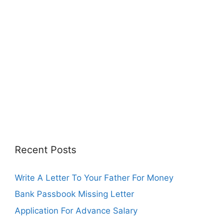
Recent Posts
Write A Letter To Your Father For Money
Bank Passbook Missing Letter
Application For Advance Salary