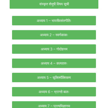
संस्कृत शेमुषी विषय सूची
अध्याय 1 – भारतीवसंतगीतिः
अध्याय 2 – स्वर्णकाकः
अध्याय 3 – गोदोहनम
अध्याय 4 – कल्पतरुः
अध्याय 5 – सूक्तिमौक्तिकम
अध्याय 6 – भ्रान्तो बालः
अध्याय 7 – प्रत्यभिज्ञानम