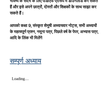
भविष्य के संदर्भ के लिए पीडीएफ प्रारूप में डाउनलोड कर सकते
हैं और इसे अपने छात्रों, दोस्तों और शिक्षकों के साथ साझा कर
सकते हैं।
आपको कक्षा 9,
संस्कृत शेमुषी
अध्यायवार नोट्स, सभी अध्यायों
के महत्वपूर्ण प्रश्न, नमूना पत्र, पिछले वर्ष के पेपर, अभ्यास पत्र,
आदि के लिंक भी मिलेंगे
सम्पूर्ण अध्याय