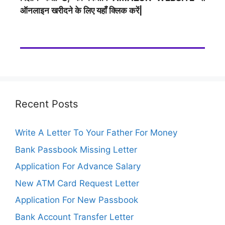
ऑनलाइन खरीदने के लिए यहाँ क्लिक करें|
Recent Posts
Write A Letter To Your Father For Money
Bank Passbook Missing Letter
Application For Advance Salary
New ATM Card Request Letter
Application For New Passbook
Bank Account Transfer Letter