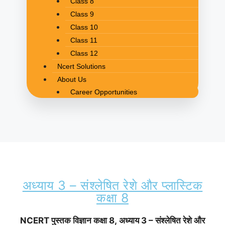
Class 8
Class 9
Class 10
Class 11
Class 12
Ncert Solutions
About Us
Career Opportunities
अध्याय 3 – संश्लेषित रेशे और प्लास्टिक
कक्षा 8
NCERT पुस्तक विज्ञान
कक्षा 8, अध्याय 3 – संश्लेषित रेशे और