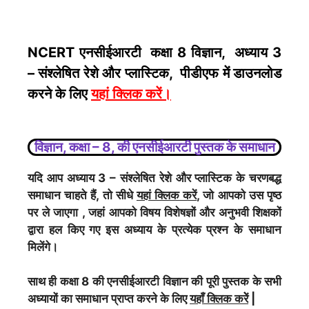
NCERT एनसीईआरटी कक्षा 8 विज्ञान, अध्याय 3
– संश्लेषित रेशे और प्लास्टिक, पीडीएफ में डाउनलोड
करने के लिए
यहां क्लिक करें
।
विज्ञान, कक्षा – 8, की एनसीईआरटी पुस्तक के समाधान
यदि आप अध्याय 3 – संश्लेषित रेशे और प्लास्टिक के चरणबद्ध
समाधान चाहते हैं, तो सीधे
यहां क्लिक करें
, जो आपको उस पृष्ठ
पर ले जाएगा , जहां आपको विषय विशेषज्ञों और अनुभवी शिक्षकों
द्वारा हल किए गए इस अध्याय के प्रत्येक प्रश्न के समाधान
मिलेंगे।
साथ ही कक्षा 8 की एनसीईआरटी विज्ञान की पूरी पुस्तक के सभी
अध्यायों का समाधान प्राप्त करने के लिए
यहाँ क्लिक करेें
|