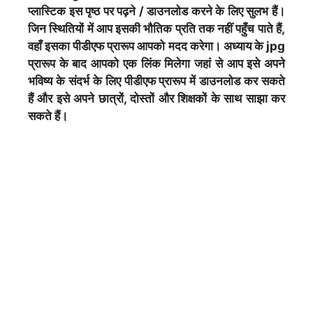
प्लास्टिक इस पृष्ठ पर पढ़ने / डाउनलोड करने के लिए सुलभ हैं।
जिन स्थितियों में आप इसकी भौतिक प्रति तक नहीं पहुँच पाते हैं,
वहाँ इसका पीडीएफ प्रारूप आपको मदद करेगा। अध्याय के jpg
प्रारूप के बाद आपको एक लिंक मिलेगा जहां से आप इसे अपने
भविष्य के संदर्भ के लिए पीडीएफ प्रारूप में डाउनलोड कर सकते
हैं और इसे अपने छात्रों, दोस्तों और शिक्षकों के साथ साझा कर
सकते हैं।