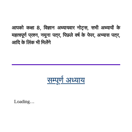
आपको कक्षा 8, विज्ञान अध्यायवार नोट्स, सभी अध्यायों के
महत्वपूर्ण प्रश्न, नमूना पत्र, पिछले वर्ष के पेपर, अभ्यास पत्र,
आदि के लिंक भी मिलेंगे
सम्पूर्ण अध्याय