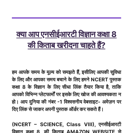
क्या आप एनसीईआरटी विज्ञान कक्षा 8
की किताब खरीदना चाहते हैं?
हम आपके समय के मूल्य को समझते हैं, इसीलिए आपकी सुविधा
के लिए और आपका समय बचाने के लिए हमने NCERT पुस्तक
कक्षा 8 के विज्ञान के लिए सीधा लिंक तैयार किया है, ताकि
आपको विभिन्न प्लेटफार्मों पर इसके लिए खोज की आवश्यकता न
हो। आप दुनिया की नंबर -1 विश्वसनीय वेबसाइट- अमेज़न पर
दिए लिंक से जाकर अपनी पुस्तक ऑर्डर कर सकते हैं।
(NCERT – SCIENCE, Class VIII), एनसीईआरटी
विज्ञान कक्षा 8, की किताब AMAZON WEBSITE से