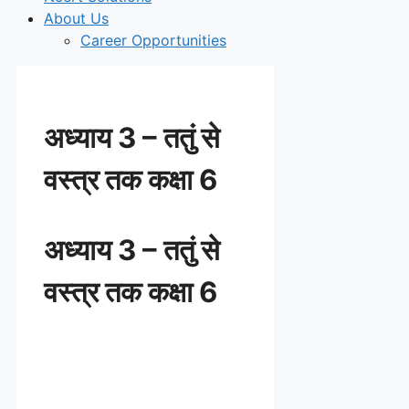
About Us
Career Opportunities
अध्याय 3 – ततुं से
वस्त्र तक कक्षा 6
अध्याय 3 – ततुं से
वस्त्र तक कक्षा 6