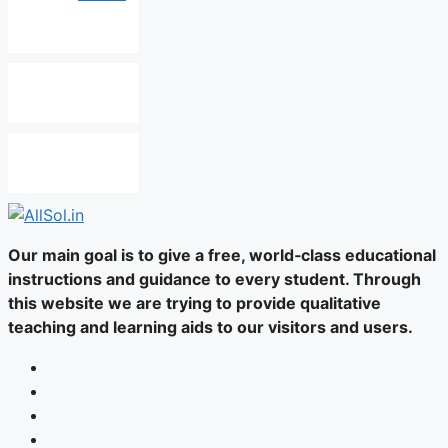
Our main goal is to give a free, world‑class educational
instructions and guidance to every student. Through
this website we are trying to provide qualitative
teaching and learning aids to our visitors and users.