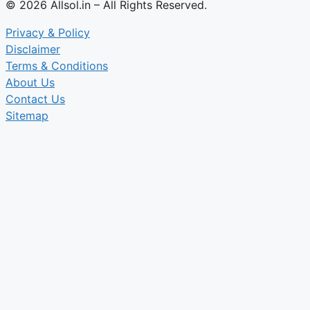
© 2026 Allsol.in – All Rights Reserved.
Privacy & Policy
Disclaimer
Terms & Conditions
About Us
Contact Us
Sitemap