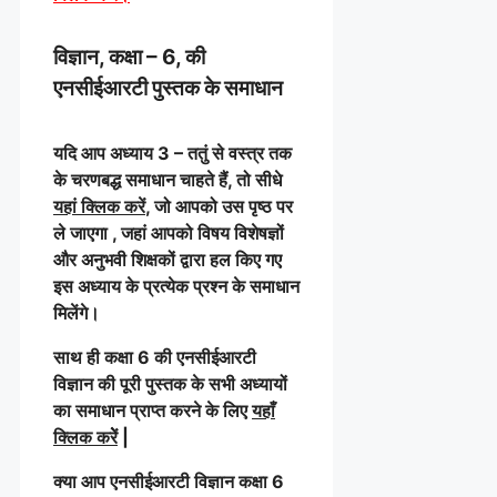
विज्ञान, कक्षा – 6, की
एनसीईआरटी पुस्तक के समाधान
यदि आप अध्याय 3 – ततुं से वस्त्र तक
के चरणबद्ध समाधान चाहते हैं, तो सीधे
यहां क्लिक करें
, जो आपको उस पृष्ठ पर
ले जाएगा , जहां आपको विषय विशेषज्ञों
और अनुभवी शिक्षकों द्वारा हल किए गए
इस अध्याय के प्रत्येक प्रश्न के समाधान
मिलेंगे।
साथ ही कक्षा 6 की एनसीईआरटी
विज्ञान की पूरी पुस्तक के सभी अध्यायों
का समाधान प्राप्त करने के लिए
यहाँ
क्लिक करेें
|
क्या आप एनसीईआरटी विज्ञान कक्षा 6