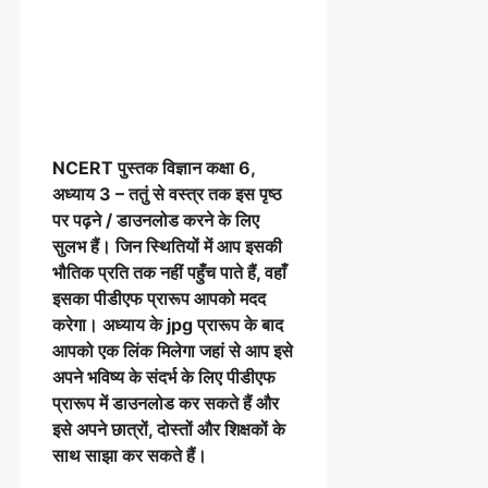
NCERT पुस्तक विज्ञान
कक्षा 6,
अध्याय 3 – ततुं से वस्त्र तक इस पृष्ठ
पर पढ़ने / डाउनलोड करने के लिए
सुलभ हैं। जिन स्थितियों में आप इसकी
भौतिक प्रति तक नहीं पहुँच पाते हैं, वहाँ
इसका पीडीएफ प्रारूप आपको मदद
करेगा। अध्याय के jpg प्रारूप के बाद
आपको एक लिंक मिलेगा जहां से आप इसे
अपने भविष्य के संदर्भ के लिए पीडीएफ
प्रारूप में डाउनलोड कर सकते हैं और
इसे अपने छात्रों, दोस्तों और शिक्षकों के
साथ साझा कर सकते हैं।