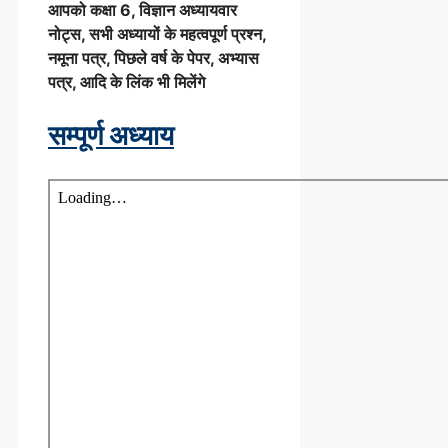
आपको कक्षा 6, विज्ञान अध्यायवार
नोट्स, सभी अध्यायों के महत्वपूर्ण प्रश्न,
नमूना पत्र, पिछले वर्ष के पेपर, अभ्यास
पत्र, आदि के लिंक भी मिलेंगे
सम्पूर्ण अध्याय