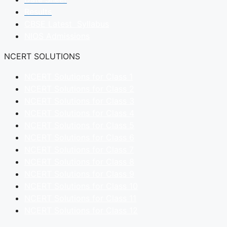
Results
CBSE Latest Syllabus
NIOS Admissions
NCERT SOLUTIONS
NCERT Solutions for Class 1
NCERT Solutions for Class 2
NCERT Solutions for Class 3
NCERT Solutions for Class 4
NCERT Solutions for Class 5
NCERT Solutions for Class 6
NCERT Solutions for Class 7
NCERT Solutions for Class 8
NCERT Solutions for Class 9
NCERT Solutions for Class 10
NCERT Solutions for Class 11
NCERT Solutions for Class 12