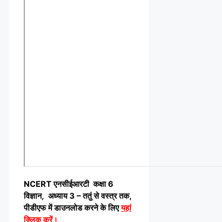
NCERT एनसीईआरटी कक्षा 6
विज्ञान, अध्याय 3 – ततुं से वस्त्र तक,
पीडीएफ में डाउनलोड करने के लिए
यहां
क्लिक करें
।