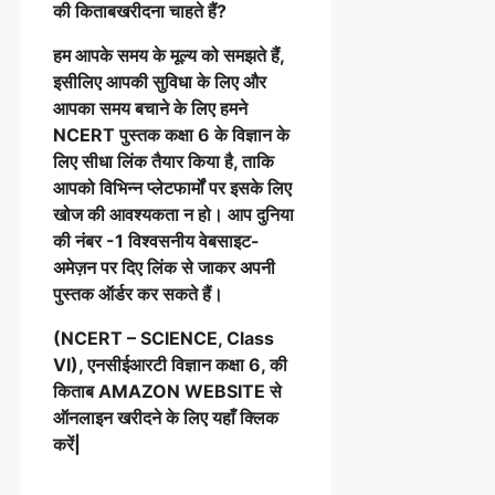
की किताबखरीदना चाहते हैं?
हम आपके समय के मूल्य को समझते हैं,
इसीलिए आपकी सुविधा के लिए और
आपका समय बचाने के लिए हमने
NCERT पुस्तक कक्षा 6 के विज्ञान के
लिए सीधा लिंक तैयार किया है, ताकि
आपको विभिन्न प्लेटफार्मों पर इसके लिए
खोज की आवश्यकता न हो। आप दुनिया
की नंबर -1 विश्वसनीय वेबसाइट-
अमेज़न पर दिए लिंक से जाकर अपनी
पुस्तक ऑर्डर कर सकते हैं।
(NCERT – SCIENCE, Class
VI), एनसीईआरटी विज्ञान कक्षा 6, की
किताब AMAZON WEBSITE से
ऑनलाइन खरीदने के लिए यहाँ क्लिक
करें|