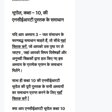
भूगोल, कक्षा – 10, की
एनसीईआरटी पुस्तक के समाधान
यदि आप अध्याय 3 – जल संसाधन के
चरणबद्ध समाधान चाहते हैं, तो सीधे
यहां
क्लिक करें
, जो आपको उस पृष्ठ पर ले
जाएगा , जहां आपको विषय विशेषज्ञों और
अनुभवी शिक्षकों द्वारा हल किए गए इस
अध्याय के प्रत्येक प्रश्न के समाधान
मिलेंगे।
साथ ही कक्षा 10 की एनसीईआरटी
भूगोल की पूरी पुस्तक के सभी अध्यायों
का समाधान प्राप्त करने के लिए
यहाँ
क्लिक करेें
|
क्या आप एनसीईआरटी भूगोल कक्षा 10