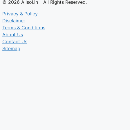
© 2026 Allsol.in – All Rights Reserved.
Privacy & Policy
Disclaimer
Terms & Conditions
About Us
Contact Us
Sitemap