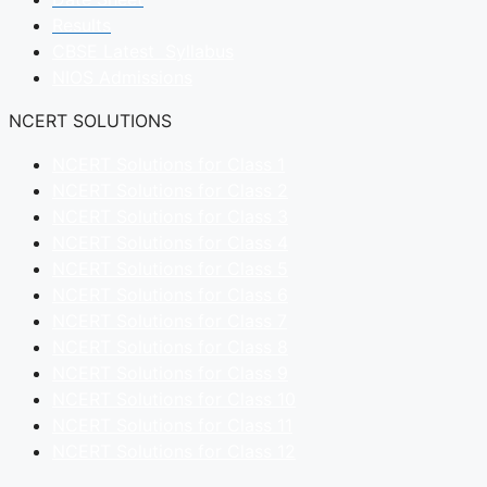
Results
CBSE Latest Syllabus
NIOS Admissions
NCERT SOLUTIONS
NCERT Solutions for Class 1
NCERT Solutions for Class 2
NCERT Solutions for Class 3
NCERT Solutions for Class 4
NCERT Solutions for Class 5
NCERT Solutions for Class 6
NCERT Solutions for Class 7
NCERT Solutions for Class 8
NCERT Solutions for Class 9
NCERT Solutions for Class 10
NCERT Solutions for Class 11
NCERT Solutions for Class 12