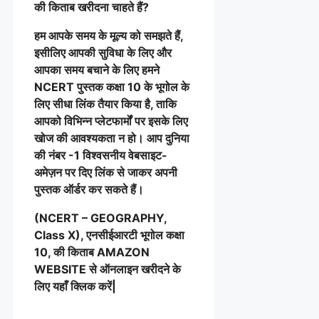
की किताब खरीदना चाहते हैं?
हम आपके समय के मूल्य को समझते हैं,
इसीलिए आपकी सुविधा के लिए और
आपका समय बचाने के लिए हमने
NCERT पुस्तक कक्षा 10 के भूगोल के
लिए सीधा लिंक तैयार किया है, ताकि
आपको विभिन्न प्लेटफार्मों पर इसके लिए
खोज की आवश्यकता न हो। आप दुनिया
की नंबर -1 विश्वसनीय वेबसाइट-
अमेज़न पर दिए लिंक से जाकर अपनी
पुस्तक ऑर्डर कर सकते हैं।
(NCERT – GEOGRAPHY,
Class X), एनसीईआरटी भूगोल कक्षा
10, की किताब AMAZON
WEBSITE से ऑनलाइन खरीदने के
लिए यहाँ क्लिक करें|