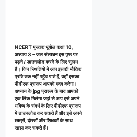
NCERT पुस्तक भूगोल
कक्षा 10,
अध्याय 3 – जल संसाधन इस पृष्ठ पर
पढ़ने / डाउनलोड करने के लिए सुलभ
हैं। जिन स्थितियों में आप इसकी भौतिक
प्रति तक नहीं पहुँच पाते हैं, वहाँ इसका
पीडीएफ प्रारूप आपको मदद करेगा।
अध्याय के jpg प्रारूप के बाद आपको
एक लिंक मिलेगा जहां से आप इसे अपने
भविष्य के संदर्भ के लिए पीडीएफ प्रारूप
में डाउनलोड कर सकते हैं और इसे अपने
छात्रों, दोस्तों और शिक्षकों के साथ
साझा कर सकते हैं।