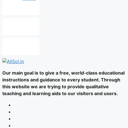
Our main goal is to give a free, world‑class educational
instructions and guidance to every student. Through
this website we are trying to provide qualitative
teaching and learning aids to our visitors and users.