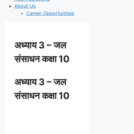
About Us
Career Opportunities
अध्याय 3 – जल
संसाधन कक्षा 10
अध्याय 3 – जल
संसाधन कक्षा 10