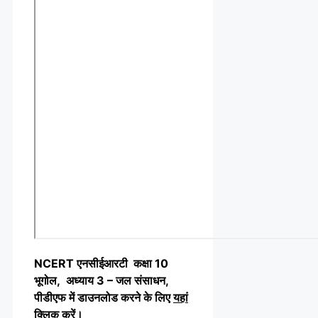
NCERT एनसीईआरटी कक्षा 10
भूगोल, अध्याय 3 – जल संसाधन,
पीडीएफ में डाउनलोड करने के लिए
यहां
क्लिक करें
।