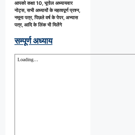
आपको कक्षा 10, भूगोल अध्यायवार
नोट्स, सभी अध्यायों के महत्वपूर्ण प्रश्न,
नमूना पत्र, पिछले वर्ष के पेपर, अभ्यास
पत्र, आदि के लिंक भी मिलेंगे
सम्पूर्ण अध्याय