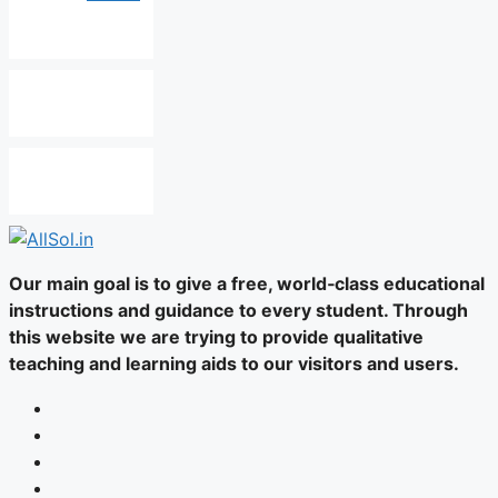
Our main goal is to give a free, world‑class educational
instructions and guidance to every student. Through
this website we are trying to provide qualitative
teaching and learning aids to our visitors and users.