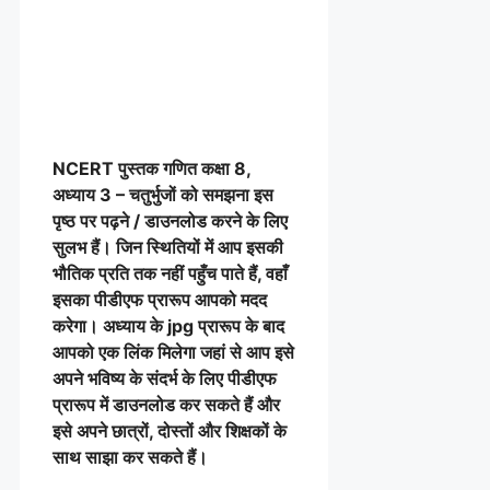
NCERT पुस्तक
गणित
कक्षा 8,
अध्याय 3 – चतुर्भुजों को समझना इस
पृष्ठ पर पढ़ने / डाउनलोड करने के लिए
सुलभ हैं। जिन स्थितियों में आप इसकी
भौतिक प्रति तक नहीं पहुँच पाते हैं, वहाँ
इसका पीडीएफ प्रारूप आपको मदद
करेगा। अध्याय के jpg प्रारूप के बाद
आपको एक लिंक मिलेगा जहां से आप इसे
अपने भविष्य के संदर्भ के लिए पीडीएफ
प्रारूप में डाउनलोड कर सकते हैं और
इसे अपने छात्रों, दोस्तों और शिक्षकों के
साथ साझा कर सकते हैं।