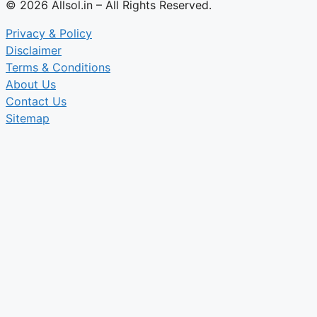
© 2026 Allsol.in – All Rights Reserved.
Privacy & Policy
Disclaimer
Terms & Conditions
About Us
Contact Us
Sitemap