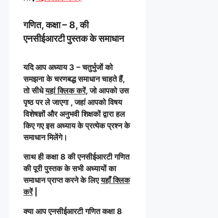
गणित, कक्षा – 8, की
एनसीईआरटी पुस्तक के समाधान
यदि आप अध्याय 3 – चतुर्भुजों को
समझना के चरणबद्ध समाधान चाहते हैं,
तो सीधे
यहां क्लिक करें
, जो आपको उस
पृष्ठ पर ले जाएगा , जहां आपको विषय
विशेषज्ञों और अनुभवी शिक्षकों द्वारा हल
किए गए इस अध्याय के प्रत्येक प्रश्न के
समाधान मिलेंगे।
साथ ही कक्षा 8 की एनसीईआरटी गणित
की पूरी पुस्तक के सभी अध्यायों का
समाधान प्राप्त करने के लिए
यहाँ क्लिक
करेें
|
क्या आप एनसीईआरटी गणित कक्षा 8