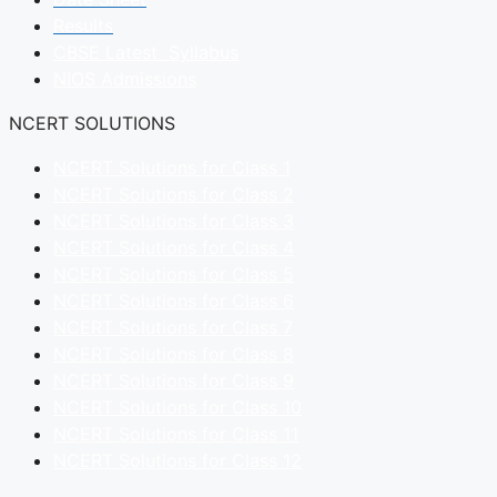
Results
CBSE Latest Syllabus
NIOS Admissions
NCERT SOLUTIONS
NCERT Solutions for Class 1
NCERT Solutions for Class 2
NCERT Solutions for Class 3
NCERT Solutions for Class 4
NCERT Solutions for Class 5
NCERT Solutions for Class 6
NCERT Solutions for Class 7
NCERT Solutions for Class 8
NCERT Solutions for Class 9
NCERT Solutions for Class 10
NCERT Solutions for Class 11
NCERT Solutions for Class 12