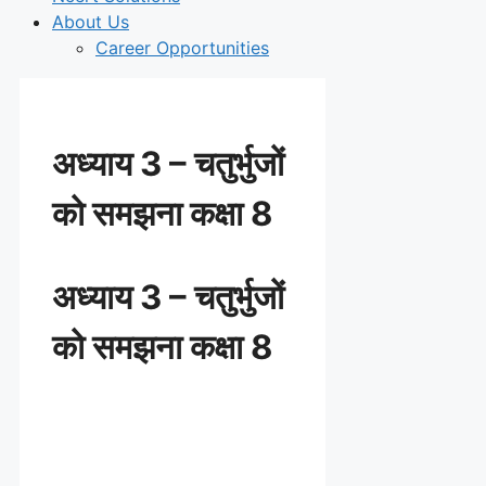
About Us
Career Opportunities
अध्याय 3 – चतुर्भुजों
को समझना कक्षा 8
अध्याय 3 – चतुर्भुजों
को समझना कक्षा 8