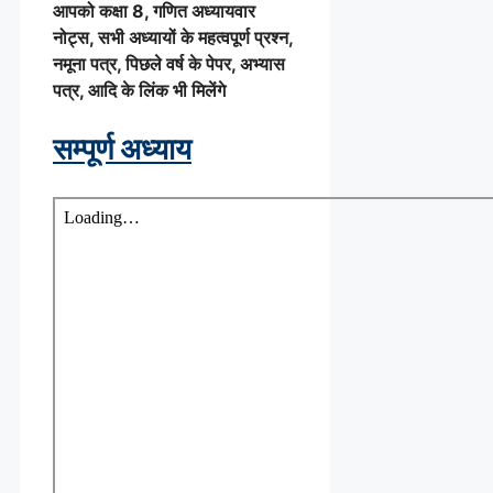
आपको कक्षा 8, गणित अध्यायवार
नोट्स, सभी अध्यायों के महत्वपूर्ण प्रश्न,
नमूना पत्र, पिछले वर्ष के पेपर, अभ्यास
पत्र, आदि के लिंक भी मिलेंगे
सम्पूर्ण अध्याय