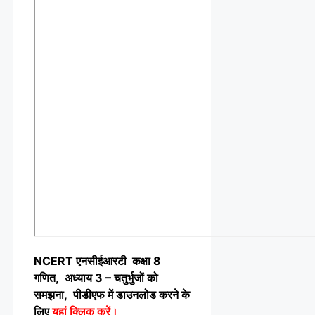
NCERT एनसीईआरटी कक्षा 8
गणित, अध्याय 3 – चतुर्भुजों को
समझना, पीडीएफ में डाउनलोड करने के
लिए
यहां क्लिक करें
।