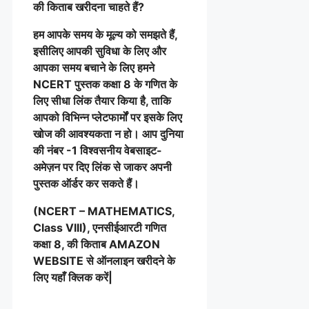
की किताब खरीदना चाहते हैं?
हम आपके समय के मूल्य को समझते हैं,
इसीलिए आपकी सुविधा के लिए और
आपका समय बचाने के लिए हमने
NCERT पुस्तक कक्षा 8 के गणित के
लिए सीधा लिंक तैयार किया है, ताकि
आपको विभिन्न प्लेटफार्मों पर इसके लिए
खोज की आवश्यकता न हो। आप दुनिया
की नंबर -1 विश्वसनीय वेबसाइट-
अमेज़न पर दिए लिंक से जाकर अपनी
पुस्तक ऑर्डर कर सकते हैं।
(NCERT – MATHEMATICS,
Class VIII), एनसीईआरटी गणित
कक्षा 8, की किताब AMAZON
WEBSITE से ऑनलाइन खरीदने के
लिए यहाँ क्लिक करें|