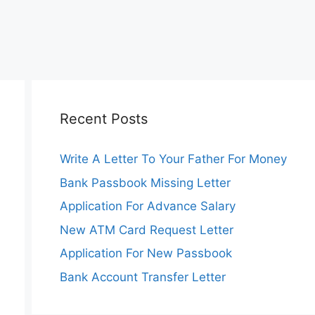
Recent Posts
Write A Letter To Your Father For Money
Bank Passbook Missing Letter
Application For Advance Salary
New ATM Card Request Letter
Application For New Passbook
Bank Account Transfer Letter