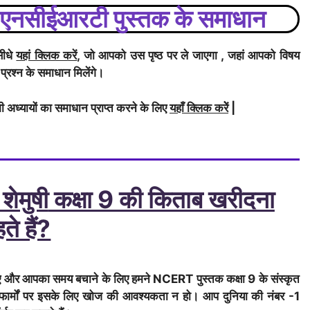
की एनसीईआरटी पुस्तक के समाधान
सीधे
यहां क्लिक करें
, जो आपको उस पृष्ठ पर ले जाएगा , जहां आपको विषय
 प्रश्न के समाधान मिलेंगे।
ी अध्यायों का समाधान प्राप्त करने के लिए
यहाँ क्लिक करेें
|
 शेमुषी
कक्षा 9 की किताब खरीदना
ते हैं?
लिए और आपका समय बचाने के लिए हमने NCERT पुस्तक कक्षा 9 के
संस्कृत
ेटफार्मों पर इसके लिए खोज की आवश्यकता न हो। आप दुनिया की नंबर -1