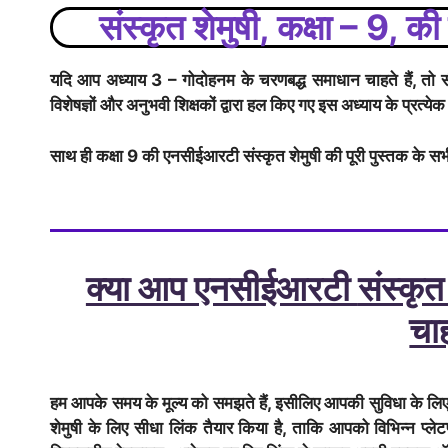
संस्कृत शेमुषी
, कक्षा – 9, 
यदि आप अध्याय 3 – गोदोहनम के चरणबद्ध समाधान चाहते हैं, तो 
विशेषज्ञों और अनुभवी शिक्षकों द्वारा हल किए गए इस अध्याय के प्रत्येक
साथ ही कक्षा 9 की एनसीईआरटी
संस्कृत शेमुषी
की पूरी पुस्तक के सभ
क्या आप एनसीईआरटी
संस्कृत
चाह
हम आपके समय के मूल्य को समझते हैं, इसीलिए आपकी सुविधा के 
शेमुषी
के लिए सीधा लिंक तैयार किया है, ताकि आपको विभिन्न प्ल