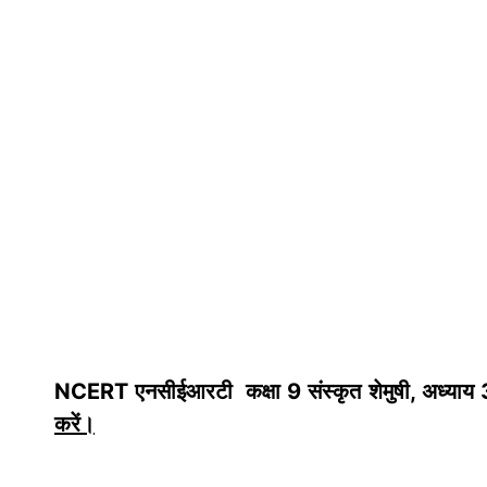
NCERT एनसीईआरटी कक्षा 9
संस्कृत शेमुषी
, अध्याय
करें
।