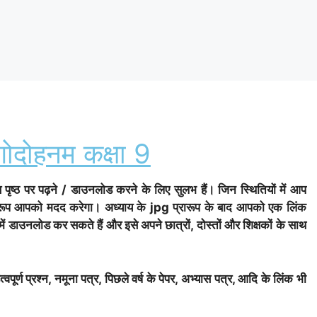
गोदोहनम कक्षा 9
पृष्ठ पर पढ़ने / डाउनलोड करने के लिए सुलभ हैं। जिन स्थितियों में आप
प्रारूप आपको मदद करेगा। अध्याय के jpg प्रारूप के बाद आपको एक लिंक
 में डाउनलोड कर सकते हैं और इसे अपने छात्रों, दोस्तों और शिक्षकों के साथ
वपूर्ण प्रश्न, नमूना पत्र, पिछले वर्ष के पेपर, अभ्यास पत्र, आदि के लिंक भी