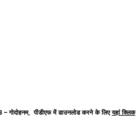
 3 – गोदोहनम, पीडीएफ में डाउनलोड करने के लिए
यहां क्लिक