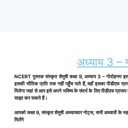
अध्याय 3 – 
NCERT पुस्तक
संस्कृत शेमुषी
कक्षा 9, अध्याय 3 – गोदोहनम इस 
इसकी भौतिक प्रति तक नहीं पहुँच पाते हैं, वहाँ इसका पीडीएफ 
मिलेगा जहां से आप इसे अपने भविष्य के संदर्भ के लिए पीडीएफ प्रारूप
साझा कर सकते हैं।
आपको कक्षा 9,
संस्कृत शेमुषी
अध्यायवार नोट्स, सभी अध्यायों के महत्
मिलेंगे