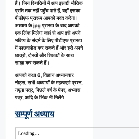
हैं। जिन स्थितियों में आप इसकी भौतिक
प्रति तक नहीं पहुँच पाते हैं, वहाँ इसका
पीडीएफ प्रारूप आपको मदद करेगा।
अध्याय के jpg प्रारूप के बाद आपको
एक लिंक मिलेगा जहां से आप इसे अपने
भविष्य के संदर्भ के लिए पीडीएफ प्रारूप
में डाउनलोड कर सकते हैं और इसे अपने
छात्रों, दोस्तों और शिक्षकों के साथ
साझा कर सकते हैं।
आपको कक्षा 6, विज्ञान अध्यायवार
नोट्स, सभी अध्यायों के महत्वपूर्ण प्रश्न,
नमूना पत्र, पिछले वर्ष के पेपर, अभ्यास
पत्र, आदि के लिंक भी मिलेंगे
सम्पूर्ण अध्याय