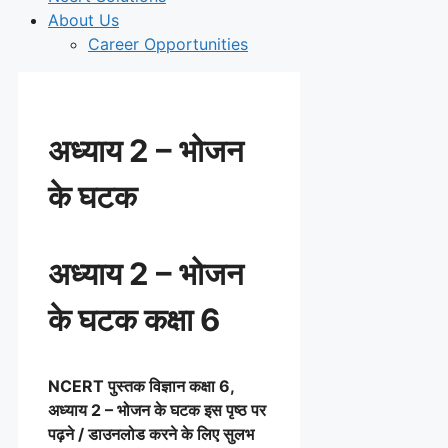
About Us
Career Opportunities
अध्याय 2 – भोजन
के घटक
अध्याय 2 – भोजन
के घटक कक्षा 6
NCERT पुस्तक विज्ञान
कक्षा 6,
अध्याय 2 – भोजन के घटक इस पृष्ठ पर
पढ़ने / डाउनलोड करने के लिए सुलभ