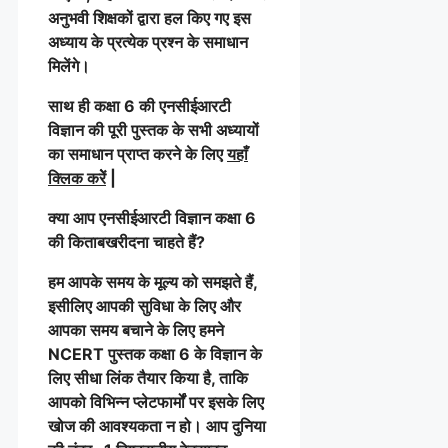
अनुभवी शिक्षकों द्वारा हल किए गए इस
अध्याय के प्रत्येक प्रश्न के समाधान
मिलेंगे।
साथ ही कक्षा 6 की एनसीईआरटी
विज्ञान की पूरी पुस्तक के सभी अध्यायों
का समाधान प्राप्त करने के लिए
यहाँ
क्लिक करेें
|
क्या आप एनसीईआरटी विज्ञान कक्षा 6
की किताबखरीदना चाहते हैं?
हम आपके समय के मूल्य को समझते हैं,
इसीलिए आपकी सुविधा के लिए और
आपका समय बचाने के लिए हमने
NCERT पुस्तक कक्षा 6 के विज्ञान के
लिए सीधा लिंक तैयार किया है, ताकि
आपको विभिन्न प्लेटफार्मों पर इसके लिए
खोज की आवश्यकता न हो। आप दुनिया