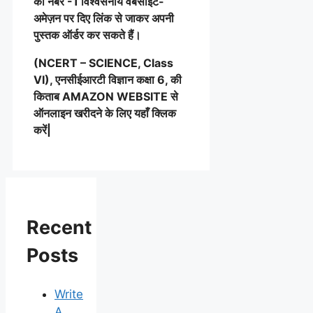
की नंबर -1 विश्वसनीय वेबसाइट-
अमेज़न पर दिए लिंक से जाकर अपनी
पुस्तक ऑर्डर कर सकते हैं।
(NCERT – SCIENCE, Class
VI), एनसीईआरटी विज्ञान कक्षा 6, की
किताब AMAZON WEBSITE से
ऑनलाइन खरीदने के लिए यहाँ क्लिक
करें|
Recent
Posts
Write
A