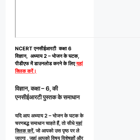
NCERT एनसीईआरटी कक्षा 6
विज्ञान, अध्याय 2 – भोजन के घटक,
पीडीएफ में डाउनलोड करने के लिए
यहां
क्लिक करें
।
विज्ञान, कक्षा – 6, की
एनसीईआरटी पुस्तक के समाधान
यदि आप अध्याय 2 – भोजन के घटक के
चरणबद्ध समाधान चाहते हैं, तो सीधे
यहां
क्लिक करें
, जो आपको उस पृष्ठ पर ले
जाएगा , जहां आपको विषय विशेषज्ञों और