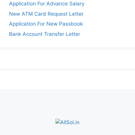
Application For Advance Salary
New ATM Card Request Letter
Application For New Passbook
Bank Account Transfer Letter