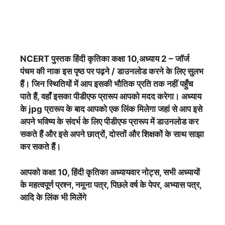
NCERT पुस्तक हिंदी कृतिका
कक्षा 10,अध्याय 2 – जॉर्ज
पंचम की नाक इस पृष्ठ पर पढ़ने / डाउनलोड करने के लिए सुलभ
हैं। जिन स्थितियों में आप इसकी भौतिक प्रति तक नहीं पहुँच
पाते हैं, वहाँ इसका पीडीएफ प्रारूप आपको मदद करेगा। अध्याय
के jpg प्रारूप के बाद आपको एक लिंक मिलेगा जहां से आप इसे
अपने भविष्य के संदर्भ के लिए पीडीएफ प्रारूप में डाउनलोड कर
सकते हैं और इसे अपने छात्रों, दोस्तों और शिक्षकों के साथ साझा
कर सकते हैं।
आपको कक्षा 10, हिंदी कृतिका अध्यायवार नोट्स, सभी अध्यायों
के महत्वपूर्ण प्रश्न, नमूना पत्र, पिछले वर्ष के पेपर, अभ्यास पत्र,
आदि के लिंक भी मिलेंगे