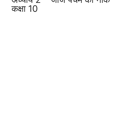
कक्षा 10