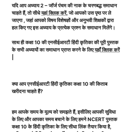
यदि आप अध्याय 2 – जॉर्ज पंचम की नाक के चरणबद्ध समाधान
चाहते हैं, तो सीधे
यहां क्लिक करें
, जो आपको उस पृष्ठ पर ले
जाएगा , जहां आपको विषय विशेषज्ञों और अनुभवी शिक्षकों द्वारा
हल किए गए इस अध्याय के प्रत्येक प्रश्न के समाधान मिलेंगे।
साथ ही कक्षा 10 की एनसीईआरटी हिंदी कृतिका की पूरी पुस्तक
के सभी अध्यायों का समाधान प्राप्त करने के लिए
यहाँ क्लिक करेें
|
क्या आप एनसीईआरटी हिंदी कृतिका कक्षा 10 की किताब
खरीदना चाहते हैं?
हम आपके समय के मूल्य को समझते हैं, इसीलिए आपकी सुविधा
के लिए और आपका समय बचाने के लिए हमने NCERT पुस्तक
कक्षा 10 के हिंदी कृतिका के लिए सीधा लिंक तैयार किया है,