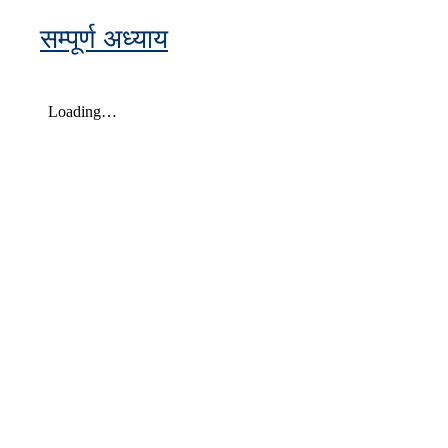
सम्पूर्ण अध्याय