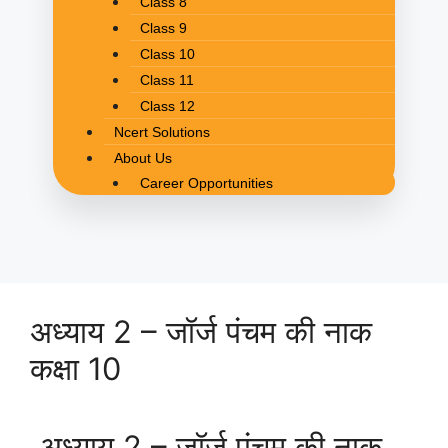
Class 8
Class 9
Class 10
Class 11
Class 12
Ncert Solutions
About Us
Career Opportunities
अध्याय 2 – जॉर्ज पंचम की नाक
कक्षा 10
अध्याय 2 – जॉर्ज पंचम की नाक