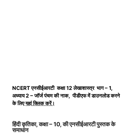
NCERT एनसीईआरटी कक्षा 12 लेखाशास्त्र भाग – 1,
अध्याय 2 – जॉर्ज पंचम की नाक, पीडीएफ में डाउनलोड करने
के लिए
यहां क्लिक करें
।
हिंदी कृतिका, कक्षा – 10, की एनसीईआरटी पुस्तक के
समाधान