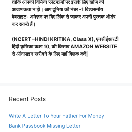
ताकि आपको विभिन्न प्लेटफार्मों पर इसके लिए खोज की
आवश्यकता न हो। आप दुनिया की नंबर -1 विश्वसनीय
वेबसाइट- अमेज़न पर दिए लिंक से जाकर अपनी पुस्तक ऑर्डर
कर सकते हैं।
(NCERT –HINDI KRITIKA, Class X), एनसीईआरटी
हिंदी कृतिका कक्षा 10, की किताब AMAZON WEBSITE
से ऑनलाइन खरीदने के लिए यहाँ क्लिक करें|
Recent Posts
Write A Letter To Your Father For Money
Bank Passbook Missing Letter