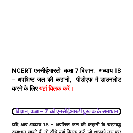
NCERT एनसीईआरटी कक्षा 7 विज्ञान, अध्याय 18
– अपशिष्ट जल की कहानी, पीडीएफ में डाउनलोड
करने के लिए
यहां क्लिक करें
।
विज्ञान, कक्षा – 7, की एनसीईआरटी पुस्तक के समाधान
यदि आप अध्याय 18 – अपशिष्ट जल की कहानी के चरणबद्ध
समाधान चाहते हैं, तो सीधे
यहां क्लिक करें
, जो आपको उस पृष्ठ