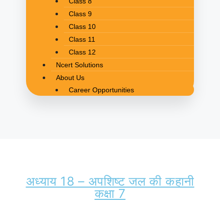
Class 8
Class 9
Class 10
Class 11
Class 12
Ncert Solutions
About Us
Career Opportunities
अध्याय 18 – अपशिष्ट जल की कहानी
कक्षा 7