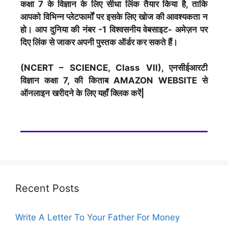
कक्षा 7 के विज्ञान के लिए सीधा लिंक तैयार किया है, ताकि
आपको विभिन्न प्लेटफार्मों पर इसके लिए खोज की आवश्यकता न
हो। आप दुनिया की नंबर -1 विश्वसनीय वेबसाइट- अमेज़न पर
दिए लिंक से जाकर अपनी पुस्तक ऑर्डर कर सकते हैं।
(NCERT – SCIENCE, Class VII), एनसीईआरटी
विज्ञान कक्षा 7, की किताब AMAZON WEBSITE से
ऑनलाइन खरीदने के लिए यहाँ क्लिक करें|
Recent Posts
Write A Letter To Your Father For Money