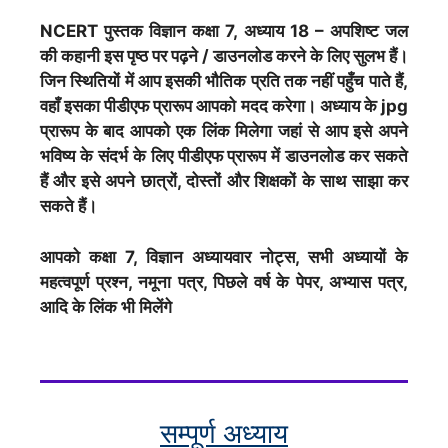
NCERT पुस्तक विज्ञान
कक्षा 7, अध्याय 18 – अपशिष्ट जल
की कहानी इस पृष्ठ पर पढ़ने / डाउनलोड करने के लिए सुलभ हैं।
जिन स्थितियों में आप इसकी भौतिक प्रति तक नहीं पहुँच पाते हैं,
वहाँ इसका पीडीएफ प्रारूप आपको मदद करेगा। अध्याय के jpg
प्रारूप के बाद आपको एक लिंक मिलेगा जहां से आप इसे अपने
भविष्य के संदर्भ के लिए पीडीएफ प्रारूप में डाउनलोड कर सकते
हैं और इसे अपने छात्रों, दोस्तों और शिक्षकों के साथ साझा कर
सकते हैं।
आपको कक्षा 7, विज्ञान अध्यायवार नोट्स, सभी अध्यायों के
महत्वपूर्ण प्रश्न, नमूना पत्र, पिछले वर्ष के पेपर, अभ्यास पत्र,
आदि के लिंक भी मिलेंगे
सम्पूर्ण अध्याय