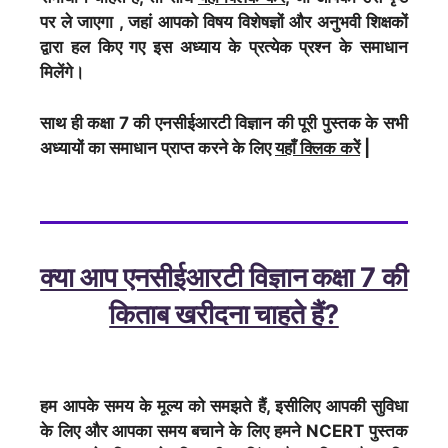
पर ले जाएगा , जहां आपको विषय विशेषज्ञों और अनुभवी शिक्षकों
द्वारा हल किए गए इस अध्याय के प्रत्येक प्रश्न के समाधान
मिलेंगे।
साथ ही कक्षा 7 की एनसीईआरटी विज्ञान की पूरी पुस्तक के सभी
अध्यायों का समाधान प्राप्त करने के लिए
यहाँ क्लिक करेें
|
क्या आप एनसीईआरटी विज्ञान कक्षा 7 की
किताब खरीदना चाहते हैं?
हम आपके समय के मूल्य को समझते हैं, इसीलिए आपकी सुविधा
के लिए और आपका समय बचाने के लिए हमने NCERT पुस्तक