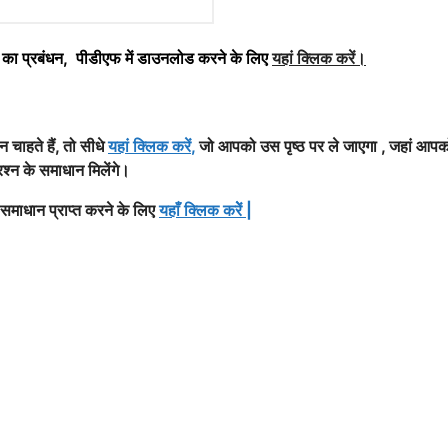
का प्रबंधन, पीडीएफ में डाउनलोड करने के लिए
यहां क्लिक करें
।
चाहते हैं, तो सीधे
यहां क्लिक करें
,
जो आपको उस पृष्ठ पर ले जाएगा , जहां आपक
रश्न के समाधान मिलेंगे।
 समाधान प्राप्त करने के लिए
यहाँ क्लिक करेें
|