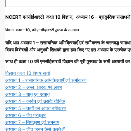
NCERT एनसीईआरटी कक्षा 10 विज्ञान, अध्याय 16 – प्राकृतिक संसाधनों 
विज्ञान, कक्षा – 10, की एनसीईआरटी पुस्तक के समाधान
यदि आप अध्याय 1 – रासायनिक अभिक्रियाएँ एवं समीकरण के चरणबद्ध समाधान 
विषय विशेषज्ञों और अनुभवी शिक्षकों द्वारा हल किए गए इस अध्याय के प्रत्येक प्
साथ ही कक्षा 10 की एनसीईआरटी विज्ञान की पूरी पुस्तक के सभी अध्यायों का
विज्ञान कक्षा 10 विषय सूची
अध्याय 1 – रासायनिक अभिक्रियाएँ एवं समीकरण
अध्याय 2 – अम्ल, क्षारक एवं लवण
अध्याय 3 – धातु एवं अधातु
अध्याय 4 – कार्बन एवं उसके यौगिक
अध्याय 5 – तत्वों का आवर्त वर्गीकरण
अध्याय 6 – जैव प्रक्रम
अध्याय 7 – नियंत्रण एवं समन्वय
अध्याय 8 – जीव जनन कैसे करते हैं