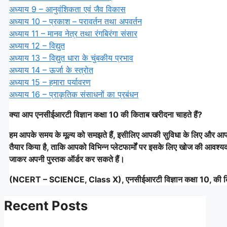
अध्याय 9 – आनुवंशिकता एवं जैव विकास
अध्याय 10 – प्रकाश – परावर्तन तथा अपवर्तन
अध्याय 11 – मानव नेत्र तथा रंगबिरंगा संसार
अध्याय 12 – विद्युत
अध्याय 13 – विद्युत धारा के चुंबकीय प्रभाव
अध्याय 14 – ऊर्जा के स्त्रोत
अध्याय 15 – हमारा पर्यावरण
अध्याय 16 – प्राकृतिक संसाधनों का प्रबंधन
क्या आप एनसीईआरटी विज्ञान कक्षा 10 की किताब खरीदना चाहते हैं?
हम आपके समय के मूल्य को समझते हैं, इसीलिए आपकी सुविधा के लिए और आप
तैयार किया है, ताकि आपको विभिन्न प्लेटफार्मों पर इसके लिए खोज की आवश्
जाकर अपनी पुस्तक ऑर्डर कर सकते हैं।
(NCERT – SCIENCE, Class X), एनसीईआरटी विज्ञान कक्षा 10, की 
Recent Posts