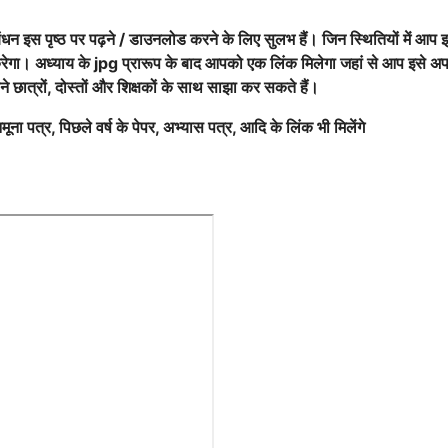
ंधन इस पृष्ठ पर पढ़ने / डाउनलोड करने के लिए सुलभ हैं। जिन स्थितियों में आप
करेगा। अध्याय के jpg प्रारूप के बाद आपको एक लिंक मिलेगा जहां से आप इसे अप
े छात्रों, दोस्तों और शिक्षकों के साथ साझा कर सकते हैं।
मूना पत्र, पिछले वर्ष के पेपर, अभ्यास पत्र, आदि के लिंक भी मिलेंगे