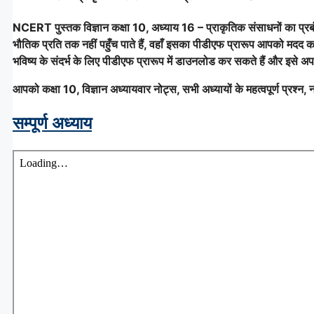
NCERT पुस्तक विज्ञान
कक्षा 10, अध्याय 16 – प्राकृतिक संसाधनों का प्रब
भौतिक प्रति तक नहीं पहुँच पाते हैं, वहाँ इसका पीडीएफ प्रारूप आपको मदद 
भविष्य के संदर्भ के लिए पीडीएफ प्रारूप में डाउनलोड कर सकते हैं और इसे अपन
आपको कक्षा 10, विज्ञान अध्यायवार नोट्स, सभी अध्यायों के महत्वपूर्ण प्रश्न, न
सम्पूर्ण अध्याय