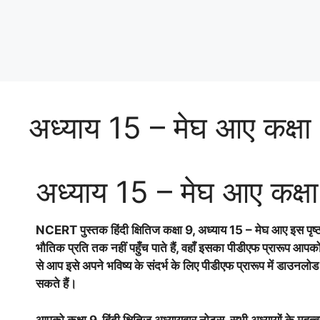
अध्याय 15 – मेघ आए कक्षा
अध्याय 15 – मेघ आए कक्ष
NCERT पुस्तक हिंदी क्षितिज
कक्षा 9, अध्याय 15 – मेघ आए इस पृष्
भौतिक प्रति तक नहीं पहुँच पाते हैं, वहाँ इसका पीडीएफ प्रारूप आ
से आप इसे अपने भविष्य के संदर्भ के लिए पीडीएफ प्रारूप में डाउनलोड
सकते हैं।
आपको कक्षा 9, हिंदी क्षितिज अध्यायवार नोट्स, सभी अध्यायों के महत्वपू