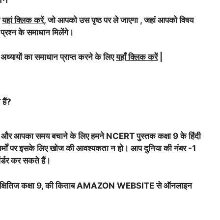
े
यहां क्लिक करें
, जो आपको उस पृष्ठ पर ले जाएगा , जहां आपको विषय
 प्रश्न के समाधान मिलेंगे।
अध्यायों का समाधान प्राप्त करने के लिए
यहाँ क्लिक करेें
|
हैं?
ए और आपका समय बचाने के लिए हमने NCERT पुस्तक कक्षा 9 के हिंदी
टफार्मों पर इसके लिए खोज की आवश्यकता न हो। आप दुनिया की नंबर -1
्डर कर सकते हैं।
क्षितिज कक्षा 9, की किताब AMAZON WEBSITE से ऑनलाइन