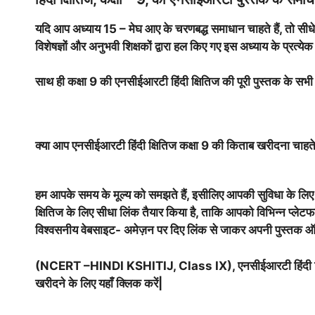
यदि आप अध्याय 15 – मेघ आए के चरणबद्ध समाधान चाहते हैं, तो सीध
विशेषज्ञों और अनुभवी शिक्षकों द्वारा हल किए गए इस अध्याय के प्रत्येक
साथ ही कक्षा 9 की एनसीईआरटी हिंदी क्षितिज की पूरी पुस्तक के सभी 
क्या आप एनसीईआरटी हिंदी क्षितिज कक्षा 9 की किताब खरीदना चाहते 
हम आपके समय के मूल्य को समझते हैं, इसीलिए आपकी सुविधा के लि
क्षितिज के लिए सीधा लिंक तैयार किया है, ताकि आपको विभिन्न प्ले
विश्वसनीय वेबसाइट- अमेज़न पर दिए लिंक से जाकर अपनी पुस्तक ऑर
(NCERT –HINDI KSHITIJ, Class IX), एनसीईआरटी हिंदी 
खरीदने के लिए यहाँ क्लिक करें|