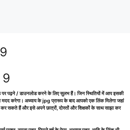
 9
ा 9
ठ पर पढ़ने / डाउनलोड करने के लिए सुलभ हैं। जिन स्थितियों में आप इसकी
पको मदद करेगा। अध्याय के jpg प्रारूप के बाद आपको एक लिंक मिलेगा जहां
 कर सकते हैं और इसे अपने छात्रों, दोस्तों और शिक्षकों के साथ साझा कर
र्ण प्रश्न, नमूना पत्र, पिछले वर्ष के पेपर, अभ्यास पत्र, आदि के लिंक भी