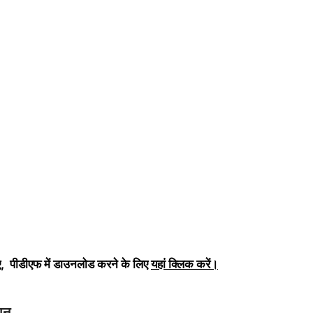
, पीडीएफ में डाउनलोड करने के लिए
यहां क्लिक करें
।
ान