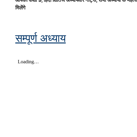
मिलेंगे
सम्पूर्ण अध्याय