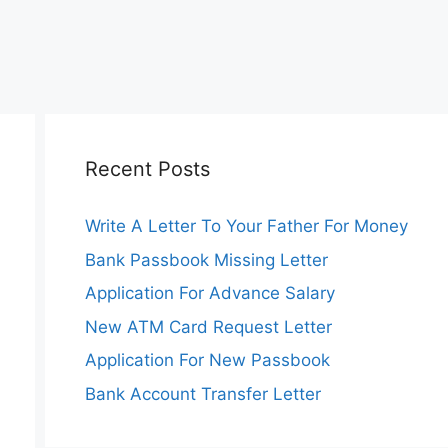
Recent Posts
Write A Letter To Your Father For Money
Bank Passbook Missing Letter
Application For Advance Salary
New ATM Card Request Letter
Application For New Passbook
Bank Account Transfer Letter