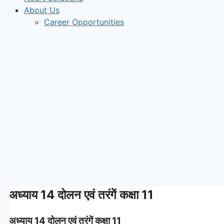
About Us
Career Opportunities
अध्याय 14 दोलन एवं तरंगें कक्षा 11
अध्याय 14 दोलन एवं तरंगें कक्षा 11