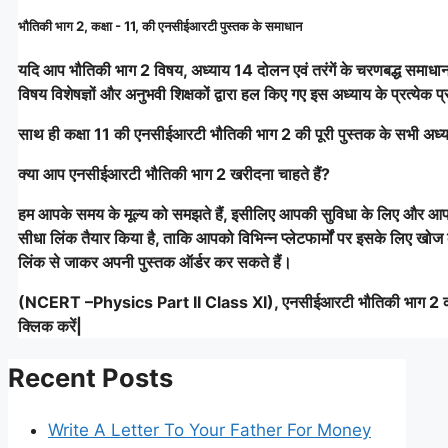
भौतिकी भाग 2, कक्षा - 11, की एनसीईआरटी पुस्तक के समाधान
यदि आप भौतिकी भाग 2 विषय, अध्याय 14 दोलन एवं तरंगें के चरणबद्ध समाधान च
विषय विशेषज्ञों और अनुभवी शिक्षकों द्वारा हल किए गए इस अध्याय के प्रत्येक प्
साथ ही कक्षा 11 की एनसीईआरटी भौतिकी भाग 2 की पूरी पुस्तक के सभी अध्या
क्या आप एनसीईआरटी भौतिकी भाग 2 खरीदना चाहते हैं?
हम आपके समय के मूल्य को समझते हैं, इसीलिए आपकी सुविधा के लिए और आ
सीधा लिंक तैयार किया है, ताकि आपको विभिन्न प्लेटफार्मों पर इसके लिए 
लिंक से जाकर अपनी पुस्तक ऑर्डर कर सकते हैं।
(NCERT –Physics Part II Class XI), एनसीईआरटी भौतिकी भाग 2 क
क्लिक करें|
Recent Posts
Write A Letter To Your Father For Money