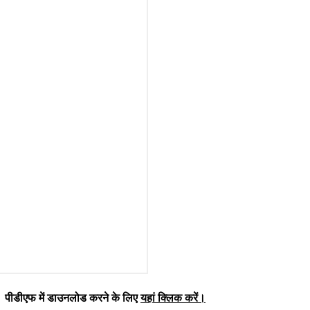
 पीडीएफ में डाउनलोड करने के लिए
यहां क्लिक करें
।