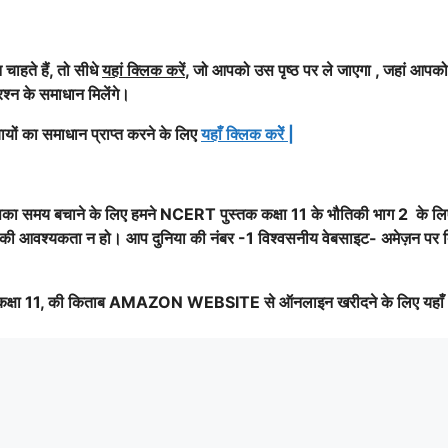
ाहते हैं, तो सीधे
यहां क्लिक करें
, जो आपको उस पृष्ठ पर ले जाएगा , जहां आपको
रश्न के समाधान मिलेंगे।
यों का समाधान प्राप्त करने के लिए
यहाँ क्लिक करेें
|
पका समय बचाने के लिए हमने NCERT पुस्तक कक्षा 11 के भौतिकी भाग 2 के लि
खोज की आवश्यकता न हो। आप दुनिया की नंबर -1 विश्वसनीय वेबसाइट- अमेज़न पर 
क्षा 11, की किताब AMAZON WEBSITE से ऑनलाइन खरीदने के लिए यहाँ