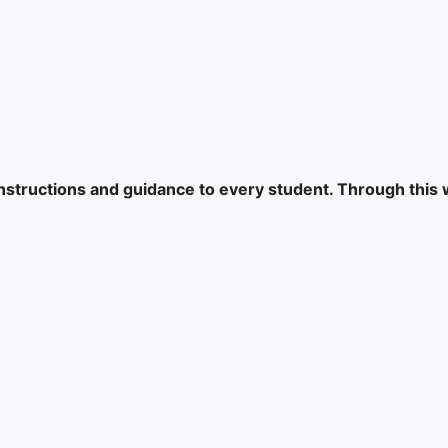
 instructions and guidance to every student. Through this 