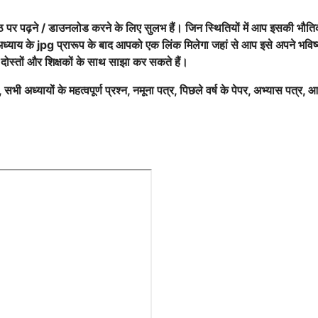
्ठ पर पढ़ने / डाउनलोड करने के लिए सुलभ हैं। जिन स्थितियों में आप इसकी भौत
अध्याय के jpg प्रारूप के बाद आपको एक लिंक मिलेगा जहां से आप इसे अपने भविष्
 दोस्तों और शिक्षकों के साथ साझा कर सकते हैं।
ी अध्यायों के महत्वपूर्ण प्रश्न, नमूना पत्र, पिछले वर्ष के पेपर, अभ्यास पत्र, आ