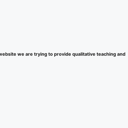
website we are trying to provide qualitative teaching and