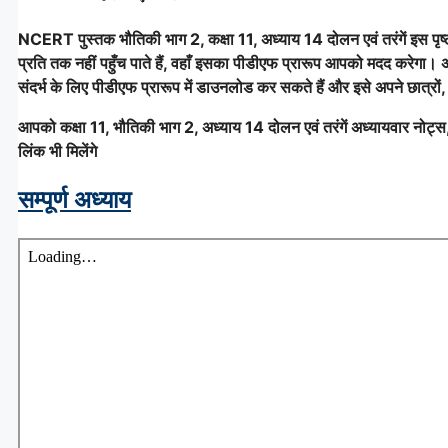
NCERT पुस्तक भौतिकी भाग 2, कक्षा 11, अध्याय 14 दोलन एवं तरंगें इस पृष
प्रति तक नहीं पहुँच पाते हैं, वहाँ इसका पीडीएफ प्रारूप आपको मदद करेगा। 
संदर्भ के लिए पीडीएफ प्रारूप में डाउनलोड कर सकते हैं और इसे अपने छात्रों,
आपको कक्षा 11, भौतिकी भाग 2, अध्याय 14 दोलन एवं तरंगें अध्यायवार नोट्स, सभ
लिंक भी मिलेंगे
सम्पूर्ण अध्याय