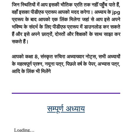
जिन स्थितियों में आप इसकी भौतिक प्रति तक नहीं पहुँच पाते हैं,
वहाँ इसका पीडीएफ प्रारूप आपको मदद करेगा। अध्याय के jpg
प्रारूप के बाद आपको एक लिंक मिलेगा जहां से आप इसे अपने
भविष्य के संदर्भ के लिए पीडीएफ प्रारूप में डाउनलोड कर सकते
हैं और इसे अपने छात्रों, दोस्तों और शिक्षकों के साथ साझा कर
सकते हैं।
आपको कक्षा 8, संस्कृत रुचिरा अध्यायवार नोट्स, सभी अध्यायों
के महत्वपूर्ण प्रश्न, नमूना पत्र, पिछले वर्ष के पेपर, अभ्यास पत्र,
आदि के लिंक भी मिलेंगे
सम्पूर्ण अध्याय