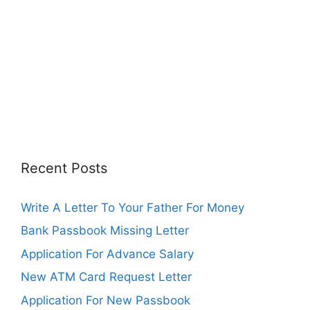
Recent Posts
Write A Letter To Your Father For Money
Bank Passbook Missing Letter
Application For Advance Salary
New ATM Card Request Letter
Application For New Passbook