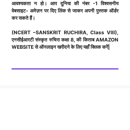
आवश्यकता न हो। आप दुनिया की नंबर -1 विश्वसनीय
वेबसाइट- अमेज़न पर दिए लिंक से जाकर अपनी पुस्तक ऑर्डर
कर सकते हैं।
(NCERT –SANSKRIT RUCHIRA, Class VIII),
एनसीईआरटी संस्कृत रुचिरा कक्षा 8, की किताब AMAZON
WEBSITE से ऑनलाइन खरीदने के लिए यहाँ क्लिक करें|