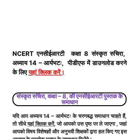
NCERT एनसीईआरटी कक्षा 8 संस्कृत रुचिरा,
अध्याय 14 – आर्यभटः, पीडीएफ में डाउनलोड करने
के लिए
यहां क्लिक करें
।
संस्कृत रुचिरा, कक्षा – 8, की एनसीईआरटी पुस्तक के
समाधान
यदि आप अध्याय 14 – आर्यभटः के चरणबद्ध समाधान चाहते हैं,
तो सीधे
यहां क्लिक करें
, जो आपको उस पृष्ठ पर ले जाएगा , जहां
आपको विषय विशेषज्ञों और अनुभवी शिक्षकों द्वारा हल किए गए इस