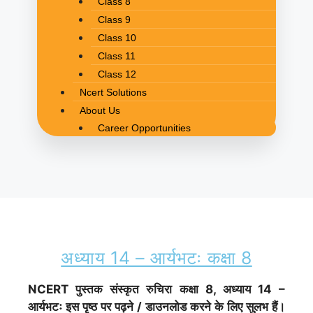
Class 8
Class 9
Class 10
Class 11
Class 12
Ncert Solutions
About Us
Career Opportunities
अध्याय 14 – आर्यभटः कक्षा 8
NCERT पुस्तक संस्कृत रुचिरा
कक्षा 8, अध्याय 14 –
आर्यभटः इस पृष्ठ पर पढ़ने / डाउनलोड करने के लिए सुलभ हैं।