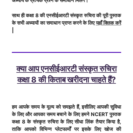
अध्याय के प्रत्येक प्रश्न के समाधान मिलेंगे।
साथ ही कक्षा 8 की एनसीईआरटी संस्कृत रुचिरा की पूरी पुस्तक
के सभी अध्यायों का समाधान प्राप्त करने के लिए
यहाँ क्लिक करेें
|
क्या आप एनसीईआरटी संस्कृत रुचिरा
कक्षा 8 की किताब खरीदना चाहते हैं?
हम आपके समय के मूल्य को समझते हैं, इसीलिए आपकी सुविधा
के लिए और आपका समय बचाने के लिए हमने NCERT पुस्तक
कक्षा 8 के संस्कृत रुचिरा के लिए सीधा लिंक तैयार किया है,
ताकि आपको विभिन्न प्लेटफार्मों पर इसके लिए खोज की