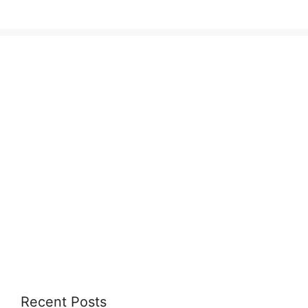
Recent Posts