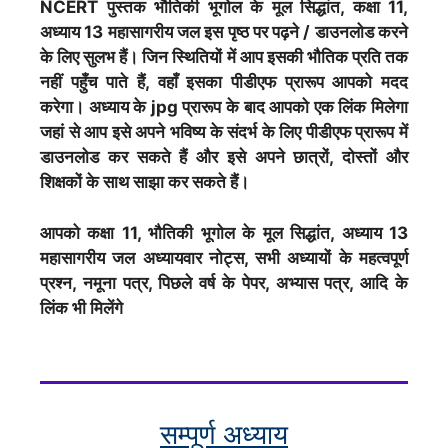
NCERT पुस्तक भौतिकी भूगोल के मूल सिद्धांत, कक्षा 11,
अध्याय 13 महासागरीय जल इस पृष्ठ पर पढ़ने / डाउनलोड करने
के लिए सुलभ हैं। जिन स्थितियों में आप इसकी भौतिक प्रति तक
नहीं पहुँच पाते हैं, वहाँ इसका पीडीएफ प्रारूप आपको मदद
करेगा। अध्याय के jpg प्रारूप के बाद आपको एक लिंक मिलेगा
जहां से आप इसे अपने भविष्य के संदर्भ के लिए पीडीएफ प्रारूप में
डाउनलोड कर सकते हैं और इसे अपने छात्रों, दोस्तों और
शिक्षकों के साथ साझा कर सकते हैं।
आपको कक्षा 11, भौतिकी भूगोल के मूल सिद्धांत, अध्याय 13
महासागरीय जल अध्यायवार नोट्स, सभी अध्यायों के महत्वपूर्ण
प्रश्न, नमूना पत्र, पिछले वर्ष के पेपर, अभ्यास पत्र, आदि के
लिंक भी मिलेंगे
सम्पूर्ण अध्याय