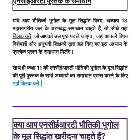
एनसीईआरटी पुस्तक के समाधान
यदि आप भौतिकी भूगोल के मूल सिद्धांत विषय, अध्याय 13
महासागरीय जल के चरणबद्ध समाधान चाहते हैं, तो सीधे
यहां
क्लिक करें
, जो आपको उस पृष्ठ पर ले जाएगा , जहां आपको विषय
विशेषज्ञों और अनुभवी शिक्षकों द्वारा हल किए गए इस अध्याय के
प्रत्येक प्रश्न के समाधान मिलेंगे।
साथ ही कक्षा 11 की एनसीईआरटी भौतिकी भूगोल के मूल सिद्धांत
की पूरी पुस्तक के सभी अध्यायों का समाधान प्राप्त करने के लिए
यहाँ क्लिक करेें
|
क्या आप एनसीईआरटी भौतिकी भूगोल
के मूल सिद्धांत खरीदना चाहते हैं?