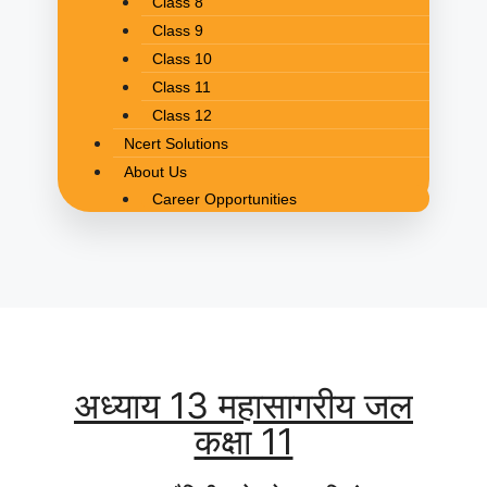
Class 8
Class 9
Class 10
Class 11
Class 12
Ncert Solutions
About Us
Career Opportunities
अध्याय 13 महासागरीय जल
कक्षा 11