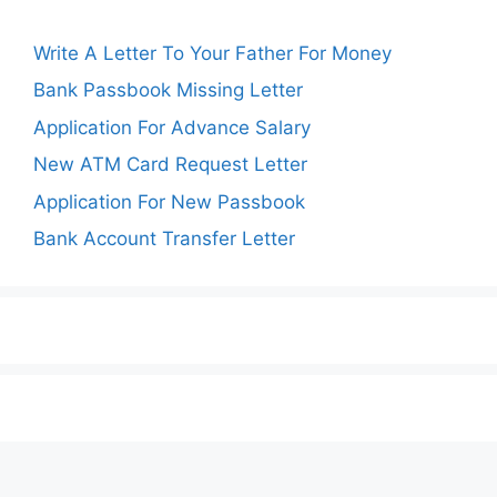
Write A Letter To Your Father For Money
Bank Passbook Missing Letter
Application For Advance Salary
New ATM Card Request Letter
Application For New Passbook
Bank Account Transfer Letter