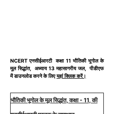
NCERT एनसीईआरटी कक्षा 11 भौतिकी भूगोल के
मूल सिद्धांत, अध्याय 13 महासागरीय जल, पीडीएफ
में डाउनलोड करने के लिए
यहां क्लिक करें
।
भौतिकी भूगोल के मूल सिद्धांत, कक्षा - 11, की