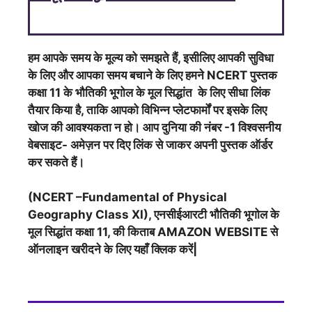
हम आपके समय के मूल्य को समझते हैं, इसीलिए आपकी सुविधा
के लिए और आपका समय बचाने के लिए हमने NCERT पुस्तक
कक्षा 11 के भौतिकी भूगोल के मूल सिद्धांत के लिए सीधा लिंक
तैयार किया है, ताकि आपको विभिन्न प्लेटफार्मों पर इसके लिए
खोज की आवश्यकता न हो। आप दुनिया की नंबर -1 विश्वसनीय
वेबसाइट- अमेज़न पर दिए लिंक से जाकर अपनी पुस्तक ऑर्डर
कर सकते हैं।
(NCERT –Fundamental of Physical
Geography Class XI), एनसीईआरटी भौतिकी भूगोल के
मूल सिद्धांत कक्षा 11, की किताब AMAZON WEBSITE से
ऑनलाइन खरीदने के लिए यहाँ क्लिक करें|