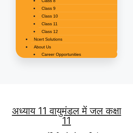
Class 8
Class 9
Class 10
Class 11
Class 12
Ncert Solutions
About Us
Career Opportunities
अध्याय 11 वायुमंडल में जल कक्षा
11