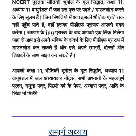
NCERT पुस्तक भौतिकी भूगोल के मूल सिद्धांत, कक्षा 11,
अध्याय 11 वायुमंडल में जल इस पृष्ठ पर पढ़ने / डाउनलोड करने
के लिए सुलभ हैं। जिन स्थितियों में आप इसकी भौतिक प्रति तक
नहीं पहुँच पाते हैं, वहाँ इसका पीडीएफ प्रारूप आपको मदद
करेगा। अध्याय के jpg प्रारूप के बाद आपको एक लिंक मिलेगा
जहां से आप इसे अपने भविष्य के संदर्भ के लिए पीडीएफ प्रारूप में
डाउनलोड कर सकते हैं और इसे अपने छात्रों, दोस्तों और
शिक्षकों के साथ साझा कर सकते हैं।
आपको कक्षा 11, भौतिकी भूगोल के मूल सिद्धांत, अध्याय 11
वायुमंडल में जल अध्यायवार नोट्स, सभी अध्यायों के महत्वपूर्ण
प्रश्न, नमूना पत्र, पिछले वर्ष के पेपर, अभ्यास पत्र, आदि के
लिंक भी मिलेंगे
सम्पूर्ण अध्याय