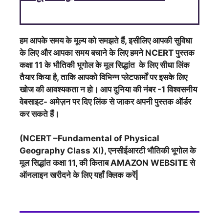
हम आपके समय के मूल्य को समझते हैं, इसीलिए आपकी सुविधा
के लिए और आपका समय बचाने के लिए हमने NCERT पुस्तक
कक्षा 11 के भौतिकी भूगोल के मूल सिद्धांत के लिए सीधा लिंक
तैयार किया है, ताकि आपको विभिन्न प्लेटफार्मों पर इसके लिए
खोज की आवश्यकता न हो। आप दुनिया की नंबर -1 विश्वसनीय
वेबसाइट- अमेज़न पर दिए लिंक से जाकर अपनी पुस्तक ऑर्डर
कर सकते हैं।
(NCERT –Fundamental of Physical
Geography Class XI), एनसीईआरटी भौतिकी भूगोल के
मूल सिद्धांत कक्षा 11, की किताब AMAZON WEBSITE से
ऑनलाइन खरीदने के लिए यहाँ क्लिक करें|