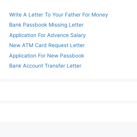
Write A Letter To Your Father For Money
Bank Passbook Missing Letter
Application For Advance Salary
New ATM Card Request Letter
Application For New Passbook
Bank Account Transfer Letter