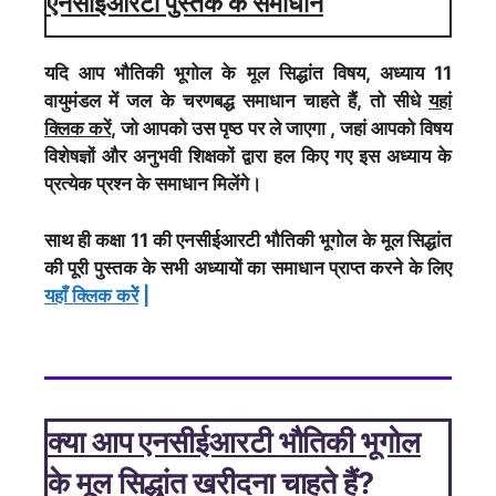
एनसीईआरटी पुस्तक के समाधान
यदि आप भौतिकी भूगोल के मूल सिद्धांत विषय, अध्याय 11
वायुमंडल में जल के चरणबद्ध समाधान चाहते हैं, तो सीधे
यहां
क्लिक करें
, जो आपको उस पृष्ठ पर ले जाएगा , जहां आपको विषय
विशेषज्ञों और अनुभवी शिक्षकों द्वारा हल किए गए इस अध्याय के
प्रत्येक प्रश्न के समाधान मिलेंगे।
साथ ही कक्षा 11 की एनसीईआरटी भौतिकी भूगोल के मूल सिद्धांत
की पूरी पुस्तक के सभी अध्यायों का समाधान प्राप्त करने के लिए
यहाँ क्लिक करेें
|
क्या आप एनसीईआरटी भौतिकी भूगोल
के मूल सिद्धांत खरीदना चाहते हैं?