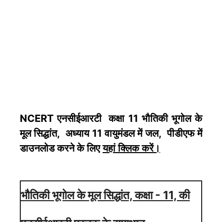
NCERT एनसीईआरटी कक्षा 11 भौतिकी भूगोल के
मूल सिद्धांत, अध्याय 11 वायुमंडल में जल, पीडीएफ में
डाउनलोड करने के लिए
यहां क्लिक करें
।
भौतिकी भूगोल के मूल सिद्धांत, कक्षा - 11, की