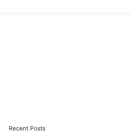
Recent Posts