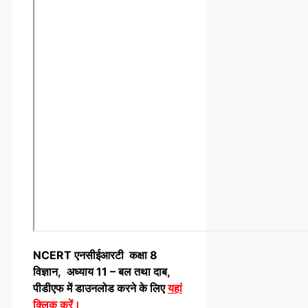
NCERT एनसीईआरटी कक्षा 8
विज्ञान, अध्याय 11 – बल तथा दाब,
पीडीएफ में डाउनलोड करने के लिए
यहां
क्लिक करें
।