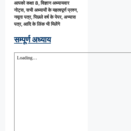
आपको कक्षा 8, विज्ञान अध्यायवार
नोट्स, सभी अध्यायों के महत्वपूर्ण प्रश्न,
नमूना पत्र, पिछले वर्ष के पेपर, अभ्यास
पत्र, आदि के लिंक भी मिलेंगे
सम्पूर्ण अध्याय