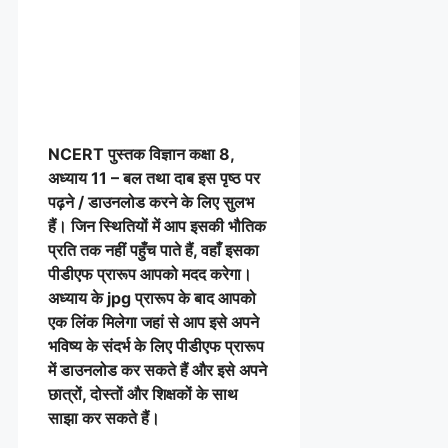
NCERT पुस्तक विज्ञान
कक्षा 8,
अध्याय 11 – बल तथा दाब इस पृष्ठ पर
पढ़ने / डाउनलोड करने के लिए सुलभ
हैं। जिन स्थितियों में आप इसकी भौतिक
प्रति तक नहीं पहुँच पाते हैं, वहाँ इसका
पीडीएफ प्रारूप आपको मदद करेगा।
अध्याय के jpg प्रारूप के बाद आपको
एक लिंक मिलेगा जहां से आप इसे अपने
भविष्य के संदर्भ के लिए पीडीएफ प्रारूप
में डाउनलोड कर सकते हैं और इसे अपने
छात्रों, दोस्तों और शिक्षकों के साथ
साझा कर सकते हैं।