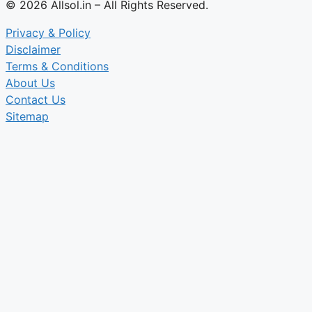
© 2026 Allsol.in – All Rights Reserved.
Privacy & Policy
Disclaimer
Terms & Conditions
About Us
Contact Us
Sitemap