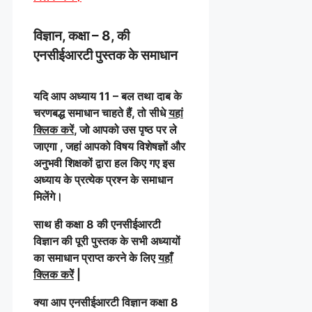
विज्ञान, कक्षा – 8, की
एनसीईआरटी पुस्तक के समाधान
यदि आप अध्याय 11 – बल तथा दाब के
चरणबद्ध समाधान चाहते हैं, तो सीधे
यहां
क्लिक करें
, जो आपको उस पृष्ठ पर ले
जाएगा , जहां आपको विषय विशेषज्ञों और
अनुभवी शिक्षकों द्वारा हल किए गए इस
अध्याय के प्रत्येक प्रश्न के समाधान
मिलेंगे।
साथ ही कक्षा 8 की एनसीईआरटी
विज्ञान की पूरी पुस्तक के सभी अध्यायों
का समाधान प्राप्त करने के लिए
यहाँ
क्लिक करेें
|
क्या आप एनसीईआरटी विज्ञान कक्षा 8