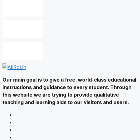
Our main goal is to give a free, world‑class educational
instructions and guidance to every student. Through
this website we are trying to provide qualitative
teaching and learning aids to our visitors and users.