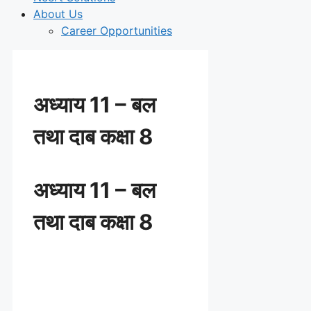
About Us
Career Opportunities
अध्याय 11 – बल
तथा दाब कक्षा 8
अध्याय 11 – बल
तथा दाब कक्षा 8