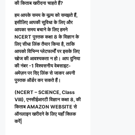
की किताब खरीदना चाहते हैं?
हम आपके समय के मूल्य को समझते हैं,
इसीलिए आपकी सुविधा के लिए और
आपका समय बचाने के लिए हमने
NCERT पुस्तक कक्षा 8 के विज्ञान के
लिए सीधा लिंक तैयार किया है, ताकि
आपको विभिन्न प्लेटफार्मों पर इसके लिए
खोज की आवश्यकता न हो। आप दुनिया
की नंबर -1 विश्वसनीय वेबसाइट-
अमेज़न पर दिए लिंक से जाकर अपनी
पुस्तक ऑर्डर कर सकते हैं।
(NCERT – SCIENCE, Class
VIII), एनसीईआरटी विज्ञान कक्षा 8, की
किताब AMAZON WEBSITE से
ऑनलाइन खरीदने के लिए यहाँ क्लिक
करें|