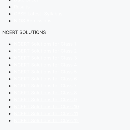
Results
CBSE Latest Syllabus
NIOS Admissions
NCERT SOLUTIONS
NCERT Solutions for Class 1
NCERT Solutions for Class 2
NCERT Solutions for Class 3
NCERT Solutions for Class 4
NCERT Solutions for Class 5
NCERT Solutions for Class 6
NCERT Solutions for Class 7
NCERT Solutions for Class 8
NCERT Solutions for Class 9
NCERT Solutions for Class 10
NCERT Solutions for Class 11
NCERT Solutions for Class 12