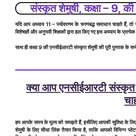
संस्कृत शेमुषी
, कक्षा – 9, 
यदि आप अध्याय 11 – पर्यावरणम के चरणबद्ध समाधान चाहते हैं, तो
विशेषज्ञों और अनुभवी शिक्षकों द्वारा हल किए गए इस अध्याय के प्रत्येक
साथ ही कक्षा 9 की एनसीईआरटी
संस्कृत शेमुषी
की पूरी पुस्तक के सभ
क्या आप एनसीईआरटी
संस्कृत
चाह
हम आपके समय के मूल्य को समझते हैं, इसीलिए आपकी सुविधा के 
शेमुषी
के लिए सीधा लिंक तैयार किया है, ताकि आपको विभिन्न प्ल