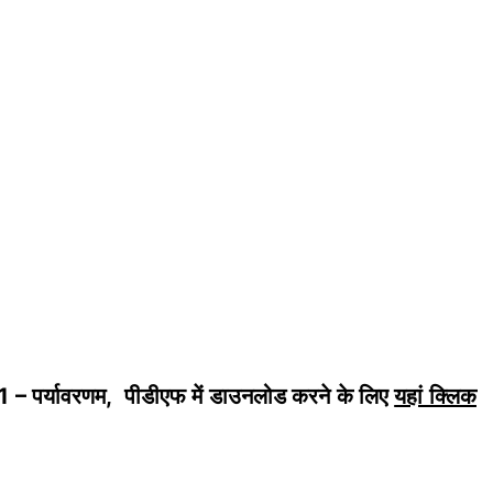
11 – पर्यावरणम, पीडीएफ में डाउनलोड करने के लिए
यहां क्लिक