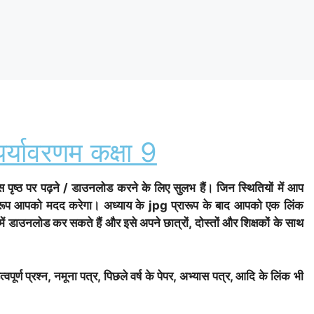
र्यावरणम कक्षा 9
स पृष्ठ पर पढ़ने / डाउनलोड करने के लिए सुलभ हैं। जिन स्थितियों में आप
प्रारूप आपको मदद करेगा। अध्याय के jpg प्रारूप के बाद आपको एक लिंक
 में डाउनलोड कर सकते हैं और इसे अपने छात्रों, दोस्तों और शिक्षकों के साथ
वपूर्ण प्रश्न, नमूना पत्र, पिछले वर्ष के पेपर, अभ्यास पत्र, आदि के लिंक भी