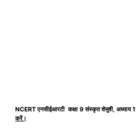
NCERT एनसीईआरटी कक्षा 9
संस्कृत शेमुषी
, अध्याय 
करें
।