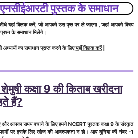
की एनसीईआरटी पुस्तक के समाधान
 सीधे
यहां क्लिक करें
, जो आपको उस पृष्ठ पर ले जाएगा , जहां आपको विषय
 प्रश्न के समाधान मिलेंगे।
ी अध्यायों का समाधान प्राप्त करने के लिए
यहाँ क्लिक करेें
|
 शेमुषी
कक्षा 9 की किताब खरीदना
ते हैं?
लिए और आपका समय बचाने के लिए हमने NCERT पुस्तक कक्षा 9 के
संस्कृत
ेटफार्मों पर इसके लिए खोज की आवश्यकता न हो। आप दुनिया की नंबर -1