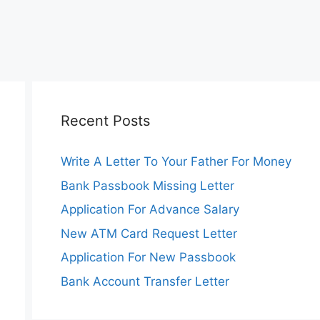
Recent Posts
Write A Letter To Your Father For Money
Bank Passbook Missing Letter
Application For Advance Salary
New ATM Card Request Letter
Application For New Passbook
Bank Account Transfer Letter