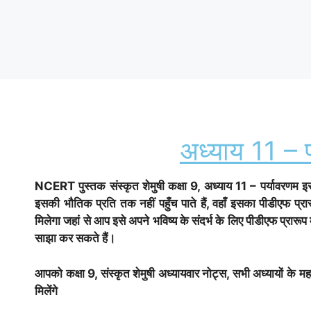
अध्याय 11 – प
NCERT पुस्तक
संस्कृत शेमुषी
कक्षा 9, अध्याय 11 – पर्यावरणम इ
इसकी भौतिक प्रति तक नहीं पहुँच पाते हैं, वहाँ इसका पीडीएफ 
मिलेगा जहां से आप इसे अपने भविष्य के संदर्भ के लिए पीडीएफ प्रारूप
साझा कर सकते हैं।
आपको कक्षा 9,
संस्कृत शेमुषी
अध्यायवार नोट्स, सभी अध्यायों के महत्
मिलेंगे