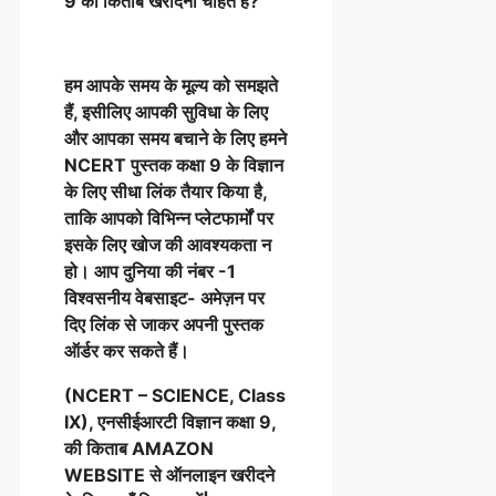
9 की किताब खरीदना चाहते हैं?
हम आपके समय के मूल्य को समझते
हैं, इसीलिए आपकी सुविधा के लिए
और आपका समय बचाने के लिए हमने
NCERT पुस्तक कक्षा 9 के विज्ञान
के लिए सीधा लिंक तैयार किया है,
ताकि आपको विभिन्न प्लेटफार्मों पर
इसके लिए खोज की आवश्यकता न
हो। आप दुनिया की नंबर -1
विश्वसनीय वेबसाइट- अमेज़न पर
दिए लिंक से जाकर अपनी पुस्तक
ऑर्डर कर सकते हैं।
(NCERT – SCIENCE, Class
IX), एनसीईआरटी विज्ञान कक्षा 9,
की किताब AMAZON
WEBSITE से ऑनलाइन खरीदने