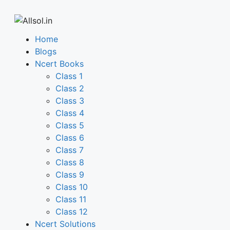
Home
Blogs
Ncert Books
Class 1
Class 2
Class 3
Class 4
Class 5
Class 6
Class 7
Class 8
Class 9
Class 10
Class 11
Class 12
Ncert Solutions