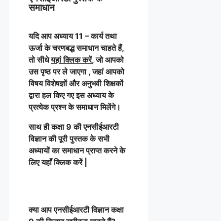
समाधान
यदि आप अध्याय 11 – कार्य तथा
ऊर्जा के चरणबद्ध समाधान चाहते हैं,
तो सीधे
यहां क्लिक करें
, जो आपको
उस पृष्ठ पर ले जाएगा , जहां आपको
विषय विशेषज्ञों और अनुभवी शिक्षकों
द्वारा हल किए गए इस अध्याय के
प्रत्येक प्रश्न के समाधान मिलेंगे।
साथ ही कक्षा 9 की एनसीईआरटी
विज्ञान की पूरी पुस्तक के सभी
अध्यायों का समाधान प्राप्त करने के
लिए
यहाँ क्लिक करेें
|
क्या आप एनसीईआरटी विज्ञान कक्षा