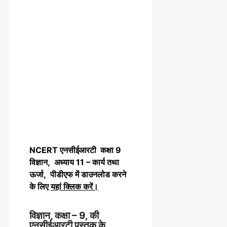
NCERT एनसीईआरटी कक्षा 9
विज्ञान, अध्याय 11 – कार्य तथा
ऊर्जा, पीडीएफ में डाउनलोड करने
के लिए
यहां क्लिक करें
।
विज्ञान, कक्षा – 9, की
एनसीईआरटी पुस्तक के