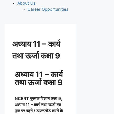
About Us
Career Opportunities
अध्याय 11 – कार्य
तथा ऊर्जा कक्षा 9
अध्याय 11 – कार्य
तथा ऊर्जा कक्षा 9
NCERT पुस्तक विज्ञान
कक्षा 9,
अध्याय 11 – कार्य तथा ऊर्जा इस
पृष्ठ पर पढ़ने / डाउनलोड करने के