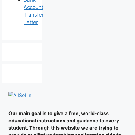
Account
Transfer
Letter
Our main goal is to give a free, world‑class
educational instructions and guidance to every
student. Through this website we are trying to