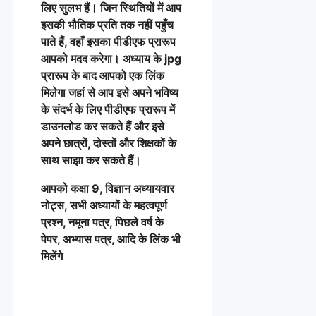
लिए सुलभ हैं। जिन स्थितियों में आप
इसकी भौतिक प्रति तक नहीं पहुँच
पाते हैं, वहाँ इसका पीडीएफ प्रारूप
आपको मदद करेगा। अध्याय के jpg
प्रारूप के बाद आपको एक लिंक
मिलेगा जहां से आप इसे अपने भविष्य
के संदर्भ के लिए पीडीएफ प्रारूप में
डाउनलोड कर सकते हैं और इसे
अपने छात्रों, दोस्तों और शिक्षकों के
साथ साझा कर सकते हैं।
आपको कक्षा 9, विज्ञान अध्यायवार
नोट्स, सभी अध्यायों के महत्वपूर्ण
प्रश्न, नमूना पत्र, पिछले वर्ष के
पेपर, अभ्यास पत्र, आदि के लिंक भी
मिलेंगे