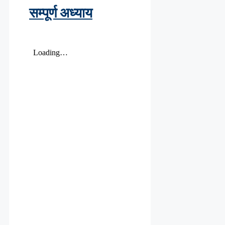
सम्पूर्ण अध्याय