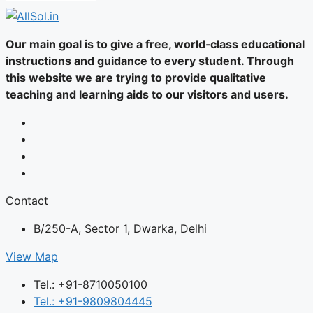
Our main goal is to give a free, world‑class educational
instructions and guidance to every student. Through
this website we are trying to provide qualitative
teaching and learning aids to our visitors and users.
Contact
B/250-A, Sector 1, Dwarka, Delhi
View Map
Tel.: +91-8710050100
Tel.: +91-9809804445