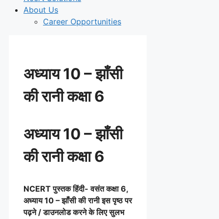
About Us
Career Opportunities
अध्याय 10 – झाँसी
की रानी कक्षा 6
अध्याय 10 – झाँसी
की रानी कक्षा 6
NCERT पुस्तक हिंदी- वसंत
कक्षा 6,
अध्याय 10 – झाँसी की रानी इस पृष्ठ पर
पढ़ने / डाउनलोड करने के लिए सुलभ