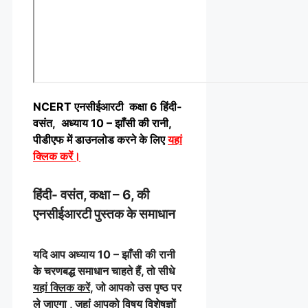
NCERT एनसीईआरटी कक्षा 6 हिंदी-
वसंत, अध्याय 10 – झाँसी की रानी,
पीडीएफ में डाउनलोड करने के लिए
यहां
क्लिक करें
।
हिंदी- वसंत, कक्षा – 6, की
एनसीईआरटी पुस्तक के समाधान
यदि आप अध्याय 10 – झाँसी की रानी
के चरणबद्ध समाधान चाहते हैं, तो सीधे
यहां क्लिक करें
, जो आपको उस पृष्ठ पर
ले जाएगा , जहां आपको विषय विशेषज्ञों