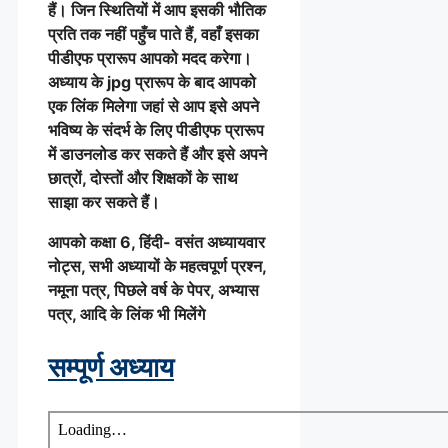
हैं। जिन स्थितियों में आप इसकी भौतिक
प्रति तक नहीं पहुँच पाते हैं, वहाँ इसका
पीडीएफ प्रारूप आपको मदद करेगा।
अध्याय के jpg प्रारूप के बाद आपको
एक लिंक मिलेगा जहां से आप इसे अपने
भविष्य के संदर्भ के लिए पीडीएफ प्रारूप
में डाउनलोड कर सकते हैं और इसे अपने
छात्रों, दोस्तों और शिक्षकों के साथ
साझा कर सकते हैं।
आपको कक्षा 6, हिंदी- वसंत अध्यायवार
नोट्स, सभी अध्यायों के महत्वपूर्ण प्रश्न,
नमूना पत्र, पिछले वर्ष के पेपर, अभ्यास
पत्र, आदि के लिंक भी मिलेंगे
सम्पूर्ण अध्याय