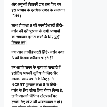
और अनुभवी शिक्षकों द्वारा हल किए गए
इस अध्याय के प्रत्येक प्रश्न के समाधान
मिलेंगे।
साथ ही कक्षा 6 की एनसीईआरटी हिंदी-
वसंत की पूरी पुस्तक के सभी अध्यायों
का समाधान प्राप्त करने के लिए
यहाँ
क्लिक करेें
|
क्या आप एनसीईआरटी हिंदी- वसंत कक्षा
6 की किताब खरीदना चाहते हैं?
हम आपके समय के मूल्य को समझते हैं,
इसीलिए आपकी सुविधा के लिए और
आपका समय बचाने के लिए हमने
NCERT पुस्तक कक्षा 6 के हिंदी-
वसंत के लिए सीधा लिंक तैयार किया है,
ताकि आपको विभिन्न प्लेटफार्मों पर
इसके लिए खोज की आवश्यकता न हो।